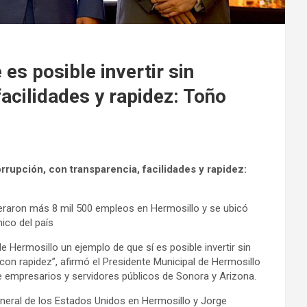
es posible invertir sin
facilidades y rapidez: Toño
rrupción, con transparencia, facilidades y rapidez:
raron más 8 mil 500 empleos en Hermosillo y se ubicó
ico del país
Hermosillo un ejemplo de que sí es posible invertir sin
 con rapidez”, afirmó el Presidente Municipal de Hermosillo
e empresarios y servidores públicos de Sonora y Arizona.
general de los Estados Unidos en Hermosillo y Jorge