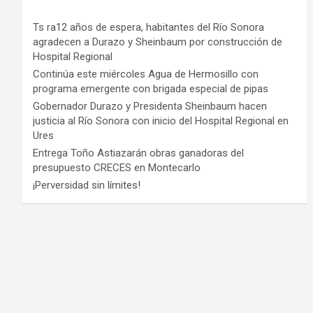
Ts ra12 años de espera, habitantes del Río Sonora
agradecen a Durazo y Sheinbaum por construcción de
Hospital Regional
Continúa este miércoles Agua de Hermosillo con
programa emergente con brigada especial de pipas
Gobernador Durazo y Presidenta Sheinbaum hacen
justicia al Río Sonora con inicio del Hospital Regional en
Ures
Entrega Toño Astiazarán obras ganadoras del
presupuesto CRECES en Montecarlo
¡Perversidad sin límites!