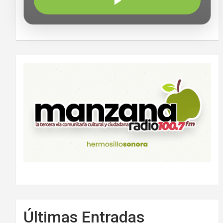
Últimas Entradas