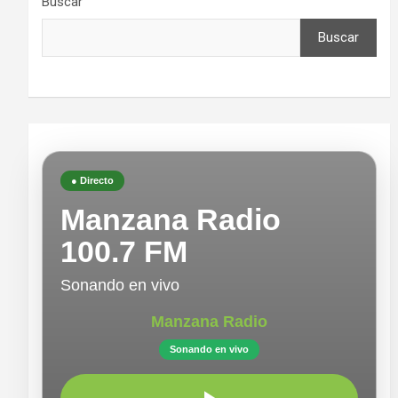
Buscar
Buscar
● Directo
Manzana Radio
100.7 FM
Sonando en vivo
Manzana Radio
Sonando en vivo