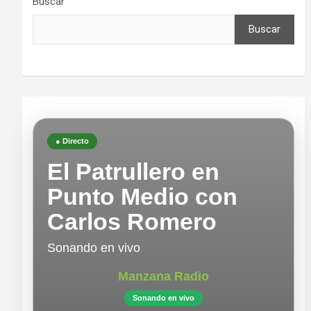
Buscar
Buscar
● Directo
El Patrullero en
Punto Medio con
Carlos Romero
Sonando en vivo
Manzana Radio
Sonando en vivo