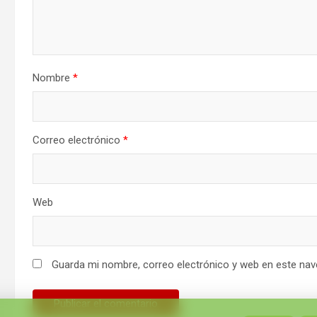
Nombre
*
Correo electrónico
*
Web
Guarda mi nombre, correo electrónico y web en este nav