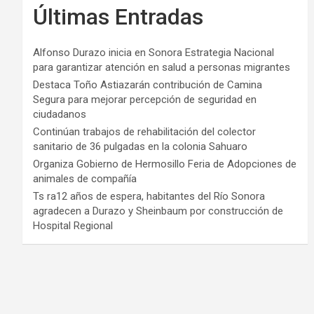
Últimas Entradas
Alfonso Durazo inicia en Sonora Estrategia Nacional
para garantizar atención en salud a personas migrantes
Destaca Toño Astiazarán contribución de Camina
Segura para mejorar percepción de seguridad en
ciudadanos
Continúan trabajos de rehabilitación del colector
sanitario de 36 pulgadas en la colonia Sahuaro
Organiza Gobierno de Hermosillo Feria de Adopciones de
animales de compañía
Ts ra12 años de espera, habitantes del Río Sonora
agradecen a Durazo y Sheinbaum por construcción de
Hospital Regional