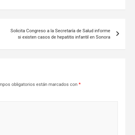
Solicita Congreso a la Secretaría de Salud informe
si existen casos de hepatitis infantil en Sonora
mpos obligatorios están marcados con
*