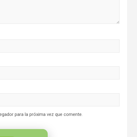
egador para la próxima vez que comente.