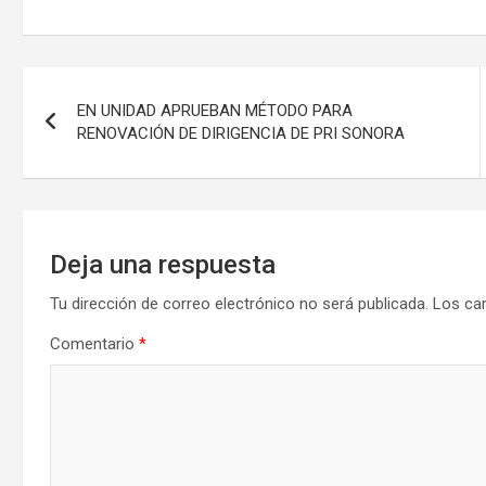
Navegación
EN UNIDAD APRUEBAN MÉTODO PARA
de
RENOVACIÓN DE DIRIGENCIA DE PRI SONORA
entradas
Deja una respuesta
Tu dirección de correo electrónico no será publicada.
Los ca
Comentario
*