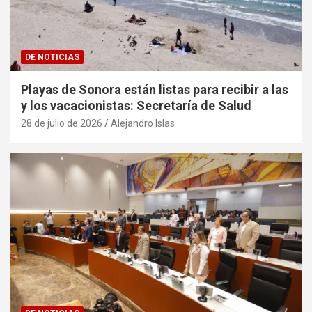
DE NOTICIAS
Playas de Sonora están listas para recibir a las
y los vacacionistas: Secretaría de Salud
28 de julio de 2026
Alejandro Islas