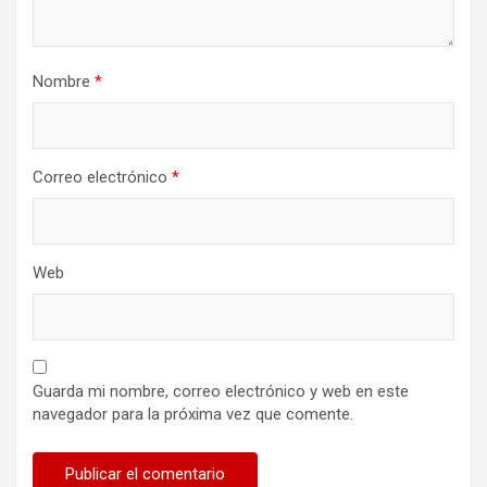
Nombre
*
Correo electrónico
*
Web
Guarda mi nombre, correo electrónico y web en este
navegador para la próxima vez que comente.