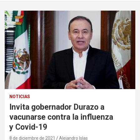
NOTICIAS
Invita gobernador Durazo a
vacunarse contra la influenza
y Covid-19
8 de diciembre de 2021
Alejandro Islas