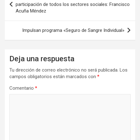
de
participación de todos los sectores sociales: Francisco
Acuña Méndez
entradas
Impulsan programa «Seguro de Sangre Individual»
Deja una respuesta
Tu dirección de correo electrónico no será publicada.
Los
campos obligatorios están marcados con
*
Comentario
*