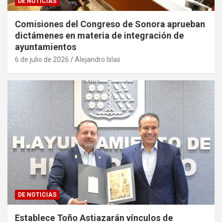
DE NOTICIAS
Comisiones del Congreso de Sonora aprueban
dictámenes en materia de integración de
ayuntamientos
6 de julio de 2026
Alejandro Islas
DE NOTICIAS
Establece Toño Astiazarán vínculos de