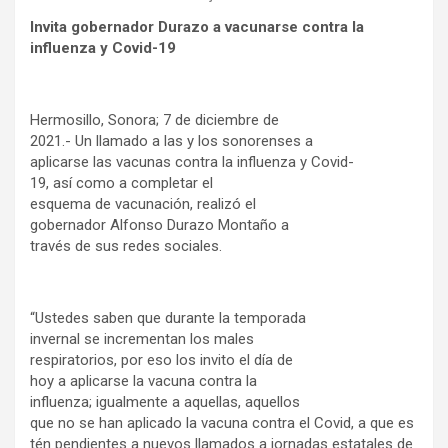
Invita gobernador Durazo a vacunarse contra la
influenza y Covid-19
Hermosillo, Sonora; 7 de diciembre de
2021.- Un llamado a las y los sonorenses a
aplicarse las vacunas contra la influenza y Covid-
19, así como a completar el
esquema de vacunación, realizó el
gobernador Alfonso Durazo Montaño a
través de sus redes sociales.
“Ustedes saben que durante la temporada
invernal se incrementan los males
respiratorios, por eso los invito el día de
hoy a aplicarse la vacuna contra la
influenza; igualmente a aquellas, aquellos
que no se han aplicado la vacuna contra el Covid, a que es
tén pendientes a nuevos llamados a jornadas estatales de