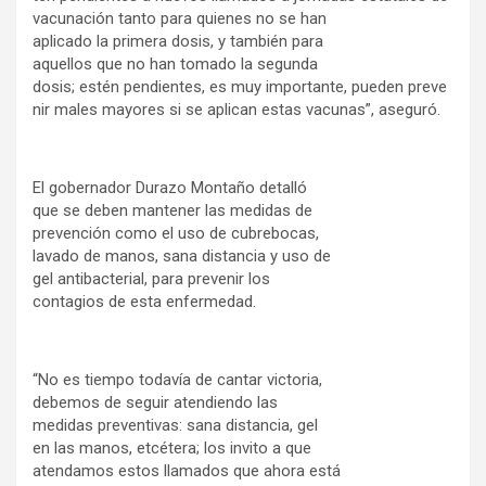
vacunación tanto para quienes no se han
aplicado la primera dosis, y también para
aquellos que no han tomado la segunda
dosis; estén pendientes, es muy importante, pueden preve
nir males mayores si se aplican estas vacunas”, aseguró.
El gobernador Durazo Montaño detalló
que se deben mantener las medidas de
prevención como el uso de cubrebocas,
lavado de manos, sana distancia y uso de
gel antibacterial, para prevenir los
contagios de esta enfermedad.
“No es tiempo todavía de cantar victoria,
debemos de seguir atendiendo las
medidas preventivas: sana distancia, gel
en las manos, etcétera; los invito a que
atendamos estos llamados que ahora está