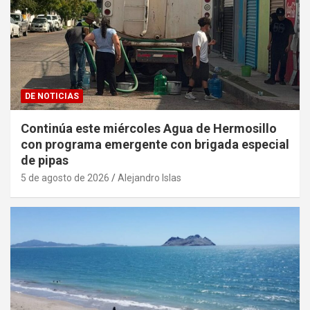
DE NOTICIAS
Continúa este miércoles Agua de Hermosillo
con programa emergente con brigada especial
de pipas
5 de agosto de 2026
Alejandro Islas