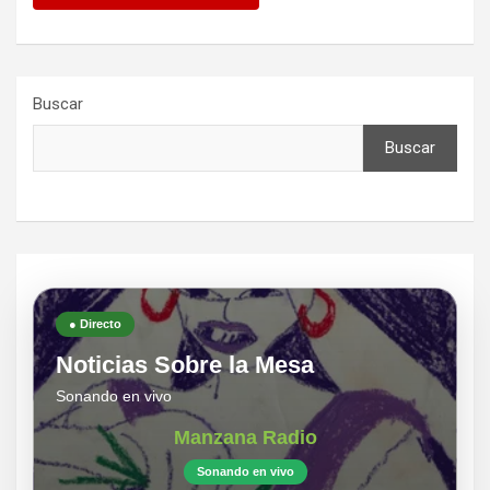
Buscar
Buscar
● Directo
Noticias Sobre la Mesa
Sonando en vivo
Manzana Radio
Sonando en vivo