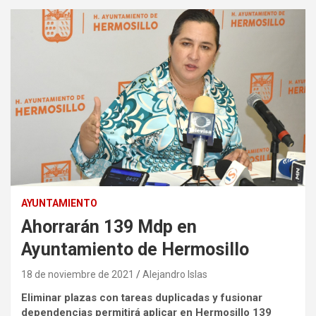
AYUNTAMIENTO
Ahorrarán 139 Mdp en
Ayuntamiento de Hermosillo
18 de noviembre de 2021
Alejandro Islas
Eliminar plazas con tareas duplicadas y fusionar
dependencias permitirá aplicar en Hermosillo 139