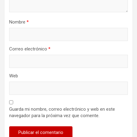
Nombre
*
Correo electrónico
*
Web
Guarda mi nombre, correo electrónico y web en este
navegador para la próxima vez que comente.