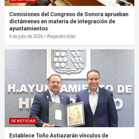
Comisiones del Congreso de Sonora aprueban
dictámenes en materia de integración de
ayuntamientos
6 de julio de 2026
Alejandro Islas
DE NOTICIAS
Establece Toño Astiazarán vínculos de