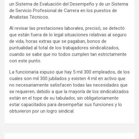
un Sistema de Evaluación del Desempeño y de un Sistema
de Servicio Profesional de Carrera en los puestos de
Analistas Técnicos.
Al revisar las prestaciones laborales, precisó, se detectó
que están fuera de lo legal situaciones relativas al seguro
de vida, horas extras que se pagaban, bonos de
puntualidad al total de los trabajadores sindicalizados,
cuando se sabe que no todos cumplen tan estrictamente
con este punto.
La funcionaria expuso que hay 5 mil 300 empleados, de los
cuales son mil 300 jubilados y existen 4 mil en activo que
no necesariamente satisfacen todas las necesidades que
se requieren, debido a que la mayoría de los sindicalizados
están en el tope de su tabulador, sin obligatoriamente
estar capacitados para desempeñar sus funciones y lo
obtuvieron por un logro sindical.
Navegación