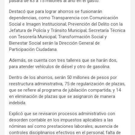
pasará de 63 a 15 millones al año en el gasto.
Destacó que para lograr ahorros se fusionarán
dependencias, como Transparencia con Comunicación
Social e Imagen Institucional; Prevención del Delito con la
Jefatura de Policía y Tránsito Municipal; Secretaría Técnica
con Tesorería Municipal; Transformación Social y
Bienestar Social serán la Dirección General de
Participación Ciudadana.
Además, se cuenta con tres talleres que se harán dos,
para atender vehículos de diésel y otro de gasolina.
Dentro de los ahorros, serán 50 millones de pesos por
reestructura administrativa, 75 de regularización de plazas,
que se refiere al programa de jubilación compartida; y 14
en eliminación de plazas que se asignaron de manera
indebida.
Explicó que se revisaron procesos administrativo con
desorden contable en los impuestos aplicables a las
nóminas así como prestaciones laborales; ausencia de
controles disciplinarios efectivos en el personal; falta de