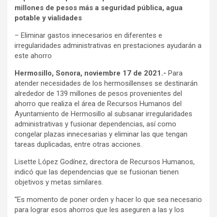
millones de pesos más a seguridad pública, agua
potable y vialidades
– Eliminar gastos innecesarios en diferentes e
irregularidades administrativas en prestaciones ayudarán a
este ahorro
Hermosillo, Sonora, noviembre 17 de 2021.-
Para
atender necesidades de los hermosillenses se destinarán
alrededor de 139 millones de pesos provenientes del
ahorro que realiza el área de Recursos Humanos del
Ayuntamiento de Hermosillo al subsanar irregularidades
administrativas y fusionar dependencias, así como
congelar plazas innecesarias y eliminar las que tengan
tareas duplicadas, entre otras acciones.
Lisette López Godínez, directora de Recursos Humanos,
indicó que las dependencias que se fusionan tienen
objetivos y metas similares.
“Es momento de poner orden y hacer lo que sea necesario
para lograr esos ahorros que les aseguren a las y los