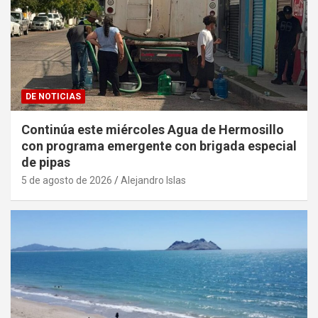
DE NOTICIAS
Continúa este miércoles Agua de Hermosillo
con programa emergente con brigada especial
de pipas
5 de agosto de 2026
Alejandro Islas