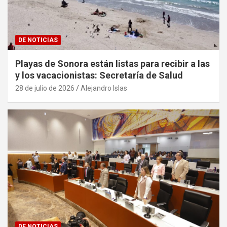
DE NOTICIAS
Playas de Sonora están listas para recibir a las
y los vacacionistas: Secretaría de Salud
28 de julio de 2026
Alejandro Islas
DE NOTICIAS