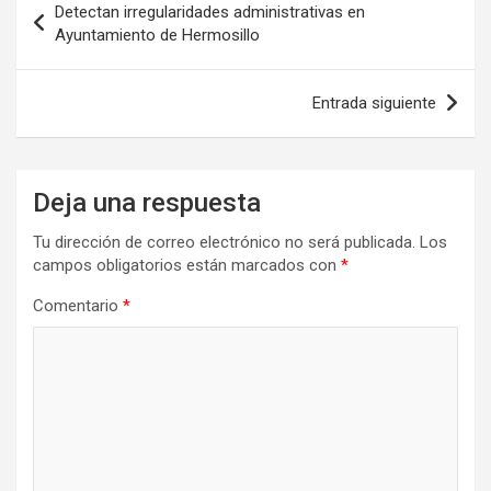
Detectan irregularidades administrativas en
de
Ayuntamiento de Hermosillo
entradas
Entrada siguiente
Deja una respuesta
Tu dirección de correo electrónico no será publicada.
Los
campos obligatorios están marcados con
*
Comentario
*