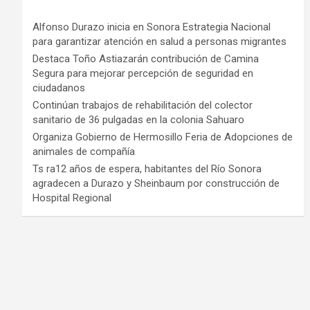
Alfonso Durazo inicia en Sonora Estrategia Nacional
para garantizar atención en salud a personas migrantes
Destaca Toño Astiazarán contribución de Camina
Segura para mejorar percepción de seguridad en
ciudadanos
Continúan trabajos de rehabilitación del colector
sanitario de 36 pulgadas en la colonia Sahuaro
Organiza Gobierno de Hermosillo Feria de Adopciones de
animales de compañía
Ts ra12 años de espera, habitantes del Río Sonora
agradecen a Durazo y Sheinbaum por construcción de
Hospital Regional