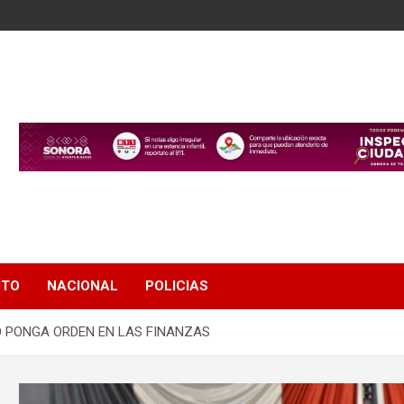
NTO
NACIONAL
POLICIAS
O PONGA ORDEN EN LAS FINANZAS