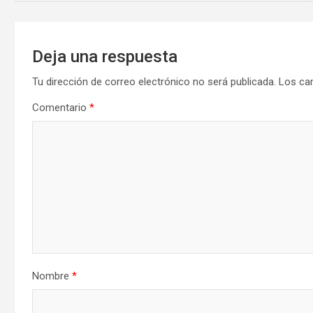
entradas
Deja una respuesta
Tu dirección de correo electrónico no será publicada.
Los ca
Comentario
*
Nombre
*