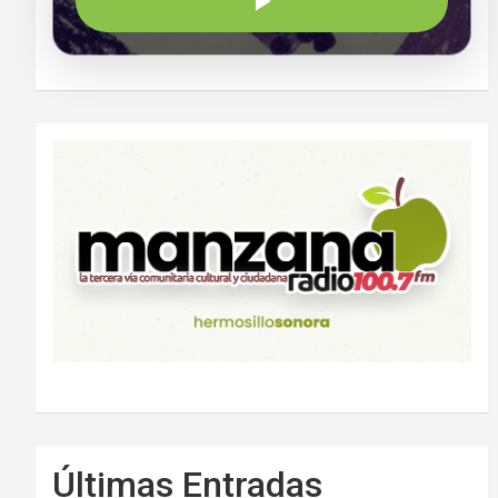
Últimas Entradas