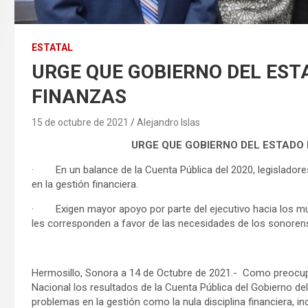
ESTATAL
URGE QUE GOBIERNO DEL EST
FINANZAS
15 de octubre de 2021
Alejandro Islas
URGE QUE GOBIERNO DEL ESTADO
· En un balance de la Cuenta Pública del 2020, legisladore
en la gestión financiera.
· Exigen mayor apoyo por parte del ejecutivo hacia los mun
les corresponden a favor de las necesidades de los sonoren
Hermosillo, Sonora a 14 de Octubre de 2021.- Como preocupan
Nacional los resultados de la Cuenta Pública del Gobierno d
problemas en la gestión como la nula disciplina financiera, i