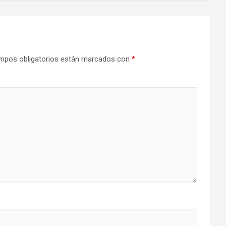
mpos obligatorios están marcados con
*