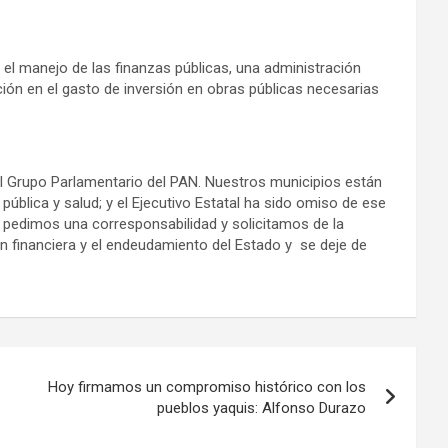
 el manejo de las finanzas públicas, una administración
ción en el gasto de inversión en obras públicas necesarias
l Grupo Parlamentario del PAN. Nuestros municipios están
ública y salud; y el Ejecutivo Estatal ha sido omiso de ese
 pedimos una corresponsabilidad y solicitamos de la
n financiera y el endeudamiento del Estado y se deje de
Hoy firmamos un compromiso histórico con los
pueblos yaquis: Alfonso Durazo