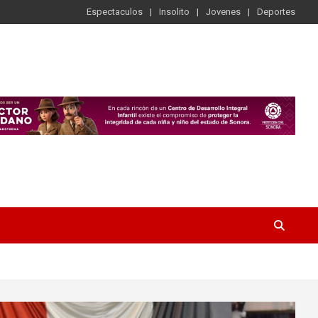
Espectaculos
Insolito
Jovenes
Deportes