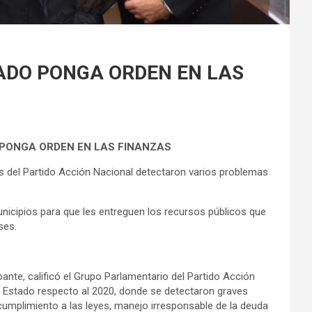
ADO PONGA ORDEN EN LAS
 PONGA ORDEN EN LAS FINANZAS
s del Partido Acción Nacional detectaron varios problemas
icipios para que les entreguen los recursos públicos que
ses.
te, calificó el Grupo Parlamentario del Partido Acción
el Estado respecto al 2020, donde se detectaron graves
ncumplimiento a las leyes, manejo irresponsable de la deuda