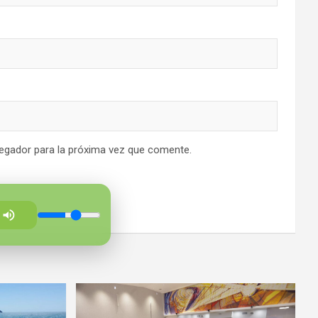
egador para la próxima vez que comente.