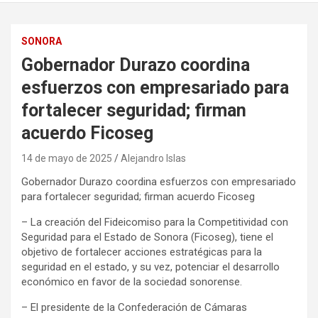
SONORA
Gobernador Durazo coordina
esfuerzos con empresariado para
fortalecer seguridad; firman
acuerdo Ficoseg
14 de mayo de 2025
Alejandro Islas
Gobernador Durazo coordina esfuerzos con empresariado
para fortalecer seguridad; firman acuerdo Ficoseg
– La creación del Fideicomiso para la Competitividad con
Seguridad para el Estado de Sonora (Ficoseg), tiene el
objetivo de fortalecer acciones estratégicas para la
seguridad en el estado, y su vez, potenciar el desarrollo
económico en favor de la sociedad sonorense.
– El presidente de la Confederación de Cámaras