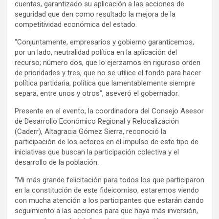
cuentas, garantizado su aplicación a las acciones de
seguridad que den como resultado la mejora de la
competitividad económica del estado.
“Conjuntamente, empresarios y gobierno garanticemos,
por un lado, neutralidad política en la aplicación del
recurso; número dos, que lo ejerzamos en riguroso orden
de prioridades y tres, que no se utilice el fondo para hacer
política partidaria, política que lamentablemente siempre
separa, entre unos y otros”, aseveró el gobernador.
Presente en el evento, la coordinadora del Consejo Asesor
de Desarrollo Económico Regional y Relocalización
(Caderr), Altagracia Gómez Sierra, reconoció la
participación de los actores en el impulso de este tipo de
iniciativas que buscan la participación colectiva y el
desarrollo de la población.
“Mi más grande felicitación para todos los que participaron
en la constitución de este fideicomiso, estaremos viendo
con mucha atención a los participantes que estarán dando
seguimiento a las acciones para que haya más inversión,