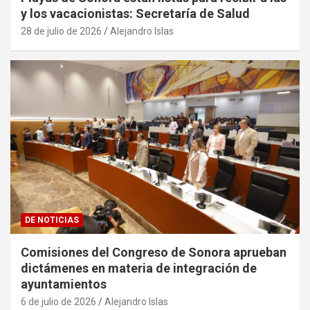
y los vacacionistas: Secretaría de Salud
28 de julio de 2026
Alejandro Islas
DE NOTICIAS
Comisiones del Congreso de Sonora aprueban
dictámenes en materia de integración de
ayuntamientos
6 de julio de 2026
Alejandro Islas