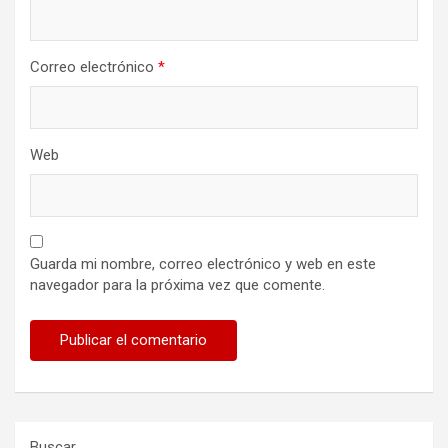
Correo electrónico
*
Web
Guarda mi nombre, correo electrónico y web en este
navegador para la próxima vez que comente.
Buscar