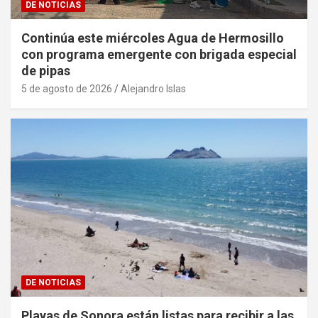
DE NOTICIAS
Continúa este miércoles Agua de Hermosillo
con programa emergente con brigada especial
de pipas
5 de agosto de 2026
Alejandro Islas
DE NOTICIAS
Playas de Sonora están listas para recibir a las