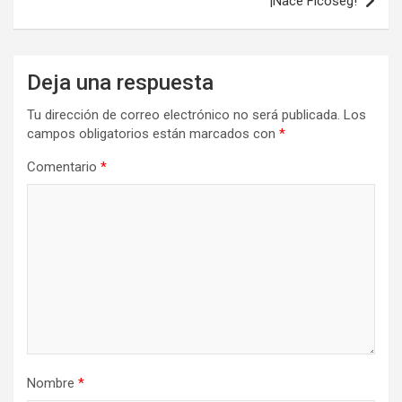
¡Nace Ficoseg!
Deja una respuesta
Tu dirección de correo electrónico no será publicada.
Los
campos obligatorios están marcados con
*
Comentario
*
Nombre
*