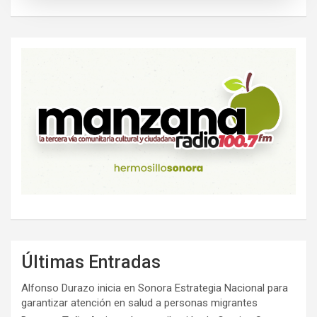
Últimas Entradas
Alfonso Durazo inicia en Sonora Estrategia Nacional para
garantizar atención en salud a personas migrantes