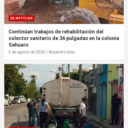
DE NOTICIAS
Continúan trabajos de rehabilitación del
colector sanitario de 36 pulgadas en la colonia
Sahuaro
6 de agosto de 2026
Alejandro Islas