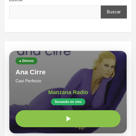
Buscar
● Directo
Ana Cirre
Casi Perfecto
Manzana Radio
Sonando en vivo