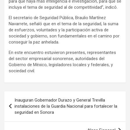
para que haya más inteligencia e investigación, para que se
incluya el tema de seguridad al de competitividad”, indicó.
El secretario de Seguridad Pública, Braulio Martínez
Navarrete, señaló que en el tema de la seguridad, la suma
de esfuerzos, voluntades y la participación activa de
sociedad y gobierno, son fundamentales en el camino por
conseguir la paz anhelada.
En este encuentro estuvieron presentes, representantes
del sector empresarial sonorense, autoridades del
Gobierno de México, legisladores locales y federales, y
sociedad civil.
Navegación
Inauguran Gobernador Durazo y General Trevilla
de
instalaciones de la Guardia Nacional para fortalecer la
seguridad en Sonora
entradas