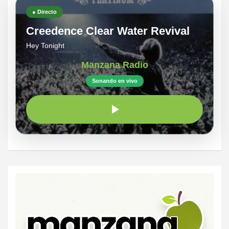
● Directo
Creedence Clear Water Revival
Hey Tonight
Manzana Radio
Sonando en vivo