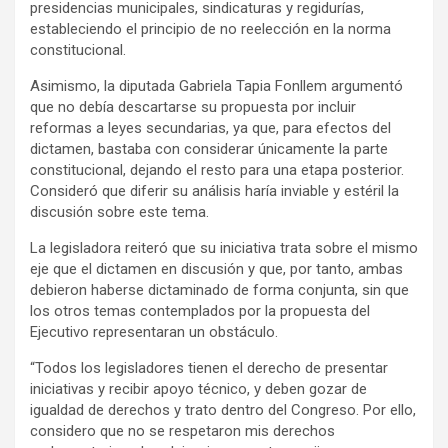
presidencias municipales, sindicaturas y regidurías,
estableciendo el principio de no reelección en la norma
constitucional.
Asimismo, la diputada Gabriela Tapia Fonllem argumentó
que no debía descartarse su propuesta por incluir
reformas a leyes secundarias, ya que, para efectos del
dictamen, bastaba con considerar únicamente la parte
constitucional, dejando el resto para una etapa posterior.
Consideró que diferir su análisis haría inviable y estéril la
discusión sobre este tema.
La legisladora reiteró que su iniciativa trata sobre el mismo
eje que el dictamen en discusión y que, por tanto, ambas
debieron haberse dictaminado de forma conjunta, sin que
los otros temas contemplados por la propuesta del
Ejecutivo representaran un obstáculo.
“Todos los legisladores tienen el derecho de presentar
iniciativas y recibir apoyo técnico, y deben gozar de
igualdad de derechos y trato dentro del Congreso. Por ello,
considero que no se respetaron mis derechos