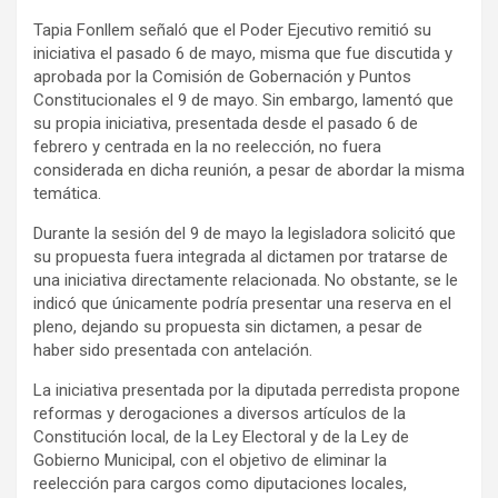
Tapia Fonllem señaló que el Poder Ejecutivo remitió su
iniciativa el pasado 6 de mayo, misma que fue discutida y
aprobada por la Comisión de Gobernación y Puntos
Constitucionales el 9 de mayo. Sin embargo, lamentó que
su propia iniciativa, presentada desde el pasado 6 de
febrero y centrada en la no reelección, no fuera
considerada en dicha reunión, a pesar de abordar la misma
temática.
Durante la sesión del 9 de mayo la legisladora solicitó que
su propuesta fuera integrada al dictamen por tratarse de
una iniciativa directamente relacionada. No obstante, se le
indicó que únicamente podría presentar una reserva en el
pleno, dejando su propuesta sin dictamen, a pesar de
haber sido presentada con antelación.
La iniciativa presentada por la diputada perredista propone
reformas y derogaciones a diversos artículos de la
Constitución local, de la Ley Electoral y de la Ley de
Gobierno Municipal, con el objetivo de eliminar la
reelección para cargos como diputaciones locales,