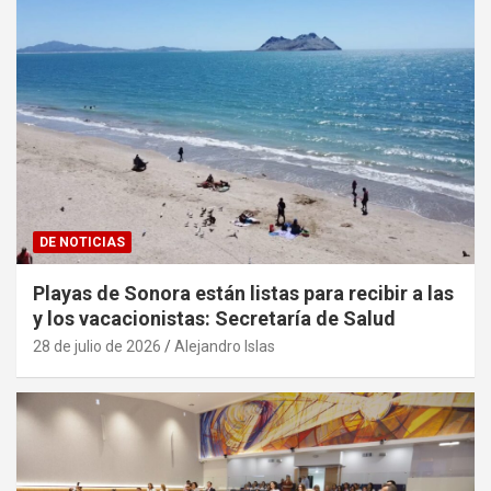
DE NOTICIAS
Playas de Sonora están listas para recibir a las
y los vacacionistas: Secretaría de Salud
28 de julio de 2026
Alejandro Islas