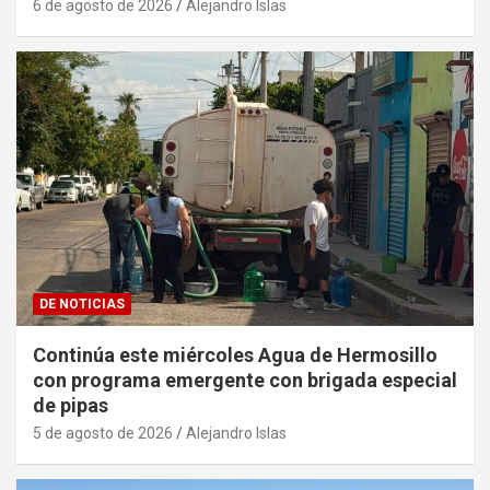
6 de agosto de 2026
Alejandro Islas
DE NOTICIAS
Continúa este miércoles Agua de Hermosillo
con programa emergente con brigada especial
de pipas
5 de agosto de 2026
Alejandro Islas