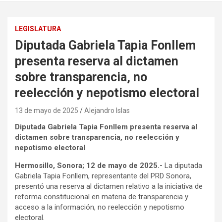
LEGISLATURA
Diputada Gabriela Tapia Fonllem
presenta reserva al dictamen
sobre transparencia, no
reelección y nepotismo electoral
13 de mayo de 2025
Alejandro Islas
Diputada Gabriela Tapia Fonllem presenta reserva al
dictamen sobre transparencia, no reelección y
nepotismo electoral
Hermosillo, Sonora; 12 de mayo de 2025.-
La diputada
Gabriela Tapia Fonllem, representante del PRD Sonora,
presentó una reserva al dictamen relativo a la iniciativa de
reforma constitucional en materia de transparencia y
acceso a la información, no reelección y nepotismo
electoral.