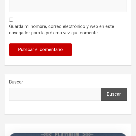
Guarda mi nombre, correo electrónico y web en este
navegador para la próxima vez que comente.
Buscar
Buscar