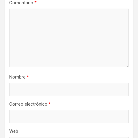
Comentario
*
Nombre
*
Correo electrónico
*
Web