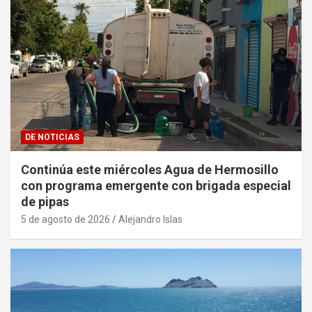
DE NOTICIAS
Continúa este miércoles Agua de Hermosillo
con programa emergente con brigada especial
de pipas
5 de agosto de 2026
Alejandro Islas