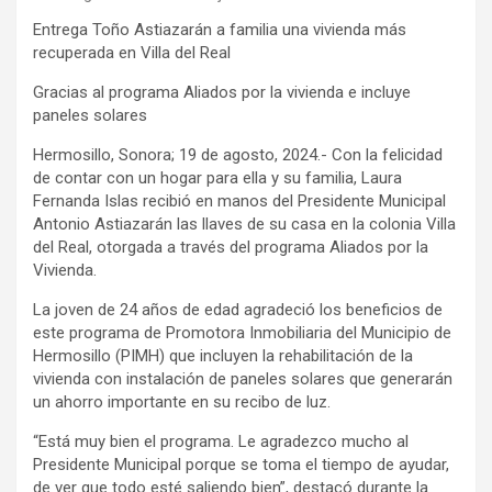
Entrega Toño Astiazarán a familia una vivienda más
recuperada en Villa del Real
Gracias al programa Aliados por la vivienda e incluye
paneles solares
Hermosillo, Sonora; 19 de agosto, 2024.- Con la felicidad
de contar con un hogar para ella y su familia, Laura
Fernanda Islas recibió en manos del Presidente Municipal
Antonio Astiazarán las llaves de su casa en la colonia Villa
del Real, otorgada a través del programa Aliados por la
Vivienda.
La joven de 24 años de edad agradeció los beneficios de
este programa de Promotora Inmobiliaria del Municipio de
Hermosillo (PIMH) que incluyen la rehabilitación de la
vivienda con instalación de paneles solares que generarán
un ahorro importante en su recibo de luz.
“Está muy bien el programa. Le agradezco mucho al
Presidente Municipal porque se toma el tiempo de ayudar,
de ver que todo esté saliendo bien”, destacó durante la