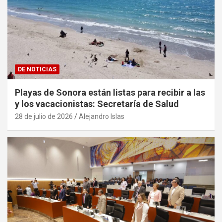
DE NOTICIAS
Playas de Sonora están listas para recibir a las
y los vacacionistas: Secretaría de Salud
28 de julio de 2026
Alejandro Islas