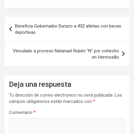
Navegación
Beneficia Gobernador Durazo a 452 atletas con becas
de
deportivas
entradas
Vinculado a proceso Natanael Rubén “N” por cohecho
en Hermosillo
Deja una respuesta
Tu dirección de correo electrónico no será publicada.
Los
campos obligatorios están marcados con
*
Comentario
*