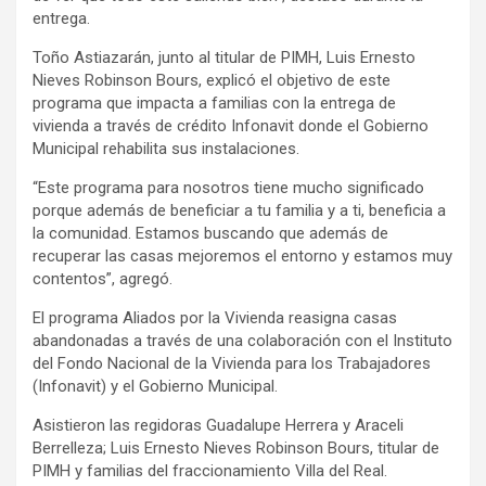
entrega.
Toño Astiazarán, junto al titular de PIMH, Luis Ernesto
Nieves Robinson Bours, explicó el objetivo de este
programa que impacta a familias con la entrega de
vivienda a través de crédito Infonavit donde el Gobierno
Municipal rehabilita sus instalaciones.
“Este programa para nosotros tiene mucho significado
porque además de beneficiar a tu familia y a ti, beneficia a
la comunidad. Estamos buscando que además de
recuperar las casas mejoremos el entorno y estamos muy
contentos”, agregó.
El programa Aliados por la Vivienda reasigna casas
abandonadas a través de una colaboración con el Instituto
del Fondo Nacional de la Vivienda para los Trabajadores
(Infonavit) y el Gobierno Municipal.
Asistieron las regidoras Guadalupe Herrera y Araceli
Berrelleza; Luis Ernesto Nieves Robinson Bours, titular de
PIMH y familias del fraccionamiento Villa del Real.