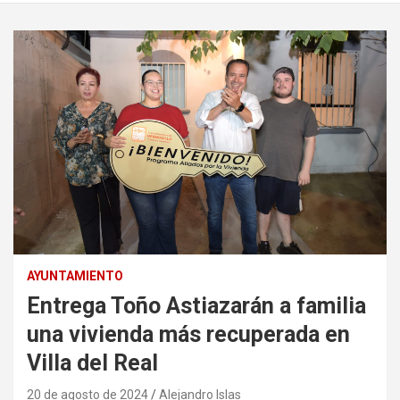
AYUNTAMIENTO
Entrega Toño Astiazarán a familia
una vivienda más recuperada en
Villa del Real
20 de agosto de 2024
Alejandro Islas