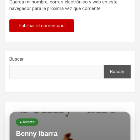
Guarda mi nombre, correo electrónico y web en este
navegador para la próxima vez que comente.
Buscar
Buscar
● Directo
Benny Ibarra