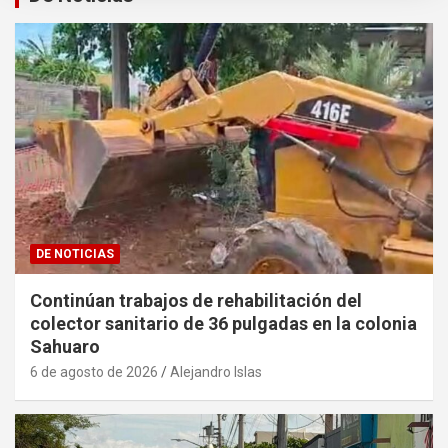
DE NOTICIAS
Continúan trabajos de rehabilitación del
colector sanitario de 36 pulgadas en la colonia
Sahuaro
6 de agosto de 2026
Alejandro Islas