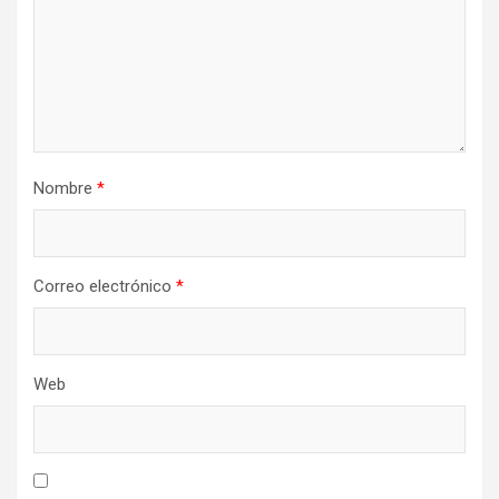
Nombre
*
Correo electrónico
*
Web