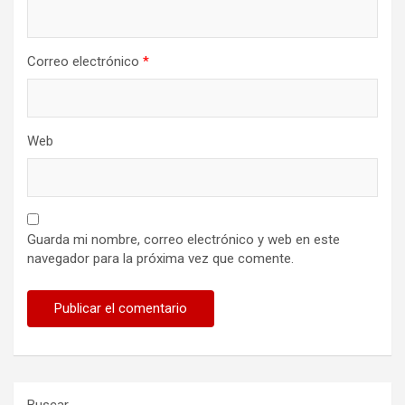
Correo electrónico
*
Web
Guarda mi nombre, correo electrónico y web en este
navegador para la próxima vez que comente.