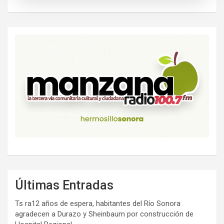
Últimas Entradas
Ts ra12 años de espera, habitantes del Río Sonora
agradecen a Durazo y Sheinbaum por construcción de