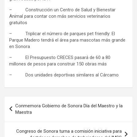
– Construcción un Centro de Salud y Bienestar
Animal para contar con más servicios veterinarios
gratuitos
– Triplicar el número de parques pet friendly: El
Parque Madero tendrá el área para mascotas más grande
en Sonora
– El Presupuesto CRECES pasará de 60 a 80
millones de pesos para construir 150 obras más
– Dos unidades deportivas similares al Cárcamo
Navegación
Conmemora Gobierno de Sonora Día del Maestro y la
de
Maestra
entradas
Congreso de Sonora turna a comisión iniciativa para