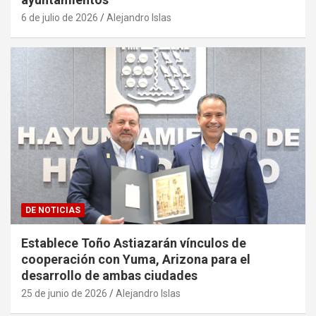
6 de julio de 2026
Alejandro Islas
DE NOTICIAS
Establece Toño Astiazarán vínculos de
cooperación con Yuma, Arizona para el
desarrollo de ambas ciudades
25 de junio de 2026
Alejandro Islas