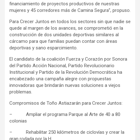
financiamiento de proyectos productivos de nuestras
mujeres y 45 corredores más de Camina Segura”, propuso.
Para Crecer Juntos en todos los sectores sin que nadie se
quede al margen de los avances, se comprometió en la
construcción de dos unidades deportivas similares al
cárcamo para que familias puedan contar con áreas
deportivas y sano esparcimiento.
El candidato de la coalición Fuerza y Corazón por Sonora
del Partido Acción Nacional, Partido Revolucionario
Institucional y Partido de la Revolución Democrática ha
encabezado una campaña alegre con propuestas
innovadoras que brindarán nuevas soluciones a viejos
problemas.
Compromisos de Toño Astiazarán para Crecer Juntos:
– Ampliar el programa Parque al Arte de 40 a 80
colonias
– Rehabilitar 250 kilómetros de ciclovías y crear la
gran rodada por la H