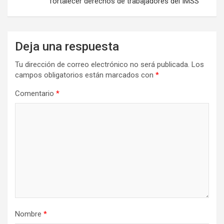
fortalecer derechos de trabajadores del IMSS
Deja una respuesta
Tu dirección de correo electrónico no será publicada.
Los
campos obligatorios están marcados con
*
Comentario
*
Nombre
*