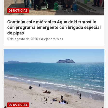
DE NOTICIAS
Continúa este miércoles Agua de Hermosillo
con programa emergente con brigada especial
de pipas
5 de agosto de 2026
Alejandro Islas
DE NOTICIAS