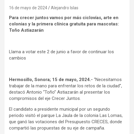
16 de mayo de 2024
Alejandro Islas
Para crecer juntos vamos por más ciclovías, arte en
colonias y la primera clínica gratuita para mascotas:
Toño Astiazarán
Llama a votar este 2 de junio a favor de continuar los
cambios
Hermosillo, Sonora; 15 de mayo, 2024.-
“Necesitamos
trabajar de la mano para enfrentar los retos de la ciudad”,
destacó Antonio “Toño” Astiazarán al presentar los
compromisos del eje Crecer Juntos.
El candidato a presidente municipal por un segundo
periodo visitó el parque La Jaula de la colonia Las Lomas,
que ganó las votaciones del Presupuesto CRECES, donde
compartió las propuestas de su eje de campaña.