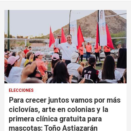
ELECCIONES
Para crecer juntos vamos por más
ciclovías, arte en colonias y la
primera clínica gratuita para
mascotas: Toño Astiazarán