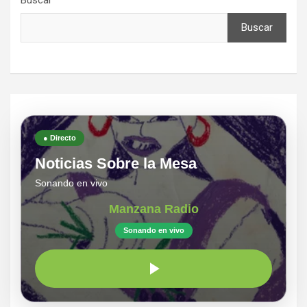
Buscar
Buscar
● Directo
Noticias Sobre la Mesa
Sonando en vivo
Manzana Radio
Sonando en vivo