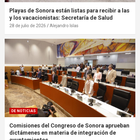
Playas de Sonora están listas para recibir a las
y los vacacionistas: Secretaría de Salud
28 de julio de 2026
Alejandro Islas
DE NOTICIAS
Comisiones del Congreso de Sonora aprueban
dictámenes en materia de integración de
ayuntamientos