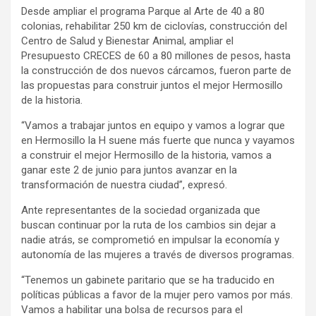
Desde ampliar el programa Parque al Arte de 40 a 80
colonias, rehabilitar 250 km de ciclovías, construcción del
Centro de Salud y Bienestar Animal, ampliar el
Presupuesto CRECES de 60 a 80 millones de pesos, hasta
la construcción de dos nuevos cárcamos, fueron parte de
las propuestas para construir juntos el mejor Hermosillo
de la historia.
“Vamos a trabajar juntos en equipo y vamos a lograr que
en Hermosillo la H suene más fuerte que nunca y vayamos
a construir el mejor Hermosillo de la historia, vamos a
ganar este 2 de junio para juntos avanzar en la
transformación de nuestra ciudad”, expresó.
Ante representantes de la sociedad organizada que
buscan continuar por la ruta de los cambios sin dejar a
nadie atrás, se comprometió en impulsar la economía y
autonomía de las mujeres a través de diversos programas.
“Tenemos un gabinete paritario que se ha traducido en
políticas públicas a favor de la mujer pero vamos por más.
Vamos a habilitar una bolsa de recursos para el