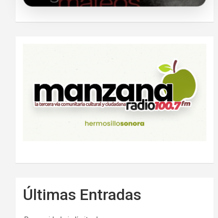
Últimas Entradas