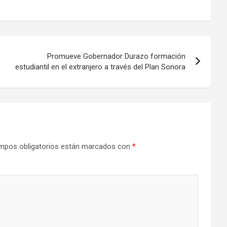
Promueve Gobernador Durazo formación
estudiantil en el extranjero a través del Plan Sonora
mpos obligatorios están marcados con
*