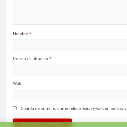
Nombre
*
Correo electrónico
*
Web
Guarda mi nombre, correo electrónico y web en este nav