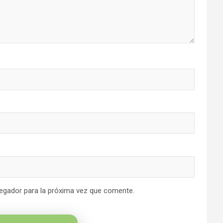
egador para la próxima vez que comente.