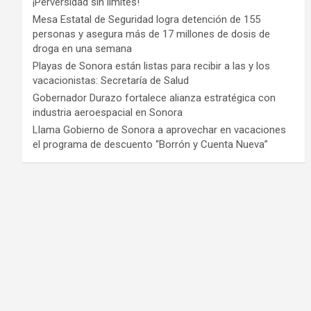
¡Perversidad sin límites!
Mesa Estatal de Seguridad logra detención de 155
personas y asegura más de 17 millones de dosis de
droga en una semana
Playas de Sonora están listas para recibir a las y los
vacacionistas: Secretaría de Salud
Gobernador Durazo fortalece alianza estratégica con
industria aeroespacial en Sonora
Llama Gobierno de Sonora a aprovechar en vacaciones
el programa de descuento “Borrón y Cuenta Nueva”