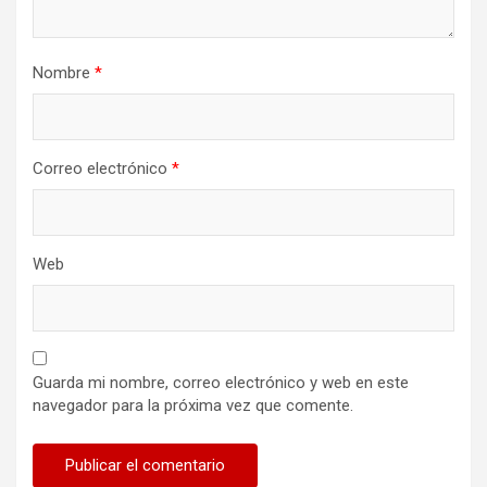
Nombre
*
Correo electrónico
*
Web
Guarda mi nombre, correo electrónico y web en este
navegador para la próxima vez que comente.