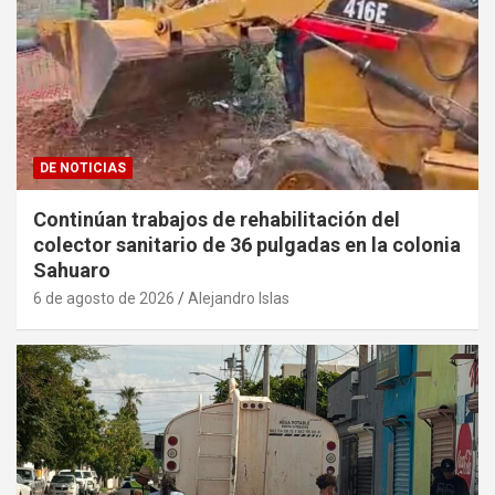
DE NOTICIAS
Continúan trabajos de rehabilitación del
colector sanitario de 36 pulgadas en la colonia
Sahuaro
6 de agosto de 2026
Alejandro Islas