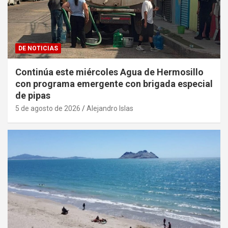
DE NOTICIAS
Continúa este miércoles Agua de Hermosillo
con programa emergente con brigada especial
de pipas
5 de agosto de 2026
Alejandro Islas