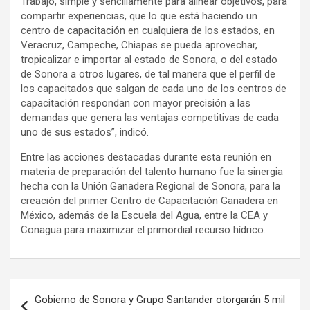
Trabajo, simple y sencillamente para alinear objetivos, para
compartir experiencias, que lo que está haciendo un
centro de capacitación en cualquiera de los estados, en
Veracruz, Campeche, Chiapas se pueda aprovechar,
tropicalizar e importar al estado de Sonora, o del estado
de Sonora a otros lugares, de tal manera que el perfil de
los capacitados que salgan de cada uno de los centros de
capacitación respondan con mayor precisión a las
demandas que genera las ventajas competitivas de cada
uno de sus estados”, indicó.
Entre las acciones destacadas durante esta reunión en
materia de preparación del talento humano fue la sinergia
hecha con la Unión Ganadera Regional de Sonora, para la
creación del primer Centro de Capacitación Ganadera en
México, además de la Escuela del Agua, entre la CEA y
Conagua para maximizar el primordial recurso hídrico.
Navegación
Gobierno de Sonora y Grupo Santander otorgarán 5 mil