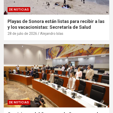
DE NOTICIAS
Playas de Sonora están listas para recibir a las
y los vacacionistas: Secretaría de Salud
28 de julio de 2026
Alejandro Islas
DE NOTICIAS