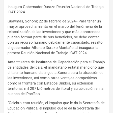
Inaugura Gobernador Durazo Reunión Nacional de Trabajo
ICAT 2024
Guaymas, Sonora; 22 de febrero de 2024.- Para tener un
mayor aprovechamiento en el marco del fenómeno de la
relocalización de las inversiones y que más sonorenses
puedan formar parte de sus beneficios, se debe contar
con un recurso humano debidamente capacitado, resaltó
el gobernador Alfonso Durazo Montaño, al inaugurar la
primera Reunión Nacional de Trabajo ICAT 2024.
Ante titulares de Institutos de Capacitación para el Trabajo
de entidades del país, el mandatario estatal mencionó que
el talento humano distingue a Sonora para la atracción de
las inversiones, así como otras ventajas competitivas
como la frontera con Estados Unidos, su extensión
territorial, mil 207 kilómetros de litoral y su ubicación en la
cuenca del Pacífico.
“Celebro esta reunión, el impulso que le da la Secretaría de
Educación Pública, el impulso que le da la Secretaría del