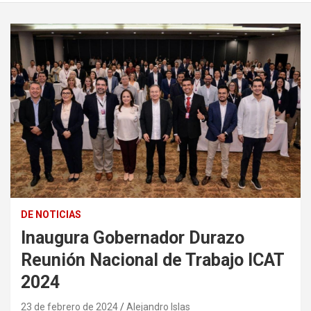
DE NOTICIAS
Inaugura Gobernador Durazo
Reunión Nacional de Trabajo ICAT
2024
23 de febrero de 2024
Alejandro Islas