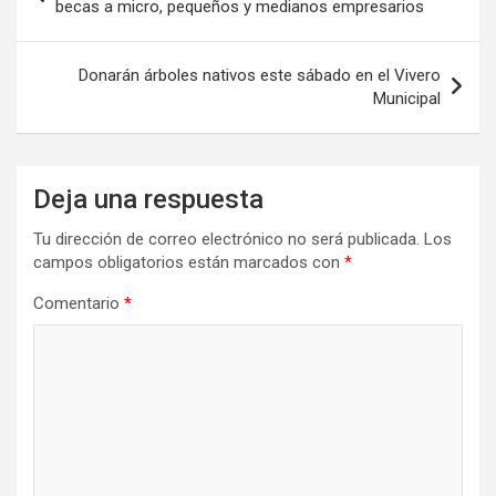
de
becas a micro, pequeños y medianos empresarios
entradas
Donarán árboles nativos este sábado en el Vivero
Municipal
Deja una respuesta
Tu dirección de correo electrónico no será publicada.
Los
campos obligatorios están marcados con
*
Comentario
*