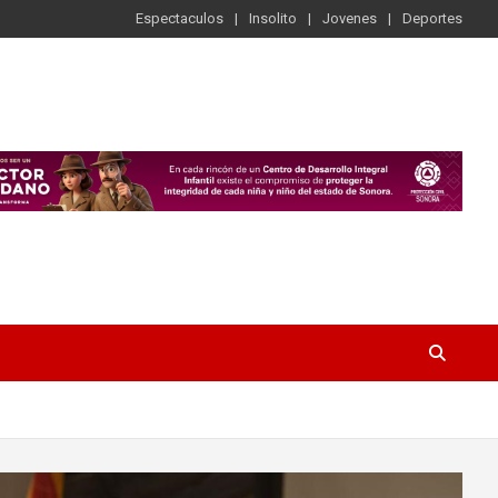
Espectaculos
Insolito
Jovenes
Deportes