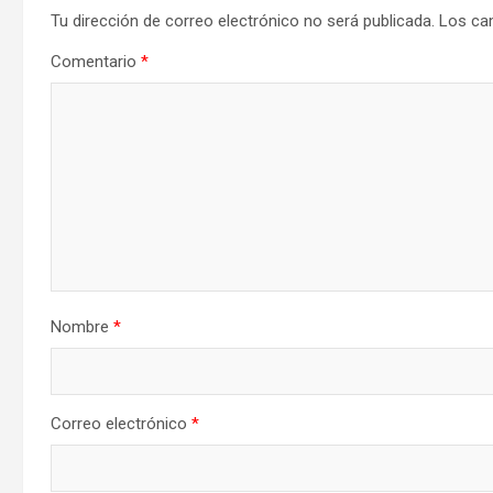
Tu dirección de correo electrónico no será publicada.
Los ca
Comentario
*
Nombre
*
Correo electrónico
*