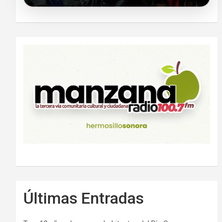
Últimas Entradas