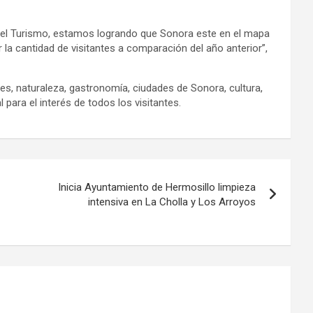
 el Turismo, estamos logrando que Sonora este en el mapa
 la cantidad de visitantes a comparación del año anterior”,
es, naturaleza, gastronomía, ciudades de Sonora, cultura,
l para el interés de todos los visitantes.
Inicia Ayuntamiento de Hermosillo limpieza
intensiva en La Cholla y Los Arroyos