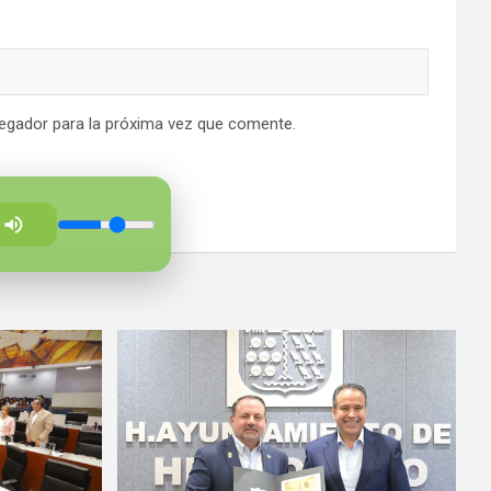
egador para la próxima vez que comente.