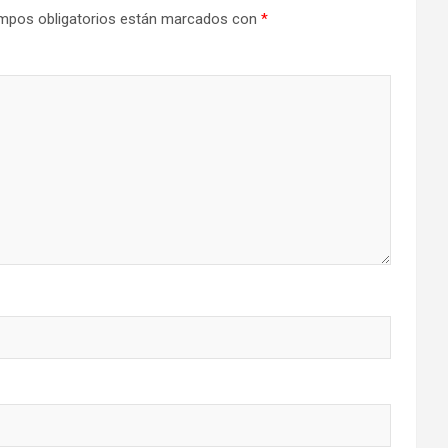
mpos obligatorios están marcados con
*