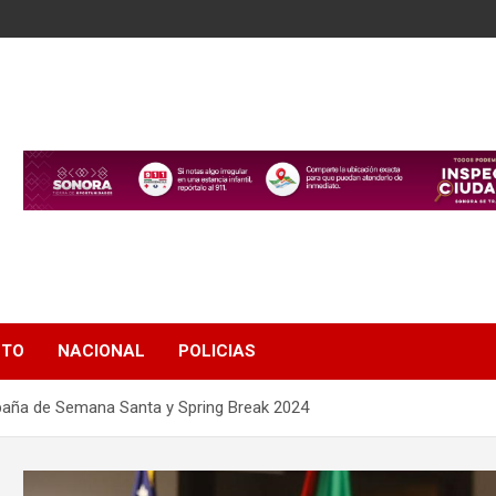
NTO
NACIONAL
POLICIAS
aña de Semana Santa y Spring Break 2024