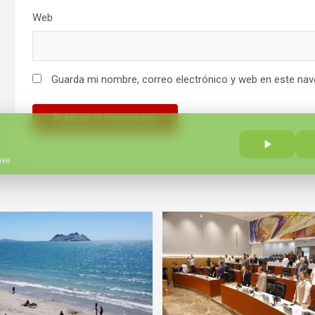
Web
Guarda mi nombre, correo electrónico y web en este nav
ove