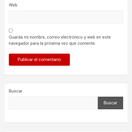
Web
Guarda mi nombre, correo electrónico y web en este
navegador para la próxima vez que comente.
Buscar
Buscar