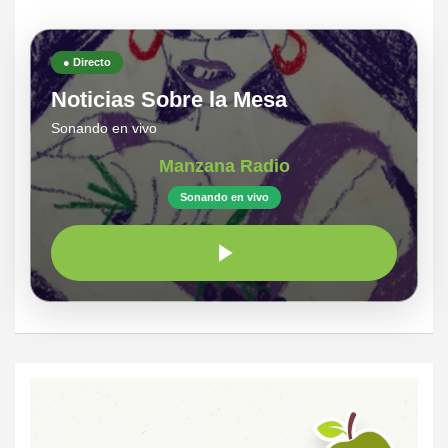
● Directo
Noticias Sobre la Mesa
Sonando en vivo
Manzana Radio
Sonando en vivo