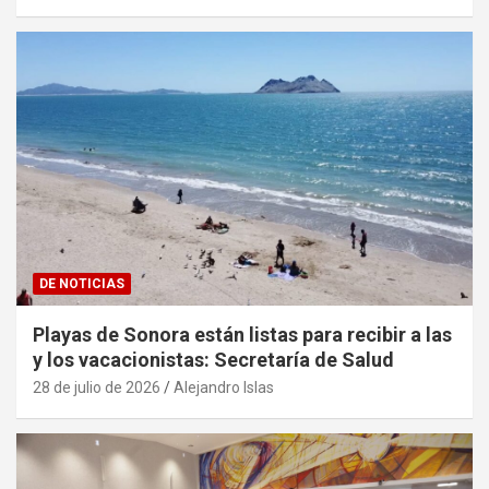
DE NOTICIAS
Playas de Sonora están listas para recibir a las
y los vacacionistas: Secretaría de Salud
28 de julio de 2026
Alejandro Islas