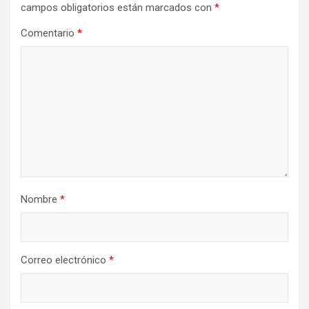
campos obligatorios están marcados con
*
Comentario
*
Nombre
*
Correo electrónico
*