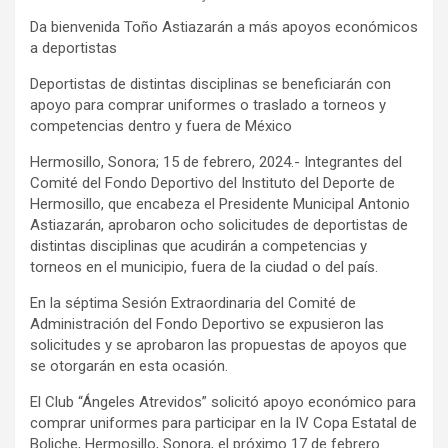
Da bienvenida Toño Astiazarán a más apoyos económicos
a deportistas
Deportistas de distintas disciplinas se beneficiarán con
apoyo para comprar uniformes o traslado a torneos y
competencias dentro y fuera de México
Hermosillo, Sonora; 15 de febrero, 2024.- Integrantes del
Comité del Fondo Deportivo del Instituto del Deporte de
Hermosillo, que encabeza el Presidente Municipal Antonio
Astiazarán, aprobaron ocho solicitudes de deportistas de
distintas disciplinas que acudirán a competencias y
torneos en el municipio, fuera de la ciudad o del país.
En la séptima Sesión Extraordinaria del Comité de
Administración del Fondo Deportivo se expusieron las
solicitudes y se aprobaron las propuestas de apoyos que
se otorgarán en esta ocasión.
El Club “Ángeles Atrevidos” solicitó apoyo económico para
comprar uniformes para participar en la IV Copa Estatal de
Boliche, Hermosillo, Sonora, el próximo 17 de febrero.