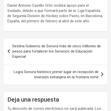
Daniel Antonio Castillo Ortiz recibirá apoyo para el
traslado, debido a que formará parte de la Liga Española
de Segunda División de Hockey sobre Pasto, en Barcelona,
España, del primero de febrero al abril de este año.
Navegación
Destina Gobierno de Sonora más de cinco millones de
de
pesos para fortalecer los Servicios de Educación
Especial
entradas
Logra Sonora histórico primer lugar en recepción de
inversión extranjera en la frontera norte
Deja una respuesta
Tu dirección de correo electrónico no será publicada.
Los