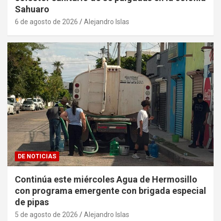
Sahuaro
6 de agosto de 2026
Alejandro Islas
DE NOTICIAS
Continúa este miércoles Agua de Hermosillo
con programa emergente con brigada especial
de pipas
5 de agosto de 2026
Alejandro Islas