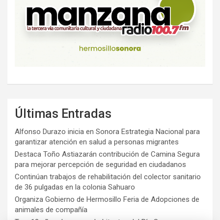
Últimas Entradas
Alfonso Durazo inicia en Sonora Estrategia Nacional para
garantizar atención en salud a personas migrantes
Destaca Toño Astiazarán contribución de Camina Segura
para mejorar percepción de seguridad en ciudadanos
Continúan trabajos de rehabilitación del colector sanitario
de 36 pulgadas en la colonia Sahuaro
Organiza Gobierno de Hermosillo Feria de Adopciones de
animales de compañía