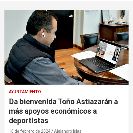
AYUNTAMIENTO
Da bienvenida Toño Astiazarán a
más apoyos económicos a
deportistas
16 de febrero de 2024
Alejandro Islas