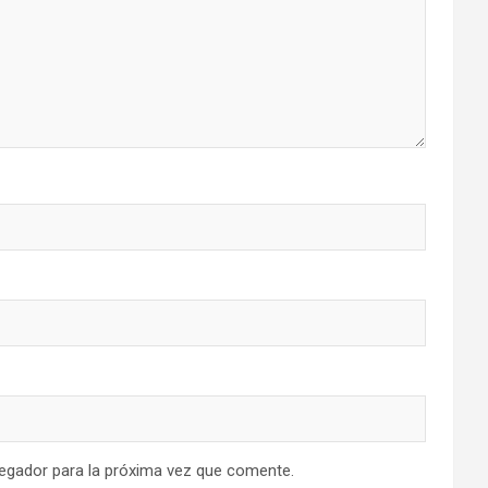
egador para la próxima vez que comente.