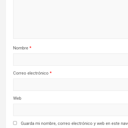
Nombre
*
Correo electrónico
*
Web
Guarda mi nombre, correo electrónico y web en este nav