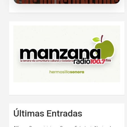
Últimas Entradas