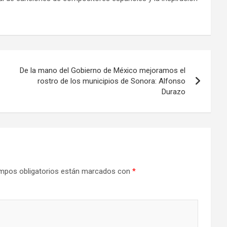
De la mano del Gobierno de México mejoramos el
rostro de los municipios de Sonora: Alfonso
Durazo
mpos obligatorios están marcados con
*