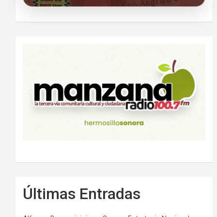
Últimas Entradas