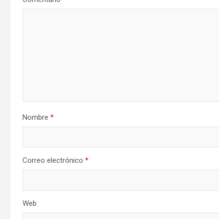
Nombre
*
Correo electrónico
*
Web