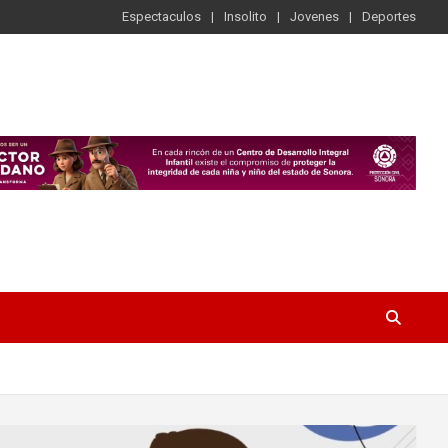
Espectaculos
Insolito
Jovenes
Deportes