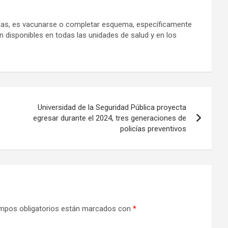
orias, es vacunarse o completar esquema, específicamente
an disponibles en todas las unidades de salud y en los
Universidad de la Seguridad Pública proyecta
egresar durante el 2024, tres generaciones de
policías preventivos
mpos obligatorios están marcados con
*