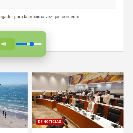
egador para la próxima vez que comente.
DE NOTICIAS