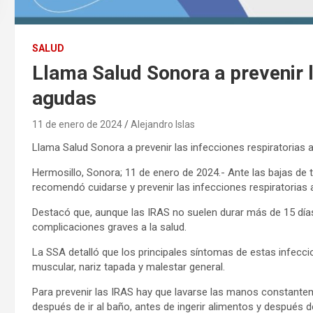
SALUD
Llama Salud Sonora a prevenir l
agudas
11 de enero de 2024
Alejandro Islas
Llama Salud Sonora a prevenir las infecciones respiratorias
Hermosillo, Sonora; 11 de enero de 2024.- Ante las bajas de 
recomendó cuidarse y prevenir las infecciones respiratorias a
Destacó que, aunque las IRAS no suelen durar más de 15 días
complicaciones graves a la salud.
La SSA detalló que los principales síntomas de estas infeccio
muscular, nariz tapada y malestar general.
Para prevenir las IRAS hay que lavarse las manos constante
después de ir al baño, antes de ingerir alimentos y después de 