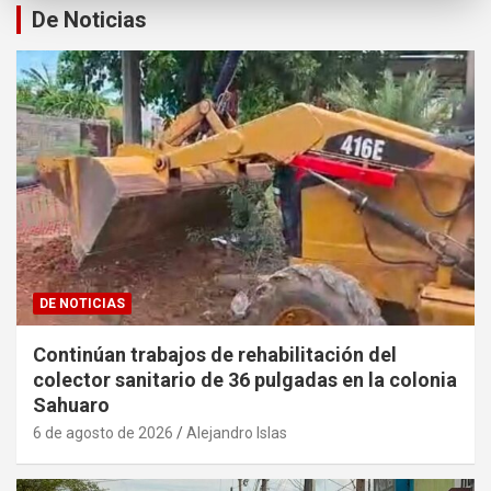
De Noticias
DE NOTICIAS
Continúan trabajos de rehabilitación del
colector sanitario de 36 pulgadas en la colonia
Sahuaro
6 de agosto de 2026
Alejandro Islas