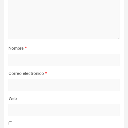
Nombre
*
Correo electrónico
*
Web