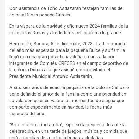
Con asistencia de Toño Astiazarán festejan familias de
colonia Dunas posada Creces
En la víspera de la navidad y año nuevo 2024 familias de la
colonia las Dunas y alrededores celebraron a lo grande
Hermosillo, Sonora; 5 de diciembre, 2023.- La temporada
del año más esperada para la pequeña Dulce y su familia
llegó con una gran posada navideña organizada por
integrantes de Comités CRECES en el campo deportivo de
la colonia Dunas a la que asistió como invitado el
Presidente Municipal Antonio Astiazarán.
A sus seis años de edad, la pequeña de la colonia Sahuaro
tiene definido el amor de la familia como una prioridad en
su vida con quienes valora los momentos de alegría que
comparte especialmente en navidad, la fecha más
esperada del año.
“Amo mucho a mi familia”, expresó la pequeña durante la
celebración, en una tarde de juegos, música y comida que
unió a familias de la colonia Dunas y aledañas.