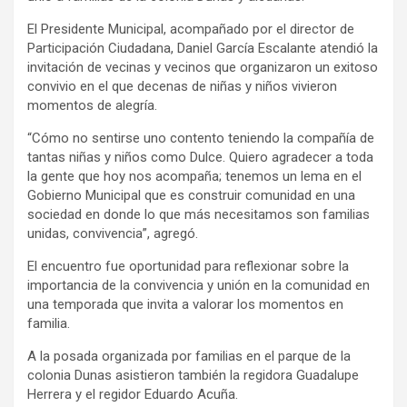
El Presidente Municipal, acompañado por el director de
Participación Ciudadana, Daniel García Escalante atendió la
invitación de vecinas y vecinos que organizaron un exitoso
convivio en el que decenas de niñas y niños vivieron
momentos de alegría.
“Cómo no sentirse uno contento teniendo la compañía de
tantas niñas y niños como Dulce. Quiero agradecer a toda
la gente que hoy nos acompaña; tenemos un lema en el
Gobierno Municipal que es construir comunidad en una
sociedad en donde lo que más necesitamos son familias
unidas, convivencia”, agregó.
El encuentro fue oportunidad para reflexionar sobre la
importancia de la convivencia y unión en la comunidad en
una temporada que invita a valorar los momentos en
familia.
A la posada organizada por familias en el parque de la
colonia Dunas asistieron también la regidora Guadalupe
Herrera y el regidor Eduardo Acuña.