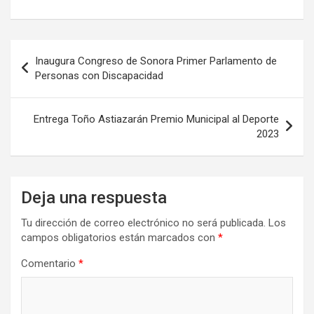
Navegación
Inaugura Congreso de Sonora Primer Parlamento de
de
Personas con Discapacidad
entradas
Entrega Toño Astiazarán Premio Municipal al Deporte
2023
Deja una respuesta
Tu dirección de correo electrónico no será publicada.
Los
campos obligatorios están marcados con
*
Comentario
*