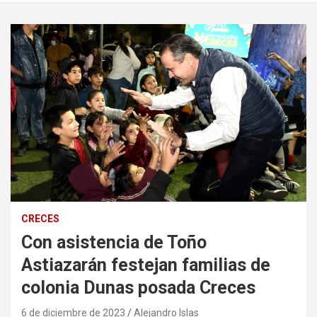
CRECES
Con asistencia de Toño
Astiazarán festejan familias de
colonia Dunas posada Creces
6 de diciembre de 2023
Alejandro Islas