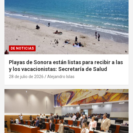
DE NOTICIAS
Playas de Sonora están listas para recibir a las
y los vacacionistas: Secretaría de Salud
28 de julio de 2026
Alejandro Islas