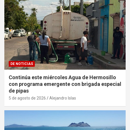
DE NOTICIAS
Continúa este miércoles Agua de Hermosillo
con programa emergente con brigada especial
de pipas
5 de agosto de 2026
Alejandro Islas