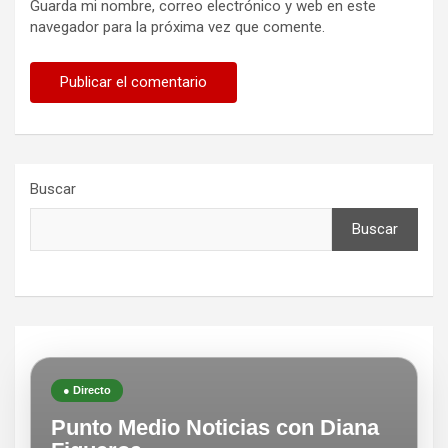
Guarda mi nombre, correo electrónico y web en este
navegador para la próxima vez que comente.
Buscar
Buscar
● Directo
Punto Medio Noticias con Diana