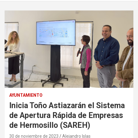
AYUNTAMIENTO
Inicia Toño Astiazarán el Sistema
de Apertura Rápida de Empresas
de Hermosillo (SAREH)
30 de noviembre de 2023
Alejandro Islas