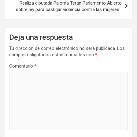
Realiza diputada Paloma Terán Parlamento Abierto
sobre ley para castigar violencia contra las mujeres
Deja una respuesta
Tu dirección de correo electrónico no será publicada.
Los
campos obligatorios están marcados con
*
Comentario
*