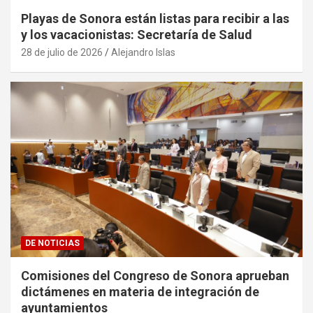
Playas de Sonora están listas para recibir a las
y los vacacionistas: Secretaría de Salud
28 de julio de 2026
Alejandro Islas
DE NOTICIAS
Comisiones del Congreso de Sonora aprueban
dictámenes en materia de integración de
ayuntamientos