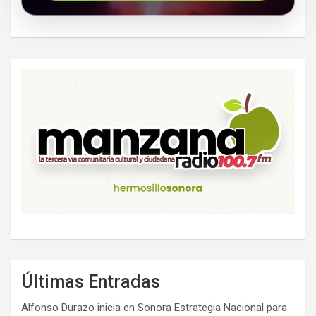
Últimas Entradas
Alfonso Durazo inicia en Sonora Estrategia Nacional para