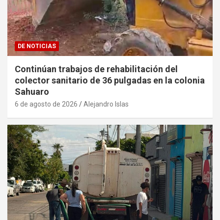
DE NOTICIAS
Continúan trabajos de rehabilitación del
colector sanitario de 36 pulgadas en la colonia
Sahuaro
6 de agosto de 2026
Alejandro Islas