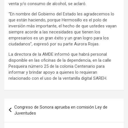
venta y/o consumo de alcohol, se aclaró.
“En nombre del Gobierno del Estado les agradecemos lo
que están haciendo, porque Hermosillo es el polo de
inversión más importante, el hecho de que ustedes vayan
siempre acorde a las necesidades que tienen los
empresarios es un gran éxito y un gran logro para los
ciudadanos”, expresó por su parte Aurora Rojas.
La directora de la AMDE informó que habrá personal
disponible en las oficinas de la dependencia, en la calle
Pesqueira número 25 de la colonia Centenario para
informar y brindar apoyo a quienes lo requieran
relacionado con el uso de la ventanilla digital SAREH.
Navegación
Congreso de Sonora aprueba en comisión Ley de
de
Juventudes
entradas