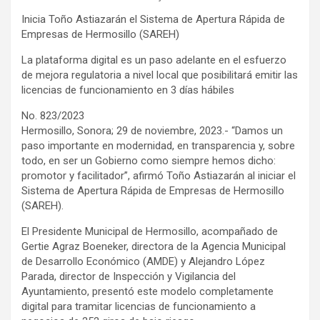
Inicia Toño Astiazarán el Sistema de Apertura Rápida de
Empresas de Hermosillo (SAREH)
La plataforma digital es un paso adelante en el esfuerzo
de mejora regulatoria a nivel local que posibilitará emitir las
licencias de funcionamiento en 3 días hábiles
No. 823/2023
Hermosillo, Sonora; 29 de noviembre, 2023.- “Damos un
paso importante en modernidad, en transparencia y, sobre
todo, en ser un Gobierno como siempre hemos dicho:
promotor y facilitador”, afirmó Toño Astiazarán al iniciar el
Sistema de Apertura Rápida de Empresas de Hermosillo
(SAREH).
El Presidente Municipal de Hermosillo, acompañado de
Gertie Agraz Boeneker, directora de la Agencia Municipal
de Desarrollo Económico (AMDE) y Alejandro López
Parada, director de Inspección y Vigilancia del
Ayuntamiento, presentó este modelo completamente
digital para tramitar licencias de funcionamiento a