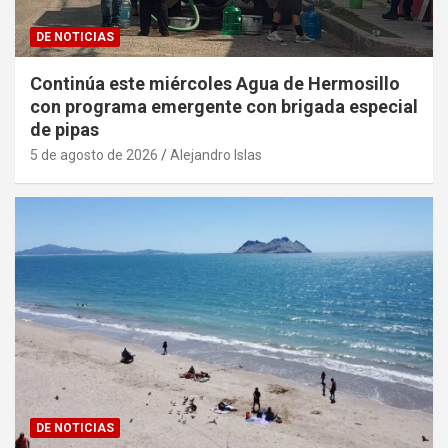
DE NOTICIAS
Continúa este miércoles Agua de Hermosillo
con programa emergente con brigada especial
de pipas
5 de agosto de 2026
Alejandro Islas
DE NOTICIAS