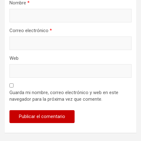
Nombre
*
Correo electrónico
*
Web
Guarda mi nombre, correo electrónico y web en este
navegador para la próxima vez que comente.