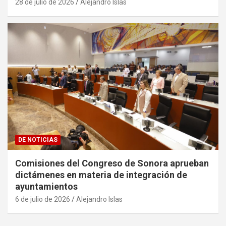
28 de julio de 2026
Alejandro Islas
DE NOTICIAS
Comisiones del Congreso de Sonora aprueban
dictámenes en materia de integración de
ayuntamientos
6 de julio de 2026
Alejandro Islas