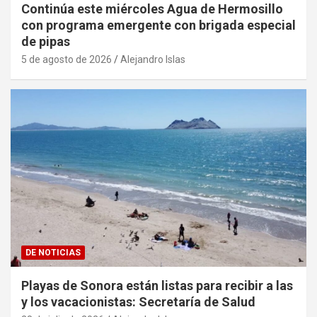
Continúa este miércoles Agua de Hermosillo
con programa emergente con brigada especial
de pipas
5 de agosto de 2026
Alejandro Islas
DE NOTICIAS
Playas de Sonora están listas para recibir a las
y los vacacionistas: Secretaría de Salud