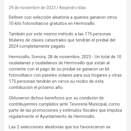
29 de noviembre de 2023
Alejandro Islas
Definen con selección aleatoria a quienes ganaron otros
10 kits fotovoltaicos gratuitos en Hermosillo
También por este mismo método a las 175 personas
titulares de claves catastrales que tendrán el predial del
2024 completamente pagado
Hermosillo, Sonora; 28 de noviembre, 2023.- Un total de 10
ciudadanas y ciudadanos de Hermosillo que están al
corriente con el pago de su predial se ganaron un kit
fotovoltaico con paneles solares para sus hogares y otras
175 personas tendrán en ceros su recibo de esta
contribución el próximo año.
Obtuvieron dichos beneficios por su condición de
contribuyentes cumplidos ante Tesorería Municipal, como
parte de las promociones y estímulos fiscales que impulsa
regularmente el Ayuntamiento de Hermosillo.
Las 2 selecciones aleatorias que los favorecieron se