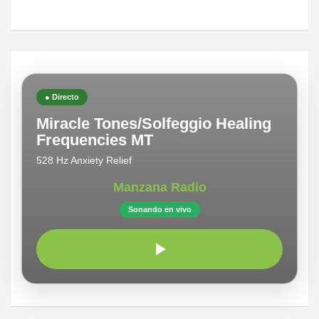
● Directo
Miracle Tones/Solfeggio Healing
Frequencies MT
528 Hz Anxiety Relief
Manzana Radio
Sonando en vivo