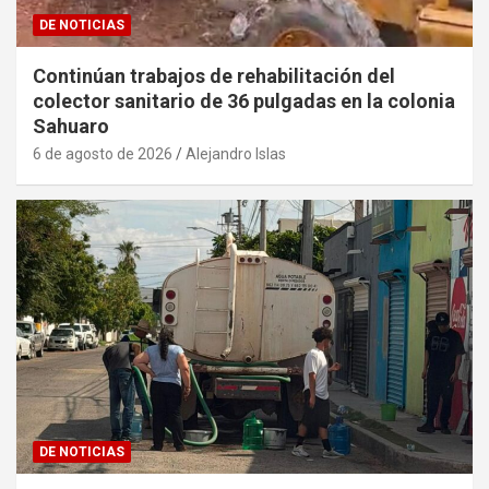
DE NOTICIAS
Continúan trabajos de rehabilitación del
colector sanitario de 36 pulgadas en la colonia
Sahuaro
6 de agosto de 2026
Alejandro Islas
DE NOTICIAS