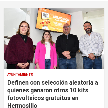
AYUNTAMIENTO
Definen con selección aleatoria a
quienes ganaron otros 10 kits
fotovoltaicos gratuitos en
Hermosillo