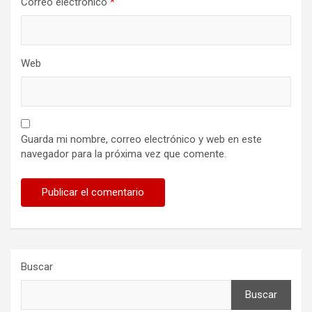
Correo electrónico
*
Web
Guarda mi nombre, correo electrónico y web en este
navegador para la próxima vez que comente.
Buscar
Buscar