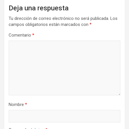
Deja una respuesta
Tu dirección de correo electrónico no será publicada.
Los
campos obligatorios están marcados con
*
Comentario
*
Nombre
*