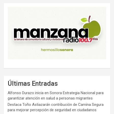
Últimas Entradas
Alfonso Durazo inicia en Sonora Estrategia Nacional para
garantizar atención en salud a personas migrantes
Destaca Toño Astiazarán contribución de Camina Segura
para mejorar percepción de seguridad en ciudadanos