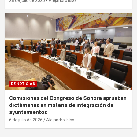
28 de julio de 2026
Alejandro Islas
DE NOTICIAS
Comisiones del Congreso de Sonora aprueban
dictámenes en materia de integración de
ayuntamientos
6 de julio de 2026
Alejandro Islas