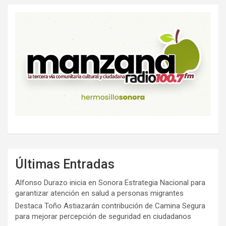
Últimas Entradas
Alfonso Durazo inicia en Sonora Estrategia Nacional para
garantizar atención en salud a personas migrantes
Destaca Toño Astiazarán contribución de Camina Segura
para mejorar percepción de seguridad en ciudadanos