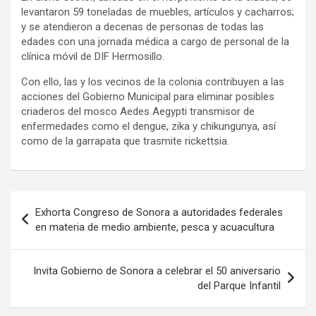
levantaron 59 toneladas de muebles, artículos y cacharros;
y se atendieron a decenas de personas de todas las
edades con una jornada médica a cargo de personal de la
clínica móvil de DIF Hermosillo.
Con ello, las y los vecinos de la colonia contribuyen a las
acciones del Gobierno Municipal para eliminar posibles
criaderos del mosco Aedes Aegypti transmisor de
enfermedades como el dengue, zika y chikungunya, así
como de la garrapata que trasmite rickettsia.
Navegación
Exhorta Congreso de Sonora a autoridades federales
de
en materia de medio ambiente, pesca y acuacultura
entradas
Invita Gobierno de Sonora a celebrar el 50 aniversario
del Parque Infantil