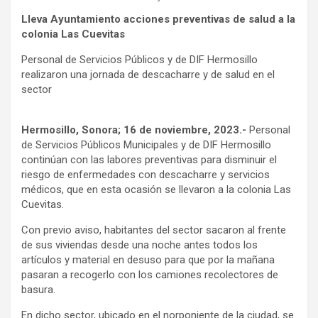
Lleva Ayuntamiento acciones preventivas de salud a la
colonia Las Cuevitas
Personal de Servicios Públicos y de DIF Hermosillo
realizaron una jornada de descacharre y de salud en el
sector
Hermosillo, Sonora; 16 de noviembre, 2023.-
Personal
de Servicios Públicos Municipales y de DIF Hermosillo
continúan con las labores preventivas para disminuir el
riesgo de enfermedades con descacharre y servicios
médicos, que en esta ocasión se llevaron a la colonia Las
Cuevitas.
Con previo aviso, habitantes del sector sacaron al frente
de sus viviendas desde una noche antes todos los
artículos y material en desuso para que por la mañana
pasaran a recogerlo con los camiones recolectores de
basura.
En dicho sector, ubicado en el norponiente de la ciudad, se