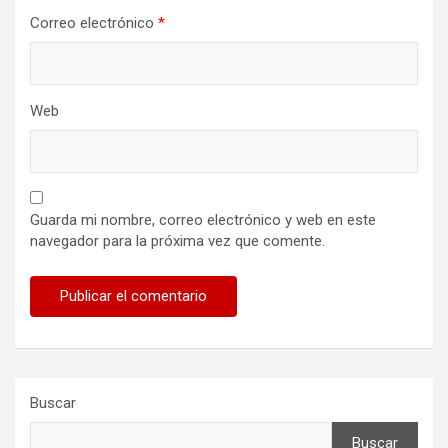
Correo electrónico
*
Web
Guarda mi nombre, correo electrónico y web en este
navegador para la próxima vez que comente.
Buscar
Buscar