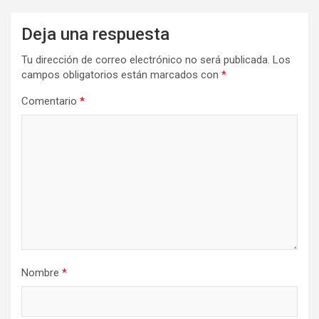
Deja una respuesta
Tu dirección de correo electrónico no será publicada.
Los
campos obligatorios están marcados con
*
Comentario
*
Nombre
*