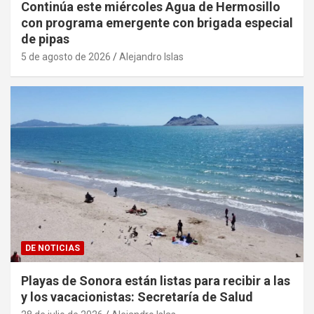
Continúa este miércoles Agua de Hermosillo
con programa emergente con brigada especial
de pipas
5 de agosto de 2026
Alejandro Islas
DE NOTICIAS
Playas de Sonora están listas para recibir a las
y los vacacionistas: Secretaría de Salud