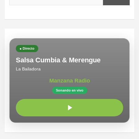
● Directo
Salsa Cumbia & Merengue
La Bailadora
Manzana Radio
Sonando en vivo