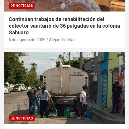
DE NOTICIAS
Continúan trabajos de rehabilitación del
colector sanitario de 36 pulgadas en la colonia
Sahuaro
6 de agosto de 2026
Alejandro Islas
DE NOTICIAS