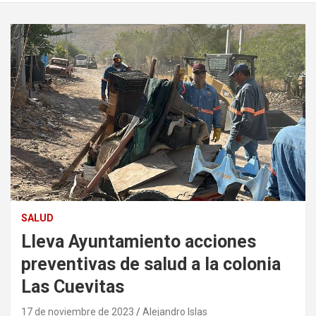
SALUD
Lleva Ayuntamiento acciones
preventivas de salud a la colonia
Las Cuevitas
17 de noviembre de 2023
Alejandro Islas