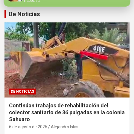
Trapecista
De Noticias
DE NOTICIAS
Continúan trabajos de rehabilitación del
colector sanitario de 36 pulgadas en la colonia
Sahuaro
6 de agosto de 2026
Alejandro Islas