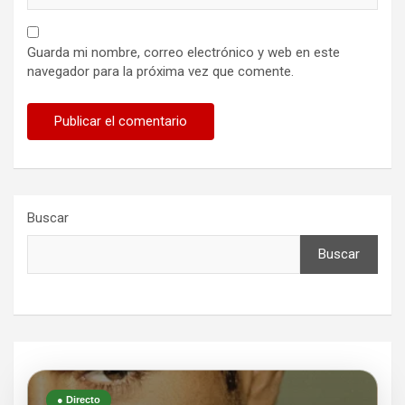
Guarda mi nombre, correo electrónico y web en este
navegador para la próxima vez que comente.
Buscar
Buscar
● Directo