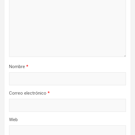
Nombre
*
Correo electrónico
*
Web