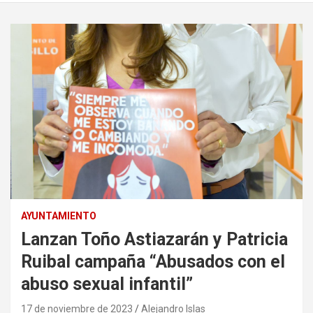
AYUNTAMIENTO
Lanzan Toño Astiazarán y Patricia
Ruibal campaña “Abusados con el
abuso sexual infantil”
17 de noviembre de 2023
Alejandro Islas