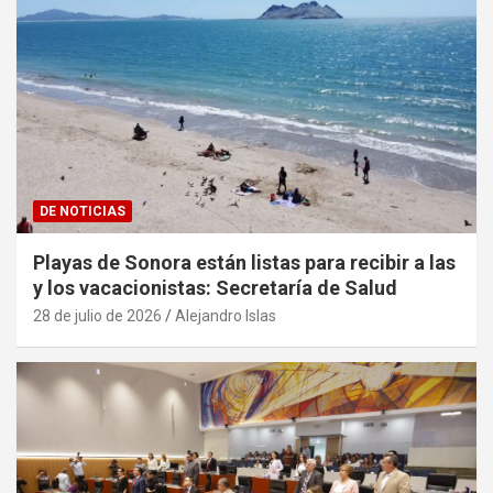
DE NOTICIAS
Playas de Sonora están listas para recibir a las
y los vacacionistas: Secretaría de Salud
28 de julio de 2026
Alejandro Islas