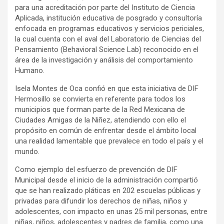
para una acreditación por parte del Instituto de Ciencia
Aplicada, institución educativa de posgrado y consultoría
enfocada en programas educativos y servicios periciales,
la cual cuenta con el aval del Laboratorio de Ciencias del
Pensamiento (Behavioral Science Lab) reconocido en el
área de la investigación y análisis del comportamiento
Humano.
Isela Montes de Oca confió en que esta iniciativa de DIF
Hermosillo se convierta en referente para todos los
municipios que forman parte de la Red Mexicana de
Ciudades Amigas de la Niñez, atendiendo con ello el
propósito en común de enfrentar desde el ámbito local
una realidad lamentable que prevalece en todo el país y el
mundo.
Como ejemplo del esfuerzo de prevención de DIF
Municipal desde el inicio de la administración compartió
que se han realizado pláticas en 202 escuelas públicas y
privadas para difundir los derechos de niñas, niños y
adolescentes, con impacto en unas 25 mil personas, entre
niñas, niños, adolescentes y padres de familia, como una