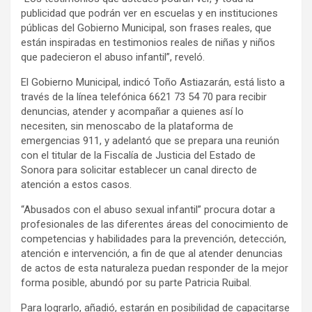
publicidad que podrán ver en escuelas y en instituciones
públicas del Gobierno Municipal, son frases reales, que
están inspiradas en testimonios reales de niñas y niños
que padecieron el abuso infantil”, reveló.
El Gobierno Municipal, indicó Toño Astiazarán, está listo a
través de la línea telefónica 6621 73 54 70 para recibir
denuncias, atender y acompañar a quienes así lo
necesiten, sin menoscabo de la plataforma de
emergencias 911, y adelantó que se prepara una reunión
con el titular de la Fiscalía de Justicia del Estado de
Sonora para solicitar establecer un canal directo de
atención a estos casos.
“Abusados con el abuso sexual infantil” procura dotar a
profesionales de las diferentes áreas del conocimiento de
competencias y habilidades para la prevención, detección,
atención e intervención, a fin de que al atender denuncias
de actos de esta naturaleza puedan responder de la mejor
forma posible, abundó por su parte Patricia Ruibal.
Para lograrlo, añadió, estarán en posibilidad de capacitarse