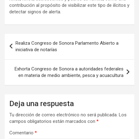
contribución al propósito de visibilizar este tipo de ilícitos y
detectar signos de alerta.
Navegación
Realiza Congreso de Sonora Parlamento Abierto a
de
iniciativa de notarías
entradas
Exhorta Congreso de Sonora a autoridades federales
en materia de medio ambiente, pesca y acuacultura
Deja una respuesta
Tu dirección de correo electrónico no será publicada.
Los
campos obligatorios están marcados con
*
Comentario
*