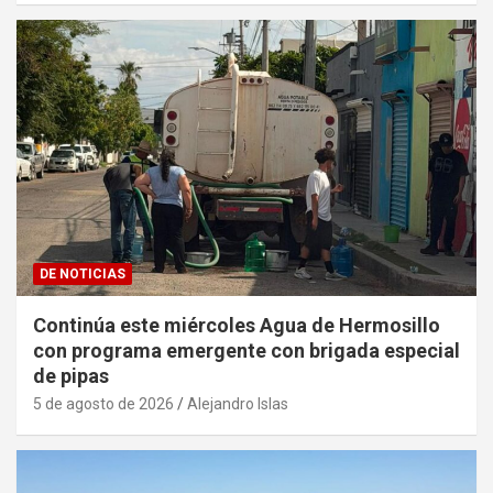
DE NOTICIAS
Continúa este miércoles Agua de Hermosillo
con programa emergente con brigada especial
de pipas
5 de agosto de 2026
Alejandro Islas