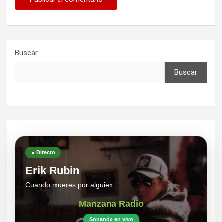
Buscar
Buscar
● Directo
Erik Rubin
Cuando mueres por alguien
Manzana Radio
Sonando en vivo