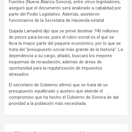
Fuentes (Nueva Alianza Sonora), entre otros legisladores,
aseguró que el documento será analizado a cabalidad por
parte del Poder Legislativo. Además, asistieron
funcionarios de la Secretaría de Hacienda estatal.
Quijada Lamadrid dijo que se prevé destinar 740 millones
de pesos para becas, pues el rubro social es el que se
lleva la mayor parte del paquete económico, por lo que se
trata del “presupuesto social más grande de la historia”. La
dependencia a su cargo, añadió, buscará los mejores
esquemas de recaudación, además de áreas de
oportunidad para la regularización de impuestos
atrasados.
El secretario de Gobierno afirmó que se trata de un
presupuesto equilibrado y austero que atiende el
compromiso que ha hecho el Gobierno de Sonora de dar
prioridad a la población más necesitada.
Navegación