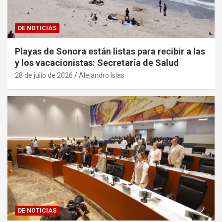
DE NOTICIAS
Playas de Sonora están listas para recibir a las
y los vacacionistas: Secretaría de Salud
28 de julio de 2026
Alejandro Islas
DE NOTICIAS