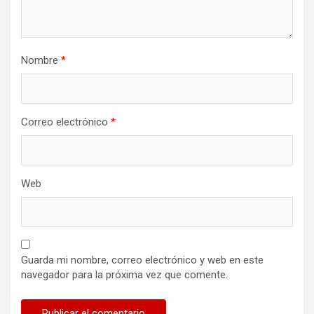
Nombre
*
Correo electrónico
*
Web
Guarda mi nombre, correo electrónico y web en este
navegador para la próxima vez que comente.