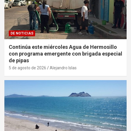
DE NOTICIAS
Continúa este miércoles Agua de Hermosillo
con programa emergente con brigada especial
de pipas
5 de agosto de 2026
Alejandro Islas