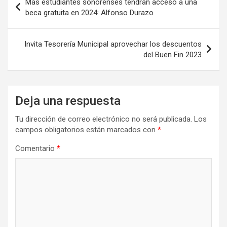
Más estudiantes sonorenses tendrán acceso a una
de
beca gratuita en 2024: Alfonso Durazo
entradas
Invita Tesorería Municipal aprovechar los descuentos
del Buen Fin 2023
Deja una respuesta
Tu dirección de correo electrónico no será publicada.
Los
campos obligatorios están marcados con
*
Comentario
*