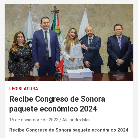
LEGISLATURA
Recibe Congreso de Sonora
paquete económico 2024
15 de noviembre de 2023
Alejandro Islas
Recibe Congreso de Sonora paquete económico 2024