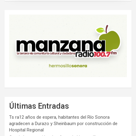
Últimas Entradas
Ts ra12 años de espera, habitantes del Río Sonora
agradecen a Durazo y Sheinbaum por construcción de
Hospital Regional