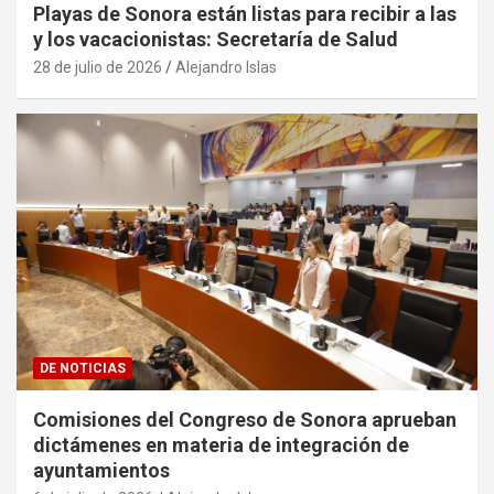
Playas de Sonora están listas para recibir a las
y los vacacionistas: Secretaría de Salud
28 de julio de 2026
Alejandro Islas
DE NOTICIAS
Comisiones del Congreso de Sonora aprueban
dictámenes en materia de integración de
ayuntamientos