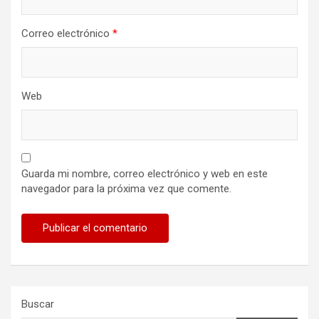
Correo electrónico
*
Web
Guarda mi nombre, correo electrónico y web en este
navegador para la próxima vez que comente.
Buscar