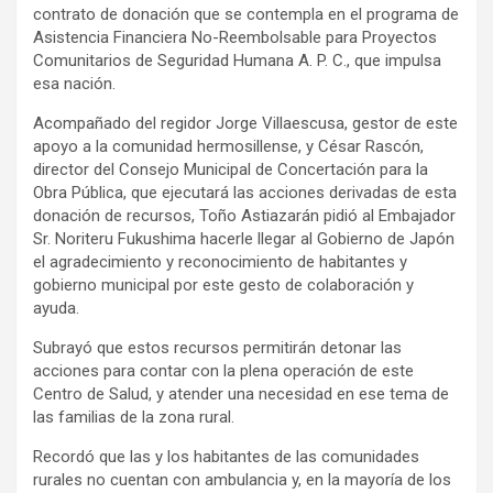
contrato de donación que se contempla en el programa de
Asistencia Financiera No-Reembolsable para Proyectos
Comunitarios de Seguridad Humana A. P. C., que impulsa
esa nación.
Acompañado del regidor Jorge Villaescusa, gestor de este
apoyo a la comunidad hermosillense, y César Rascón,
director del Consejo Municipal de Concertación para la
Obra Pública, que ejecutará las acciones derivadas de esta
donación de recursos, Toño Astiazarán pidió al Embajador
Sr. Noriteru Fukushima hacerle llegar al Gobierno de Japón
el agradecimiento y reconocimiento de habitantes y
gobierno municipal por este gesto de colaboración y
ayuda.
Subrayó que estos recursos permitirán detonar las
acciones para contar con la plena operación de este
Centro de Salud, y atender una necesidad en ese tema de
las familias de la zona rural.
Recordó que las y los habitantes de las comunidades
rurales no cuentan con ambulancia y, en la mayoría de los