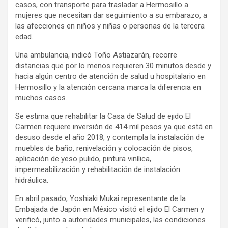
casos, con transporte para trasladar a Hermosillo a
mujeres que necesitan dar seguimiento a su embarazo, a
las afecciones en niños y niñas o personas de la tercera
edad.
Una ambulancia, indicó Toño Astiazarán, recorre
distancias que por lo menos requieren 30 minutos desde y
hacia algún centro de atención de salud u hospitalario en
Hermosillo y la atención cercana marca la diferencia en
muchos casos.
Se estima que rehabilitar la Casa de Salud de ejido El
Carmen requiere inversión de 414 mil pesos ya que está en
desuso desde el año 2018, y contempla la instalación de
muebles de baño, renivelación y colocación de pisos,
aplicación de yeso pulido, pintura vinílica,
impermeabilización y rehabilitación de instalación
hidráulica.
En abril pasado, Yoshiaki Mukai representante de la
Embajada de Japón en México visitó el ejido El Carmen y
verificó, junto a autoridades municipales, las condiciones