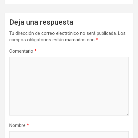
Deja una respuesta
Tu dirección de correo electrónico no será publicada.
Los
campos obligatorios están marcados con
*
Comentario
*
Nombre
*