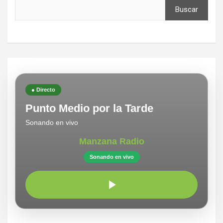
Buscar
● Directo
Punto Medio por la Tarde
Sonando en vivo
Manzana Radio
Sonando en vivo