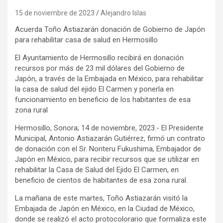
15 de noviembre de 2023
Alejandro Islas
Acuerda Toño Astiazarán donación de Gobierno de Japón
para rehabilitar casa de salud en Hermosillo
El Ayuntamiento de Hermosillo recibirá en donación
recursos por más de 23 mil dólares del Gobierno de
Japón, a través de la Embajada en México, para rehabilitar
la casa de salud del ejido El Carmen y ponerla en
funcionamiento en beneficio de los habitantes de esa
zona rural
Hermosillo, Sonora; 14 de noviembre, 2023.- El Presidente
Municipal, Antonio Astiazarán Gutiérrez, firmó un contrato
de donación con el Sr. Noriteru Fukushima, Embajador de
Japón en México, para recibir recursos que se utilizar en
rehabilitar la Casa de Salud del Ejido El Carmen, en
beneficio de cientos de habitantes de esa zona rural.
La mañana de este martes, Toño Astiazarán visitó la
Embajada de Japón en México, en la Ciudad de México,
donde se realizó el acto protocolorario que formaliza este