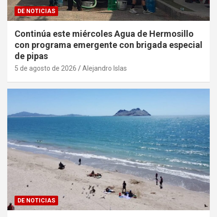
DE NOTICIAS
Continúa este miércoles Agua de Hermosillo
con programa emergente con brigada especial
de pipas
5 de agosto de 2026
Alejandro Islas
DE NOTICIAS