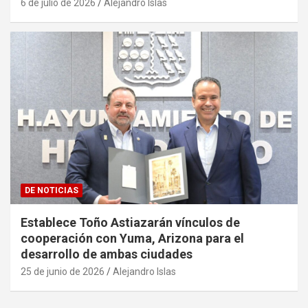
6 de julio de 2026
Alejandro Islas
DE NOTICIAS
Establece Toño Astiazarán vínculos de
cooperación con Yuma, Arizona para el
desarrollo de ambas ciudades
25 de junio de 2026
Alejandro Islas