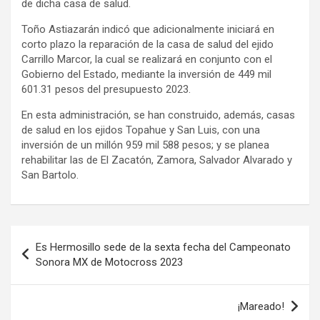
de dicha casa de salud.
Toño Astiazarán indicó que adicionalmente iniciará en
corto plazo la reparación de la casa de salud del ejido
Carrillo Marcor, la cual se realizará en conjunto con el
Gobierno del Estado, mediante la inversión de 449 mil
601.31 pesos del presupuesto 2023.
En esta administración, se han construido, además, casas
de salud en los ejidos Topahue y San Luis, con una
inversión de un millón 959 mil 588 pesos; y se planea
rehabilitar las de El Zacatón, Zamora, Salvador Alvarado y
San Bartolo.
Navegación
Es Hermosillo sede de la sexta fecha del Campeonato
de
Sonora MX de Motocross 2023
entradas
¡Mareado!