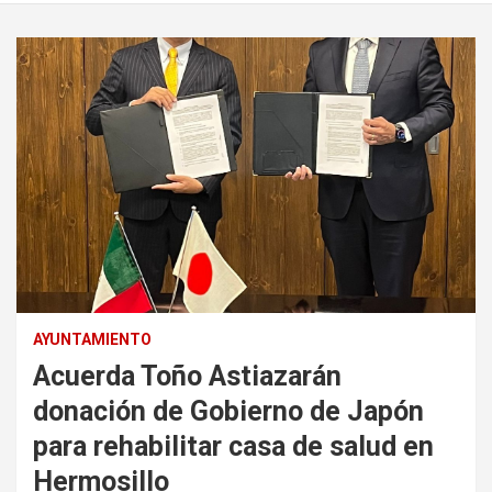
AYUNTAMIENTO
Acuerda Toño Astiazarán
donación de Gobierno de Japón
para rehabilitar casa de salud en
Hermosillo