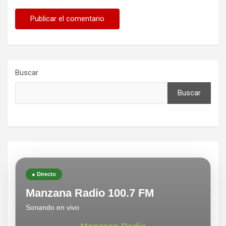
Buscar
Buscar
● Directo
Manzana Radio 100.7 FM
Sonando en vivo