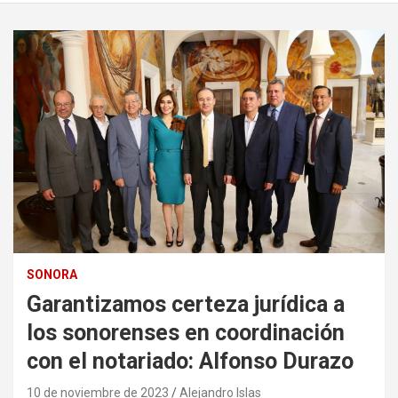
SONORA
Garantizamos certeza jurídica a
los sonorenses en coordinación
con el notariado: Alfonso Durazo
10 de noviembre de 2023
Alejandro Islas