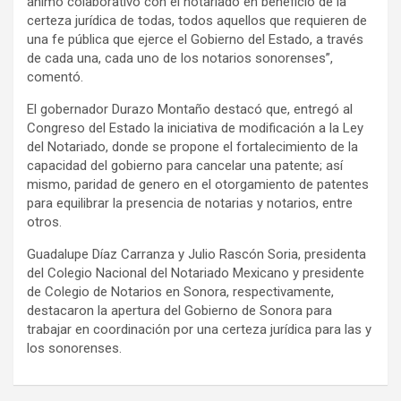
ánimo colaborativo con el notariado en beneficio de la
certeza jurídica de todas, todos aquellos que requieren de
una fe pública que ejerce el Gobierno del Estado, a través
de cada una, cada uno de los notarios sonorenses”,
comentó.
El gobernador Durazo Montaño destacó que, entregó al
Congreso del Estado la iniciativa de modificación a la Ley
del Notariado, donde se propone el fortalecimiento de la
capacidad del gobierno para cancelar una patente; así
mismo, paridad de genero en el otorgamiento de patentes
para equilibrar la presencia de notarias y notarios, entre
otros.
Guadalupe Díaz Carranza y Julio Rascón Soria, presidenta
del Colegio Nacional del Notariado Mexicano y presidente
de Colegio de Notarios en Sonora, respectivamente,
destacaron la apertura del Gobierno de Sonora para
trabajar en coordinación por una certeza jurídica para las y
los sonorenses.