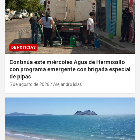
DE NOTICIAS
Continúa este miércoles Agua de Hermosillo
con programa emergente con brigada especial
de pipas
5 de agosto de 2026
Alejandro Islas