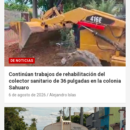
DE NOTICIAS
Continúan trabajos de rehabilitación del
colector sanitario de 36 pulgadas en la colonia
Sahuaro
6 de agosto de 2026
Alejandro Islas