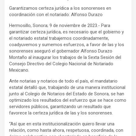
Garantizamos certeza jurídica a los sonorenses en
coordinación con el notariado: Alfonso Durazo
Hermosillo, Sonora; 9 de noviembre de 2023.- Para
garantizar certeza jurídica, es necesario que el gobierno y
el notariado estatal trabajemos coordinadamente,
coadyuvemos y sumemos esfuerzos, a favor de las y los
sonorenses aseguró el gobernador Alfonso Durazo
Montaño al inaugurar los trabajos de la Sexta Sesión del
Consejo Directivo del Colegio Nacional de Notariado
Mexicano.
Ante notarias y notarios de todo el país, el mandatario
estatal detalló que, trabajando de una manera institucional
junto al Colegio de Notarios del Estado de Sonora, se han
optimizado los resultados del esfuerzo que se hace como
servidores públicos, garantizando un resultado que
favorece la certeza jurídica de las y los sonorenses.
“Así que en esta institucionalización quiero llevar una
relación, como hasta ahora, respetuosa, coordinada, con