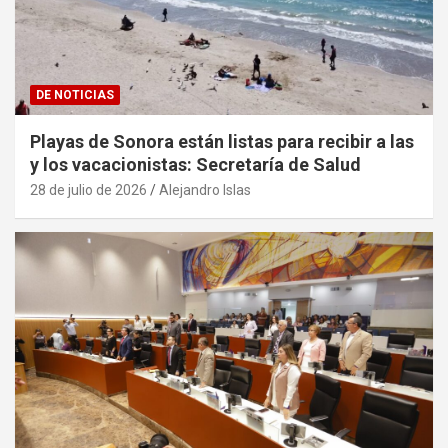
DE NOTICIAS
Playas de Sonora están listas para recibir a las
y los vacacionistas: Secretaría de Salud
28 de julio de 2026
Alejandro Islas