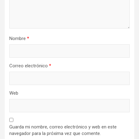
Nombre
*
Correo electrónico
*
Web
Guarda mi nombre, correo electrónico y web en este
navegador para la próxima vez que comente.