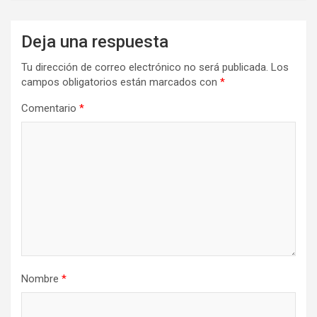
Deja una respuesta
Tu dirección de correo electrónico no será publicada.
Los
campos obligatorios están marcados con
*
Comentario
*
Nombre
*