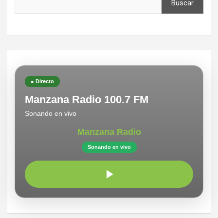
Buscar
● Directo
Manzana Radio 100.7 FM
Sonando en vivo
Manzana Radio
Sonando en vivo