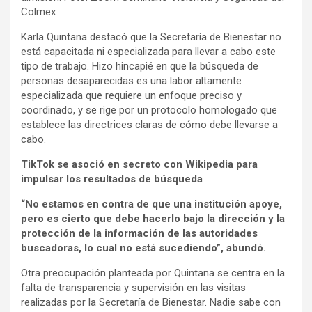
Colmex
Karla Quintana destacó que la Secretaría de Bienestar no
está capacitada ni especializada para llevar a cabo este
tipo de trabajo. Hizo hincapié en que la búsqueda de
personas desaparecidas es una labor altamente
especializada que requiere un enfoque preciso y
coordinado, y se rige por un protocolo homologado que
establece las directrices claras de cómo debe llevarse a
cabo.
TikTok se asoció en secreto con Wikipedia para
impulsar los resultados de búsqueda
“No estamos en contra de que una institución apoye,
pero es cierto que debe hacerlo bajo la dirección y la
protección de la información de las autoridades
buscadoras, lo cual no está sucediendo”, abundó.
Otra preocupación planteada por Quintana se centra en la
falta de transparencia y supervisión en las visitas
realizadas por la Secretaría de Bienestar. Nadie sabe con