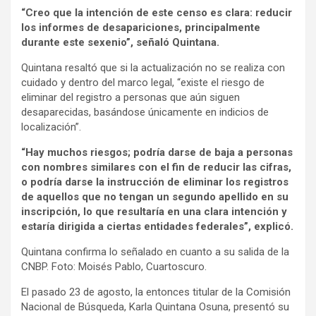
“Creo que la intención de este censo es clara: reducir
los informes de desapariciones, principalmente
durante este sexenio”, señaló Quintana.
Quintana resaltó que si la actualización no se realiza con
cuidado y dentro del marco legal, “existe el riesgo de
eliminar del registro a personas que aún siguen
desaparecidas, basándose únicamente en indicios de
localización”.
“Hay muchos riesgos; podría darse de baja a personas
con nombres similares con el fin de reducir las cifras,
o podría darse la instrucción de eliminar los registros
de aquellos que no tengan un segundo apellido en su
inscripción, lo que resultaría en una clara intención y
estaría dirigida a ciertas entidades federales”, explicó.
Quintana confirma lo señalado en cuanto a su salida de la
CNBP. Foto: Moisés Pablo, Cuartoscuro.
El pasado 23 de agosto, la entonces titular de la Comisión
Nacional de Búsqueda, Karla Quintana Osuna, presentó su