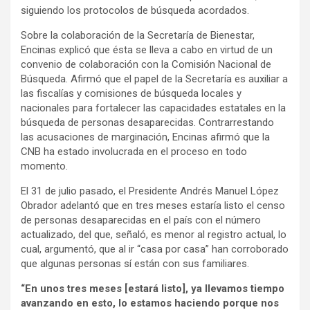
siguiendo los protocolos de búsqueda acordados.
Sobre la colaboración de la Secretaría de Bienestar,
Encinas explicó que ésta se lleva a cabo en virtud de un
convenio de colaboración con la Comisión Nacional de
Búsqueda. Afirmó que el papel de la Secretaría es auxiliar a
las fiscalías y comisiones de búsqueda locales y
nacionales para fortalecer las capacidades estatales en la
búsqueda de personas desaparecidas. Contrarrestando
las acusaciones de marginación, Encinas afirmó que la
CNB ha estado involucrada en el proceso en todo
momento.
El 31 de julio pasado, el Presidente Andrés Manuel López
Obrador adelantó que en tres meses estaría listo el censo
de personas desaparecidas en el país con el número
actualizado, del que, señaló, es menor al registro actual, lo
cual, argumentó, que al ir “casa por casa” han corroborado
que algunas personas sí están con sus familiares.
“En unos tres meses [estará listo], ya llevamos tiempo
avanzando en esto, lo estamos haciendo porque nos