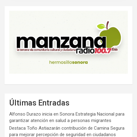
Últimas Entradas
Alfonso Durazo inicia en Sonora Estrategia Nacional para
garantizar atención en salud a personas migrantes
Destaca Toño Astiazarán contribución de Camina Segura
para mejorar percepción de seguridad en ciudadanos