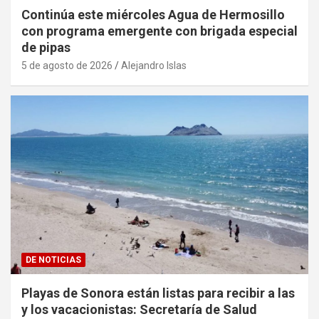
Continúa este miércoles Agua de Hermosillo
con programa emergente con brigada especial
de pipas
5 de agosto de 2026
Alejandro Islas
DE NOTICIAS
Playas de Sonora están listas para recibir a las
y los vacacionistas: Secretaría de Salud