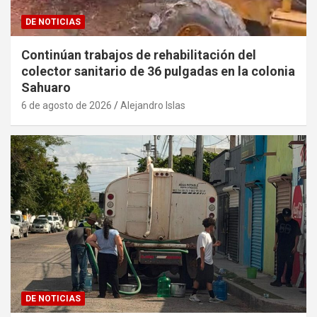
DE NOTICIAS
Continúan trabajos de rehabilitación del
colector sanitario de 36 pulgadas en la colonia
Sahuaro
6 de agosto de 2026
Alejandro Islas
DE NOTICIAS