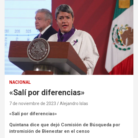
NACIONAL
«Salí por diferencias»
7 de noviembre de 2023
Alejandro Islas
«Salí por diferencias»
Quintana dice que dejó Comisión de Búsqueda por
intromisión de Bienestar en el censo