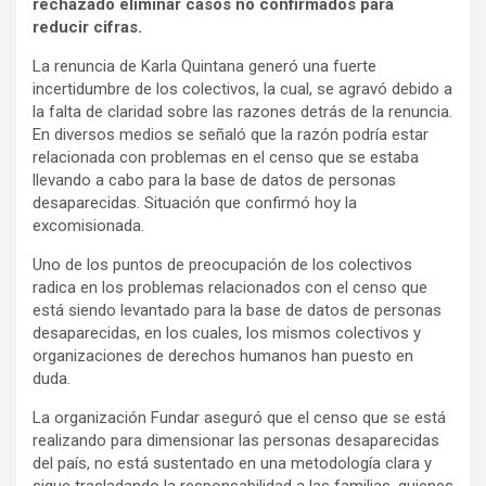
rechazado eliminar casos no confirmados para
reducir cifras.
La renuncia de Karla Quintana generó una fuerte
incertidumbre de los colectivos, la cual, se agravó debido a
la falta de claridad sobre las razones detrás de la renuncia.
En diversos medios se señaló que la razón podría estar
relacionada con problemas en el censo que se estaba
llevando a cabo para la base de datos de personas
desaparecidas. Situación que confirmó hoy la
excomisionada.
Uno de los puntos de preocupación de los colectivos
radica en los problemas relacionados con el censo que
está siendo levantado para la base de datos de personas
desaparecidas, en los cuales, los mismos colectivos y
organizaciones de derechos humanos han puesto en
duda.
La organización Fundar aseguró que el censo que se está
realizando para dimensionar las personas desaparecidas
del país, no está sustentado en una metodología clara y