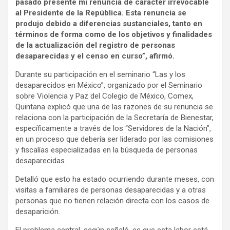
pasado presenté mi renuncia de carácter irrevocable
al Presidente de la República. Esta renuncia se
produjo debido a diferencias sustanciales, tanto en
términos de forma como de los objetivos y finalidades
de la actualización del registro de personas
desaparecidas y el censo en curso”, afirmó.
Durante su participación en el seminario “Las y los
desaparecidos en México”, organizado por el Seminario
sobre Violencia y Paz del Colegio de México, Comex,
Quintana explicó que una de las razones de su renuncia se
relaciona con la participación de la Secretaría de Bienestar,
específicamente a través de los “Servidores de la Nación”,
en un proceso que debería ser liderado por las comisiones
y fiscalías especializadas en la búsqueda de personas
desaparecidas.
Detalló que esto ha estado ocurriendo durante meses, con
visitas a familiares de personas desaparecidas y a otras
personas que no tienen relación directa con los casos de
desaparición.