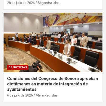
28 de julio de 2026
Alejandro Islas
DE NOTICIAS
Comisiones del Congreso de Sonora aprueban
dictámenes en materia de integración de
ayuntamientos
6 de julio de 2026
Alejandro Islas