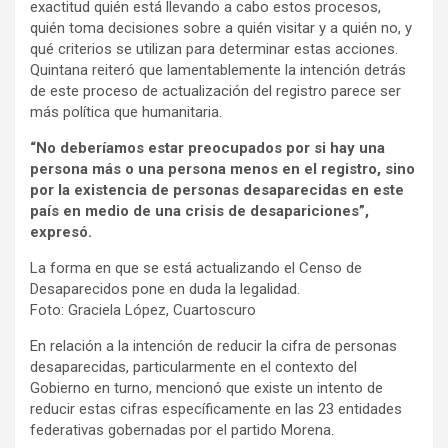
exactitud quién está llevando a cabo estos procesos,
quién toma decisiones sobre a quién visitar y a quién no, y
qué criterios se utilizan para determinar estas acciones.
Quintana reiteró que lamentablemente la intención detrás
de este proceso de actualización del registro parece ser
más política que humanitaria.
“No deberíamos estar preocupados por si hay una
persona más o una persona menos en el registro, sino
por la existencia de personas desaparecidas en este
país en medio de una crisis de desapariciones”,
expresó.
La forma en que se está actualizando el Censo de
Desaparecidos pone en duda la legalidad.
Foto: Graciela López, Cuartoscuro
En relación a la intención de reducir la cifra de personas
desaparecidas, particularmente en el contexto del
Gobierno en turno, mencionó que existe un intento de
reducir estas cifras específicamente en las 23 entidades
federativas gobernadas por el partido Morena.