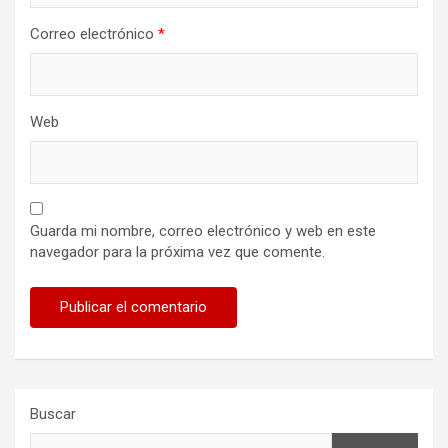
Correo electrónico
*
Web
Guarda mi nombre, correo electrónico y web en este
navegador para la próxima vez que comente.
Buscar