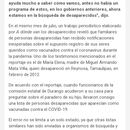
ayuda mucho a saber cómo vamos, antes no había un
programa de estos, en los gobiernos anteriores, ahora
estamos en la búsqueda de desaparecidos”, dijo.
En el mismo mes de julio, un trabajo periodístico elaborado
por
A dónde van los desaparecidos
reveló que familiares
de personas desaparecidas han recibido notificaciones
inesperadas sobre el supuesto registro de sus seres
queridos como vacunados contra el coronavirus durante
la pandemia. Uno de los testimonios mencionados en el
reportaje es el de María Elena, madre de Miguel Armando
Mata Villa, quien desapareció en Reynosa, Tamaulipas, en
febrero de 2012.
De acuerdo con el reportaje, cuando funcionarios de la
comisión estatal de Durango acudieron a su casa para
preguntar sobre el paradero de su hijo, llevaron consigo
una lista de personas desaparecidas que aparecían como
vacunadas contra el COVID-19.
El error no se limita a un solo estado, ya que otras listas
similares han sido enviadas a organismos de búsqueda y