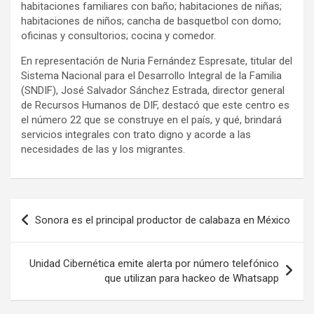
habitaciones familiares con baño; habitaciones de niñas;
habitaciones de niños; cancha de basquetbol con domo;
oficinas y consultorios; cocina y comedor.
En representación de Nuria Fernández Espresate, titular del
Sistema Nacional para el Desarrollo Integral de la Familia
(SNDIF), José Salvador Sánchez Estrada, director general
de Recursos Humanos de DIF, destacó que este centro es
el número 22 que se construye en el país, y qué, brindará
servicios integrales con trato digno y acorde a las
necesidades de las y los migrantes.
Navegación
Sonora es el principal productor de calabaza en México
de
entradas
Unidad Cibernética emite alerta por número telefónico
que utilizan para hackeo de Whatsapp