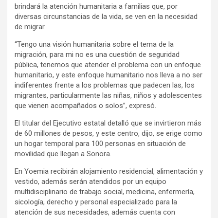
brindará la atención humanitaria a familias que, por
diversas circunstancias de la vida, se ven en la necesidad
de migrar.
“Tengo una visión humanitaria sobre el tema de la
migración, para mi no es una cuestión de seguridad
pública, tenemos que atender el problema con un enfoque
humanitario, y este enfoque humanitario nos lleva a no ser
indiferentes frente a los problemas que padecen las, los
migrantes, particularmente las niñas, niños y adolescentes
que vienen acompañados o solos”, expresó.
El titular del Ejecutivo estatal detalló que se invirtieron más
de 60 millones de pesos, y este centro, dijo, se erige como
un hogar temporal para 100 personas en situación de
movilidad que llegan a Sonora.
En Yoemia recibirán alojamiento residencial, alimentación y
vestido, además serán atendidos por un equipo
multidisciplinario de trabajo social, medicina, enfermería,
sicología, derecho y personal especializado para la
atención de sus necesidades, además cuenta con