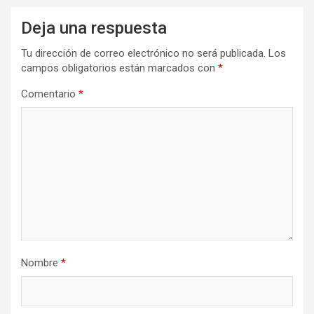
Deja una respuesta
Tu dirección de correo electrónico no será publicada.
Los
campos obligatorios están marcados con
*
Comentario
*
Nombre
*