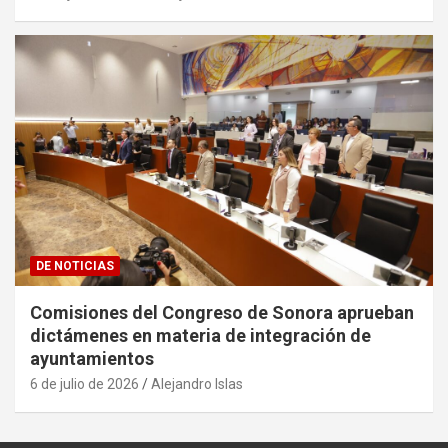
DE NOTICIAS
Comisiones del Congreso de Sonora aprueban
dictámenes en materia de integración de
ayuntamientos
6 de julio de 2026
Alejandro Islas