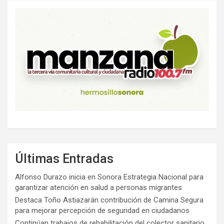
Últimas Entradas
Alfonso Durazo inicia en Sonora Estrategia Nacional para
garantizar atención en salud a personas migrantes
Destaca Toño Astiazarán contribución de Camina Segura
para mejorar percepción de seguridad en ciudadanos
Continúan trabajos de rehabilitación del colector sanitario