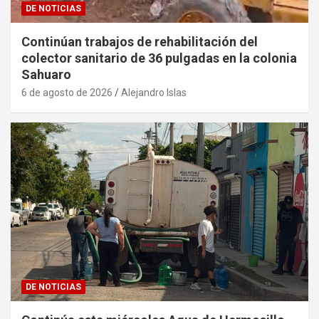
DE NOTICIAS
Continúan trabajos de rehabilitación del
colector sanitario de 36 pulgadas en la colonia
Sahuaro
6 de agosto de 2026
Alejandro Islas
DE NOTICIAS