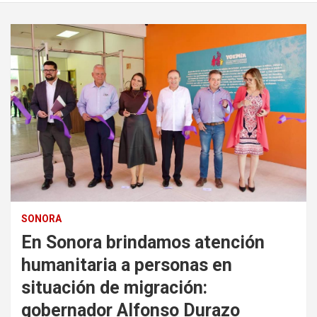
SONORA
En Sonora brindamos atención
humanitaria a personas en
situación de migración:
gobernador Alfonso Durazo