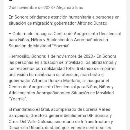
2 de noviembre de 2023
Alejandro Islas
En Sonora brindamos atención humanitaria a personas en
situación de migración: gobernador Alfonso Durazo
– Gobernador inaugura Centro de Acogimiento Residencial
para Niñas, Niños y Adolescentes Acompañados en
Situación de Movilidad “Yoemia”
Hermosillo, Sonora; 1 de noviembre de 2023.- En Sonora
las personas en situación de movilidad, los abrazamos y
los recibimos con solidaridad total, tratando de imprimir
una visión humanitaria a su atención, manifestó el
gobernador Alfonso Durazo Montaño, al inaugurar el
Centro de Acogimiento Residencial para Niñas, Niños y
Adolescentes Acompañados en Situación de Movilidad
“Yoemia”.
El mandatario estatal, acompañado de Lorenia Valles
Sampedro, directora general del Sistema DIF Sonora y
Omar Del Valle Colosio, secretario de Infraestructura y
Desarrollo Urbano, destacó que, en este centro se les