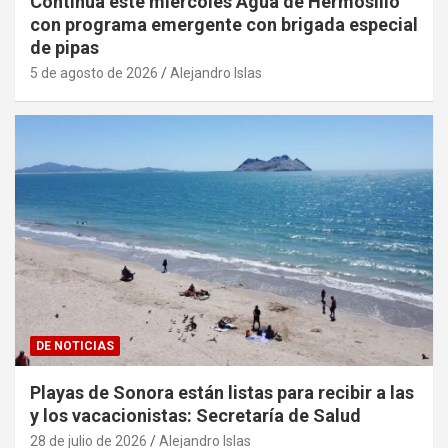
Continúa este miércoles Agua de Hermosillo
con programa emergente con brigada especial
de pipas
5 de agosto de 2026
Alejandro Islas
DE NOTICIAS
Playas de Sonora están listas para recibir a las
y los vacacionistas: Secretaría de Salud
28 de julio de 2026
Alejandro Islas