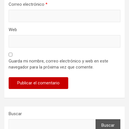
Correo electrónico
*
Web
Guarda mi nombre, correo electrónico y web en este
navegador para la próxima vez que comente.
Buscar
Buscar