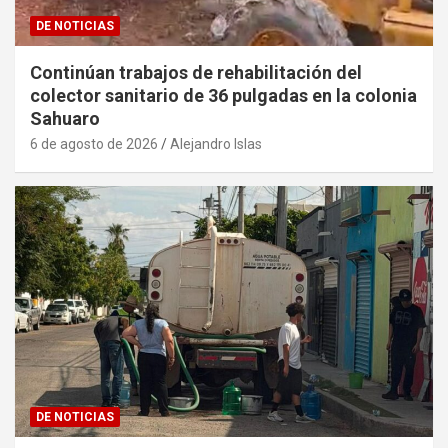
DE NOTICIAS
Continúan trabajos de rehabilitación del
colector sanitario de 36 pulgadas en la colonia
Sahuaro
6 de agosto de 2026
Alejandro Islas
DE NOTICIAS