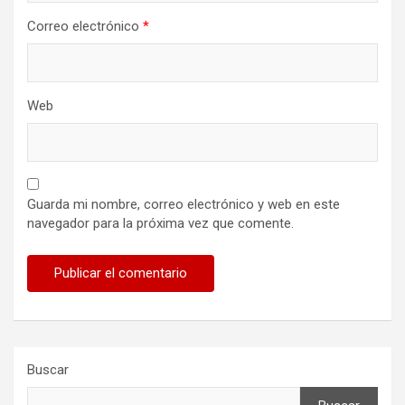
Correo electrónico
*
Web
Guarda mi nombre, correo electrónico y web en este
navegador para la próxima vez que comente.
Buscar