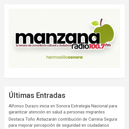
Últimas Entradas
Alfonso Durazo inicia en Sonora Estrategia Nacional para
garantizar atención en salud a personas migrantes
Destaca Toño Astiazarán contribución de Camina Segura
para mejorar percepción de seguridad en ciudadanos