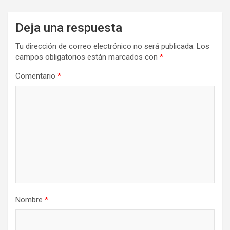
Deja una respuesta
Tu dirección de correo electrónico no será publicada.
Los
campos obligatorios están marcados con
*
Comentario
*
Nombre
*