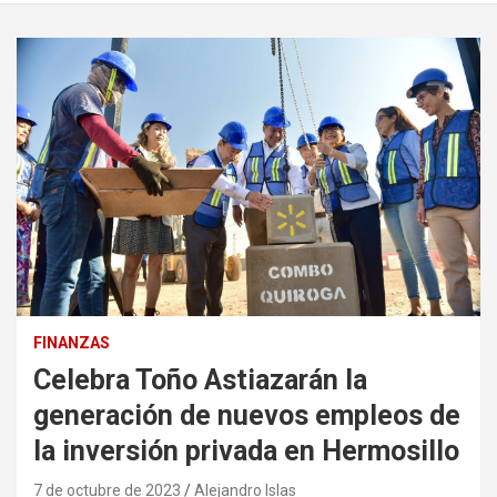
FINANZAS
Celebra Toño Astiazarán la
generación de nuevos empleos de
la inversión privada en Hermosillo
7 de octubre de 2023
Alejandro Islas