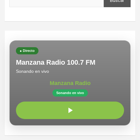
Buscar
● Directo
Manzana Radio 100.7 FM
Sonando en vivo
Manzana Radio
Sonando en vivo