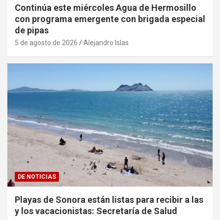
Continúa este miércoles Agua de Hermosillo
con programa emergente con brigada especial
de pipas
5 de agosto de 2026
Alejandro Islas
DE NOTICIAS
Playas de Sonora están listas para recibir a las
y los vacacionistas: Secretaría de Salud