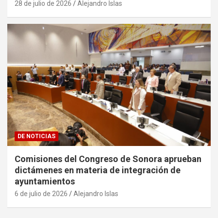
28 de julio de 2026
Alejandro Islas
DE NOTICIAS
Comisiones del Congreso de Sonora aprueban
dictámenes en materia de integración de
ayuntamientos
6 de julio de 2026
Alejandro Islas