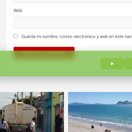
Web
Guarda mi nombre, correo electrónico y web en este nav