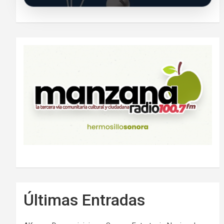
Últimas Entradas