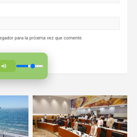
egador para la próxima vez que comente.