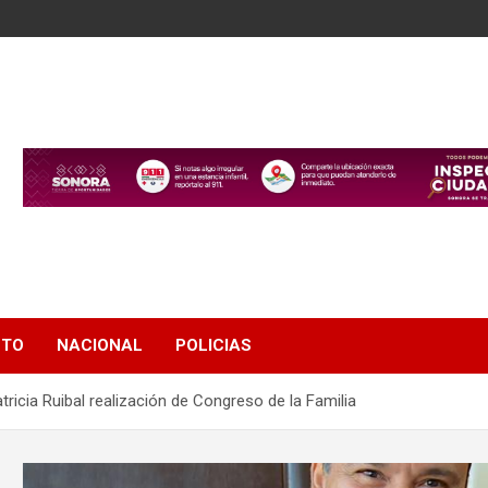
NTO
NACIONAL
POLICIAS
ricia Ruibal realización de Congreso de la Familia