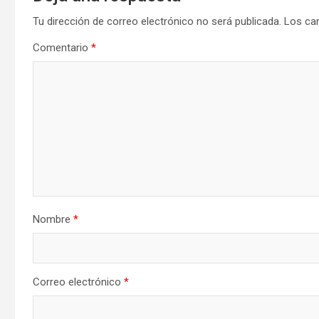
Tu dirección de correo electrónico no será publicada.
Los ca
Comentario
*
Nombre
*
Correo electrónico
*