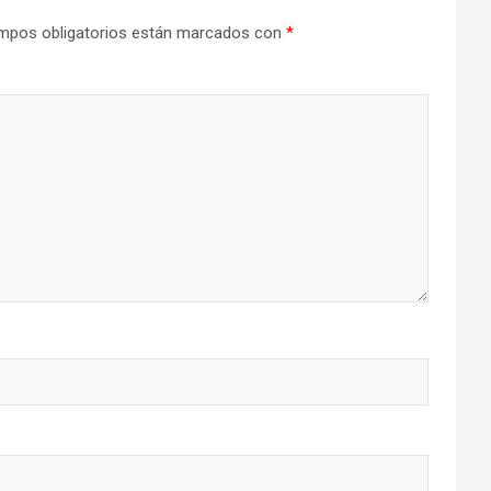
mpos obligatorios están marcados con
*