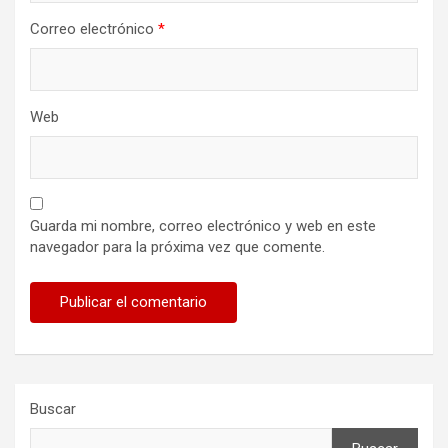
Correo electrónico
*
Web
Guarda mi nombre, correo electrónico y web en este
navegador para la próxima vez que comente.
Buscar