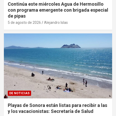
Continúa este miércoles Agua de Hermosillo
con programa emergente con brigada especial
de pipas
5 de agosto de 2026
Alejandro Islas
DE NOTICIAS
Playas de Sonora están listas para recibir a las
y los vacacionistas: Secretaría de Salud