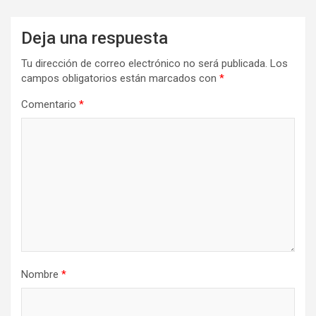
Deja una respuesta
Tu dirección de correo electrónico no será publicada.
Los
campos obligatorios están marcados con
*
Comentario
*
Nombre
*