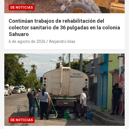
DE NOTICIAS
Continúan trabajos de rehabilitación del
colector sanitario de 36 pulgadas en la colonia
Sahuaro
6 de agosto de 2026
Alejandro Islas
DE NOTICIAS