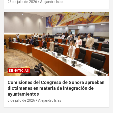
28 de julio de 2026
Alejandro Islas
DE NOTICIAS
Comisiones del Congreso de Sonora aprueban
dictámenes en materia de integración de
ayuntamientos
6 de julio de 2026
Alejandro Islas