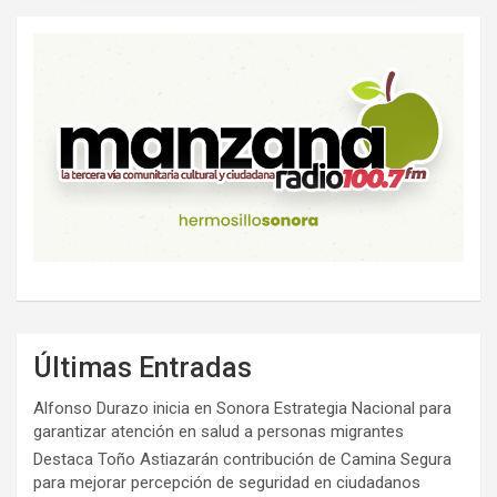
Últimas Entradas
Alfonso Durazo inicia en Sonora Estrategia Nacional para
garantizar atención en salud a personas migrantes
Destaca Toño Astiazarán contribución de Camina Segura
para mejorar percepción de seguridad en ciudadanos