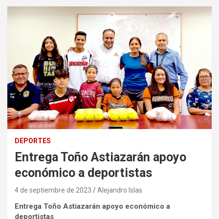
DEPORTES
Entrega Toño Astiazarán apoyo
económico a deportistas
4 de septiembre de 2023
Alejandro Islas
Entrega Toño Astiazarán apoyo económico a
deportistas