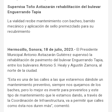
Supervisa Toño Astiazarán rehabilitación del bulevar
Enguerrando Tapia
La vialidad recibe mantenimiento con bacheo, barrido
mecánico y aplicación de sello premezclado para su
recubrimiento
Hermosillo, Sonora; 18 de julio, 2023.-
El Presidente
Municipal Antonio Astiazarán Gutiérrez supervisó la
rehabilitación de pavimento del bulevar Enguerrando Tapia,
entre los bulevares Antonio S. Healy y Agustín Zamora, al
norte de la ciudad.
“Esta es una de las calles a las que estaremos dándole un
mantenimiento preventivo, siempre nos quejamos de los
baches, pero lo mejor es invertir para prevenirlos y este
tipo de mantenimiento que le estamos dando, a través de
la Coordinación de Infraestructura, va a permitir que calles
como ésta nos duren más”, comentó.