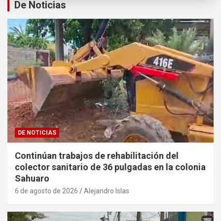
De Noticias
DE NOTICIAS
Continúan trabajos de rehabilitación del
colector sanitario de 36 pulgadas en la colonia
Sahuaro
6 de agosto de 2026
Alejandro Islas