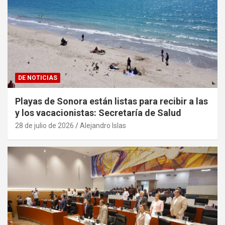
DE NOTICIAS
Playas de Sonora están listas para recibir a las
y los vacacionistas: Secretaría de Salud
28 de julio de 2026
Alejandro Islas