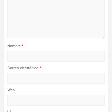
Nombre
*
Correo electrónico
*
Web