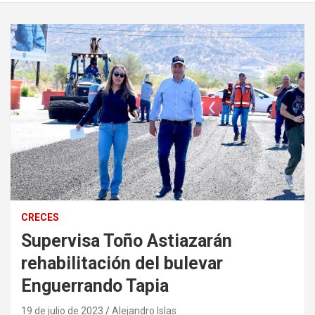
CRECES
Supervisa Toño Astiazarán
rehabilitación del bulevar
Enguerrando Tapia
19 de julio de 2023
Alejandro Islas