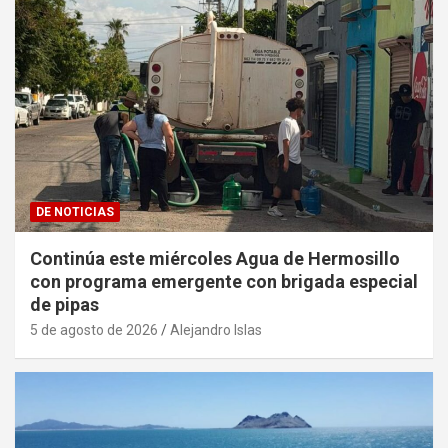
DE NOTICIAS
Continúa este miércoles Agua de Hermosillo
con programa emergente con brigada especial
de pipas
5 de agosto de 2026
Alejandro Islas