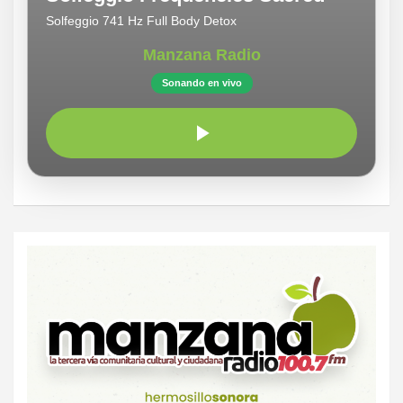
Solfeggio 741 Hz Full Body Detox
Manzana Radio
Sonando en vivo