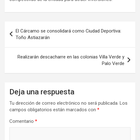
Navegación
El Cárcamo se consolidará como Ciudad Deportiva:
de
Toño Astiazarán
entradas
Realizarán descacharre en las colonias Villa Verde y
Palo Verde
Deja una respuesta
Tu dirección de correo electrónico no será publicada.
Los
campos obligatorios están marcados con
*
Comentario
*