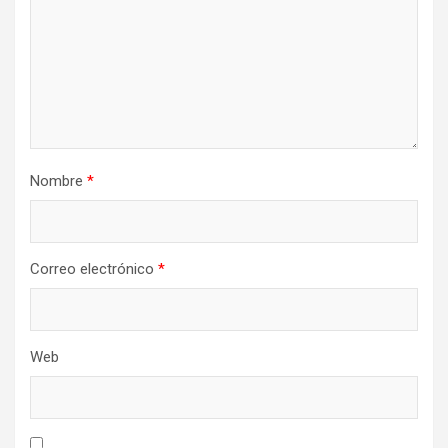
Nombre
*
Correo electrónico
*
Web