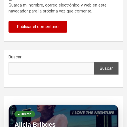
Guarda mi nombre, correo electrónico y web en este
navegador para la próxima vez que comente.
Buscar
Buscar
● Directo
Alicia Bribges