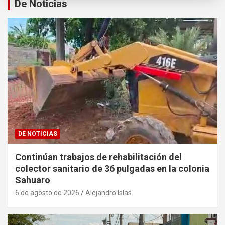
De Noticias
DE NOTICIAS
Continúan trabajos de rehabilitación del
colector sanitario de 36 pulgadas en la colonia
Sahuaro
6 de agosto de 2026
Alejandro Islas