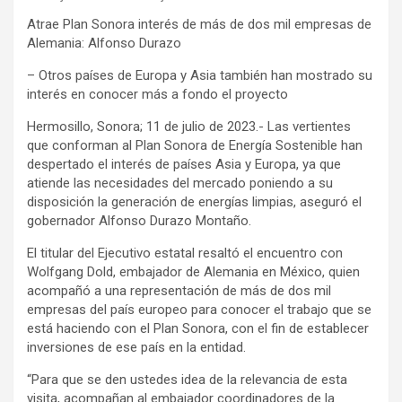
Atrae Plan Sonora interés de más de dos mil empresas de
Alemania: Alfonso Durazo
– Otros países de Europa y Asia también han mostrado su
interés en conocer más a fondo el proyecto
Hermosillo, Sonora; 11 de julio de 2023.- Las vertientes
que conforman al Plan Sonora de Energía Sostenible han
despertado el interés de países Asia y Europa, ya que
atiende las necesidades del mercado poniendo a su
disposición la generación de energías limpias, aseguró el
gobernador Alfonso Durazo Montaño.
El titular del Ejecutivo estatal resaltó el encuentro con
Wolfgang Dold, embajador de Alemania en México, quien
acompañó a una representación de más de dos mil
empresas del país europeo para conocer el trabajo que se
está haciendo con el Plan Sonora, con el fin de establecer
inversiones de ese país en la entidad.
“Para que se den ustedes idea de la relevancia de esta
visita, acompañan al embajador coordinadores de la