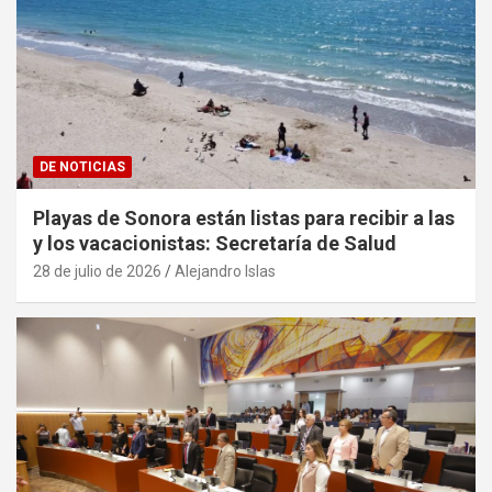
DE NOTICIAS
Playas de Sonora están listas para recibir a las
y los vacacionistas: Secretaría de Salud
28 de julio de 2026
Alejandro Islas