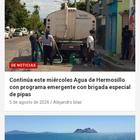
DE NOTICIAS
Continúa este miércoles Agua de Hermosillo
con programa emergente con brigada especial
de pipas
5 de agosto de 2026
Alejandro Islas