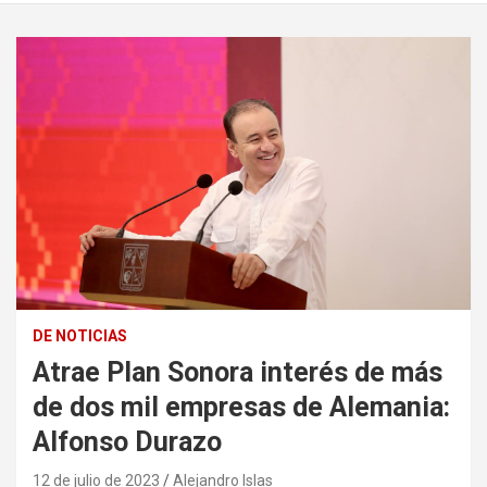
DE NOTICIAS
Atrae Plan Sonora interés de más
de dos mil empresas de Alemania:
Alfonso Durazo
12 de julio de 2023
Alejandro Islas