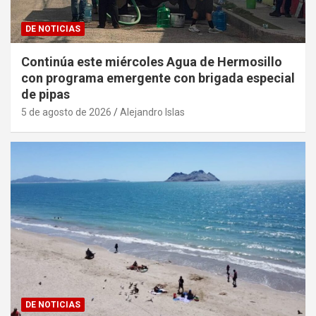
DE NOTICIAS
Continúa este miércoles Agua de Hermosillo
con programa emergente con brigada especial
de pipas
5 de agosto de 2026
Alejandro Islas
DE NOTICIAS