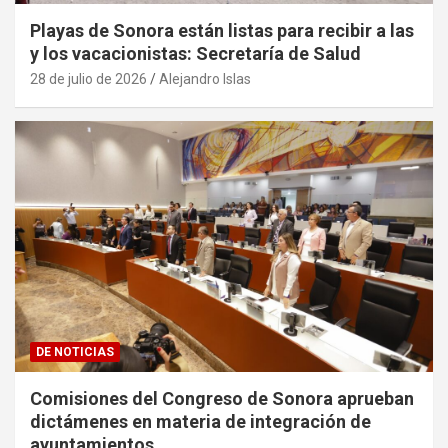
Playas de Sonora están listas para recibir a las
y los vacacionistas: Secretaría de Salud
28 de julio de 2026
Alejandro Islas
DE NOTICIAS
Comisiones del Congreso de Sonora aprueban
dictámenes en materia de integración de
ayuntamientos