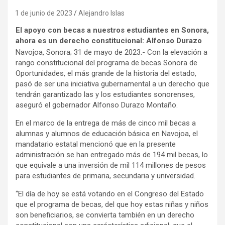
1 de junio de 2023
Alejandro Islas
El apoyo con becas a nuestros estudiantes en Sonora,
ahora es un derecho constitucional: Alfonso Durazo
Navojoa, Sonora; 31 de mayo de 2023.- Con la elevación a
rango constitucional del programa de becas Sonora de
Oportunidades, el más grande de la historia del estado,
pasó de ser una iniciativa gubernamental a un derecho que
tendrán garantizado las y los estudiantes sonorenses,
aseguró el gobernador Alfonso Durazo Montaño.
En el marco de la entrega de más de cinco mil becas a
alumnas y alumnos de educación básica en Navojoa, el
mandatario estatal mencionó que en la presente
administración se han entregado más de 194 mil becas, lo
que equivale a una inversión de mil 114 millones de pesos
para estudiantes de primaria, secundaria y universidad.
“El día de hoy se está votando en el Congreso del Estado
que el programa de becas, del que hoy estas niñas y niños
son beneficiarios, se convierta también en un derecho