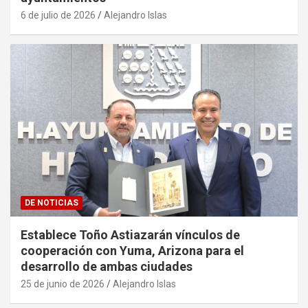
6 de julio de 2026
Alejandro Islas
DE NOTICIAS
Establece Toño Astiazarán vínculos de
cooperación con Yuma, Arizona para el
desarrollo de ambas ciudades
25 de junio de 2026
Alejandro Islas