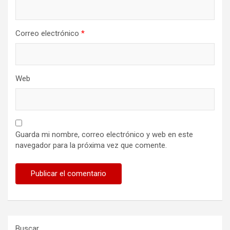
Correo electrónico
*
Web
Guarda mi nombre, correo electrónico y web en este
navegador para la próxima vez que comente.
Buscar