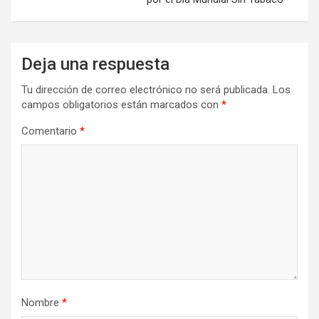
Deja una respuesta
Tu dirección de correo electrónico no será publicada.
Los
campos obligatorios están marcados con
*
Comentario
*
Nombre
*