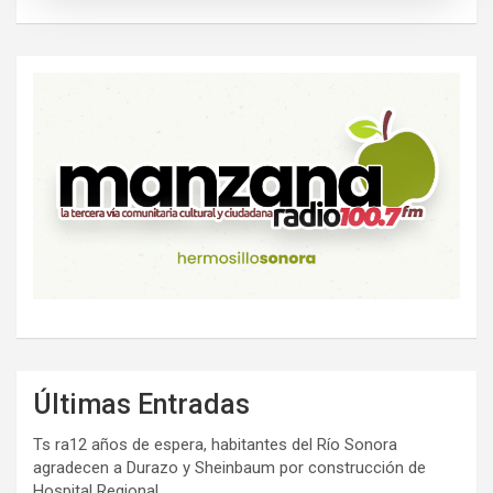
Últimas Entradas
Ts ra12 años de espera, habitantes del Río Sonora
agradecen a Durazo y Sheinbaum por construcción de
Hospital Regional