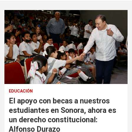
EDUCACIÓN
El apoyo con becas a nuestros
estudiantes en Sonora, ahora es
un derecho constitucional:
Alfonso Durazo