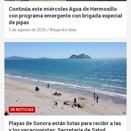
Continúa este miércoles Agua de Hermosillo
con programa emergente con brigada especial
de pipas
5 de agosto de 2026
Alejandro Islas
DE NOTICIAS
Playas de Sonora están listas para recibir a las
y los vacacionistas: Secretaría de Salud