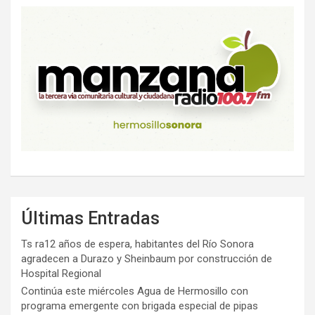
Últimas Entradas
Ts ra12 años de espera, habitantes del Río Sonora
agradecen a Durazo y Sheinbaum por construcción de
Hospital Regional
Continúa este miércoles Agua de Hermosillo con
programa emergente con brigada especial de pipas