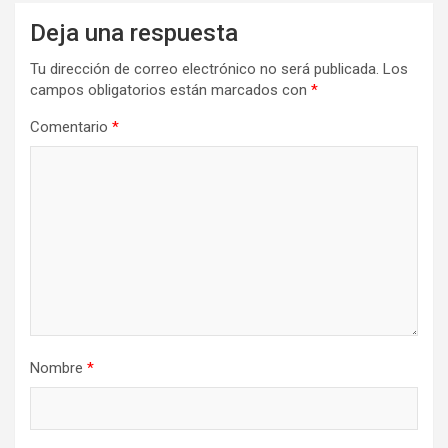
Deja una respuesta
Tu dirección de correo electrónico no será publicada.
Los
campos obligatorios están marcados con
*
Comentario
*
Nombre
*