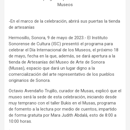
Museos
-En el marco de la celebración, abrirá sus puertas la tienda
de artesanías
Hermosillo, Sonora, 9 de mayo de 2023.- El Instituto
Sonorense de Cultura (ISC) presentó el programa para
celebrar el Día Internacional de los Museos, el próximo 18
de mayo, fecha en la que, además, se dará apertura a la
tienda de Artesanías del Museo de Arte de Sonora
(Musas), espacio que dará un lugar digno a la
comercialización del arte representativo de los pueblos
originarios de Sonora.
Octavio Avendaño Trujillo, curador de Musas, explicó que el
museo será la sede de esta celebración, iniciando desde
muy temprano con el taller Bukis en el Musas, programa
de fomento a la lectura por medio de cuentos, impartido
de forma gratuita por Mara Judith Abdalá, esto de 8:00 a
10:00 horas.