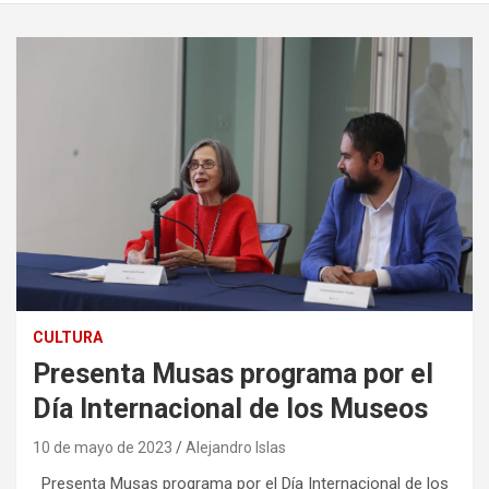
CULTURA
Presenta Musas programa por el
Día Internacional de los Museos
10 de mayo de 2023
Alejandro Islas
Presenta Musas programa por el Día Internacional de los