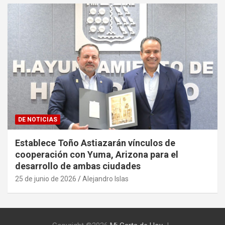
DE NOTICIAS
Establece Toño Astiazarán vínculos de
cooperación con Yuma, Arizona para el
desarrollo de ambas ciudades
25 de junio de 2026
Alejandro Islas