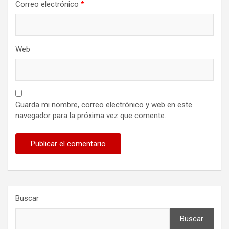
Correo electrónico
*
Web
Guarda mi nombre, correo electrónico y web en este
navegador para la próxima vez que comente.
Buscar
Buscar