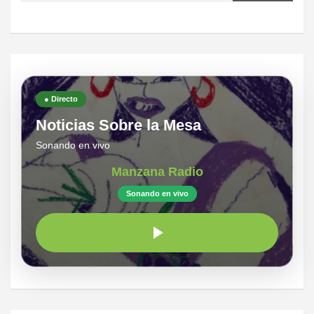
● Directo
Noticias Sobre la Mesa
Sonando en vivo
Manzana Radio
Sonando en vivo