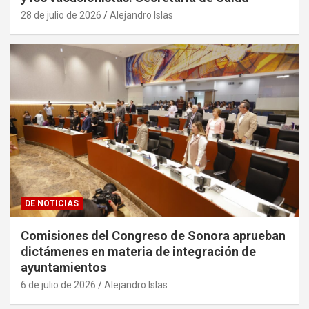
28 de julio de 2026
Alejandro Islas
DE NOTICIAS
Comisiones del Congreso de Sonora aprueban
dictámenes en materia de integración de
ayuntamientos
6 de julio de 2026
Alejandro Islas