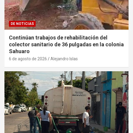
DE NOTICIAS
Continúan trabajos de rehabilitación del
colector sanitario de 36 pulgadas en la colonia
Sahuaro
6 de agosto de 2026
Alejandro Islas