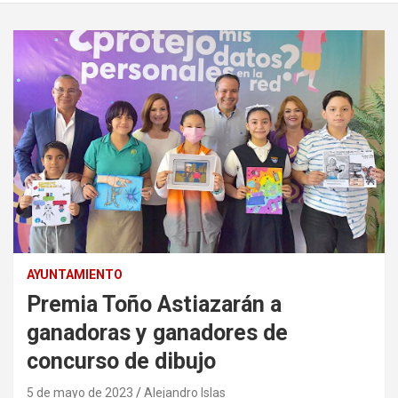
AYUNTAMIENTO
Premia Toño Astiazarán a
ganadoras y ganadores de
concurso de dibujo
5 de mayo de 2023
Alejandro Islas