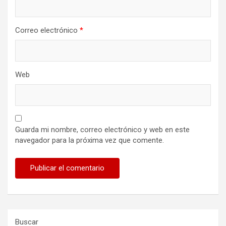
Correo electrónico
*
Web
Guarda mi nombre, correo electrónico y web en este
navegador para la próxima vez que comente.
Buscar