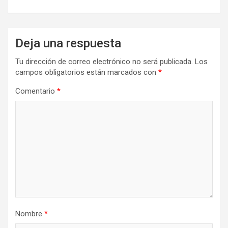
Deja una respuesta
Tu dirección de correo electrónico no será publicada.
Los
campos obligatorios están marcados con
*
Comentario
*
Nombre
*