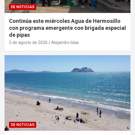
DE NOTICIAS
Continúa este miércoles Agua de Hermosillo
con programa emergente con brigada especial
de pipas
5 de agosto de 2026
Alejandro Islas
DE NOTICIAS