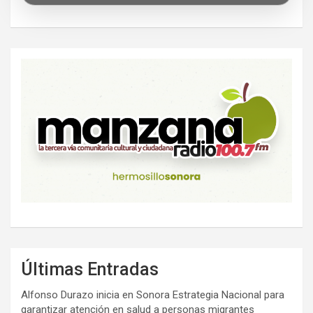
Últimas Entradas
Alfonso Durazo inicia en Sonora Estrategia Nacional para
garantizar atención en salud a personas migrantes