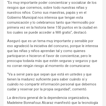
“Es muy importante poder concientizar y socializar de los
riesgos que corremos, sobre todo nuestras niñas y
nuestros niños. Como sus maestras, papás y en el
Gobierno Municipal nos interesa que tengan esta
comunicación y lo celebramos tanto que Hermosillo por
primera vez en la historia tiene 150 puntos en la ciudad en
los cuales se puede acceder a Wifi gratis”, destacó.
Aseguró que es un tema muy importante y sensible por
eso agradeció la iniciativa del concurso, porque le interesa
que las niñas y niños aprendan tal y como quienes
participaron e hicieron el favor de concientizar, pero le
preocupa todavía más que estén seguras y seguros y que
no corran ningún riesgo al momento de comunicarse.
“Va a servir para que sepan que está en ustedes y que
tienen la madurez suficiente para saber cuándo sí y
cuándo no compartir información personal que debemos
cuidar y reservar por la propia seguridad”, comentó.
La directora general de la dependencia organizadora,
Madeleine Bonnafoux Alcaraz manifestó que la tecnología