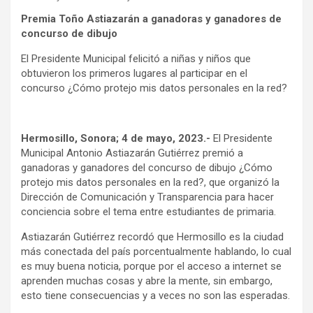
Premia Toño Astiazarán a ganadoras y ganadores de
concurso de dibujo
El Presidente Municipal felicitó a niñas y niños que
obtuvieron los primeros lugares al participar en el
concurso ¿Cómo protejo mis datos personales en la red?
Hermosillo, Sonora; 4 de mayo, 2023.-
El Presidente
Municipal Antonio Astiazarán Gutiérrez premió a
ganadoras y ganadores del concurso de dibujo ¿Cómo
protejo mis datos personales en la red?, que organizó la
Dirección de Comunicación y Transparencia para hacer
conciencia sobre el tema entre estudiantes de primaria.
Astiazarán Gutiérrez recordó que Hermosillo es la ciudad
más conectada del país porcentualmente hablando, lo cual
es muy buena noticia, porque por el acceso a internet se
aprenden muchas cosas y abre la mente, sin embargo,
esto tiene consecuencias y a veces no son las esperadas.