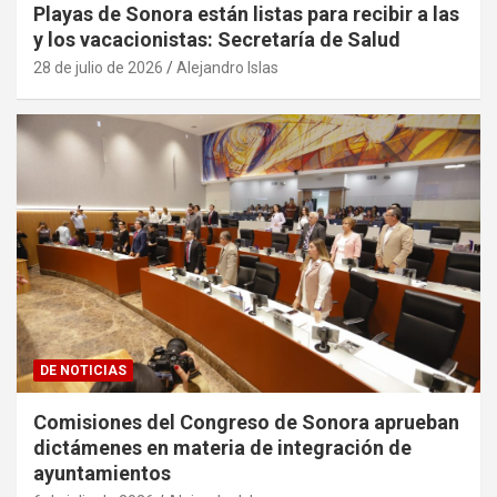
Playas de Sonora están listas para recibir a las
y los vacacionistas: Secretaría de Salud
28 de julio de 2026
Alejandro Islas
DE NOTICIAS
Comisiones del Congreso de Sonora aprueban
dictámenes en materia de integración de
ayuntamientos