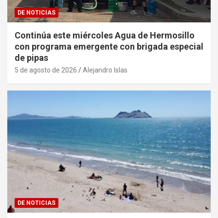
DE NOTICIAS
Continúa este miércoles Agua de Hermosillo
con programa emergente con brigada especial
de pipas
5 de agosto de 2026
Alejandro Islas
DE NOTICIAS