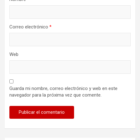
Correo electrónico
*
Web
Guarda mi nombre, correo electrónico y web en este
navegador para la próxima vez que comente.