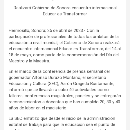
Realizará Gobierno de Sonora encuentro internacional
Educar es Transformar
Hermosillo, Sonora; 25 de abril de 2023.- Con la
participación de profesionales de todos los ámbitos de la
educación a nivel mundial, el Gobierno de Sonora realizará
el encuentro internacional Educar es Transformar, del 14 al
18 de mayo, como parte de la conmemoración del Día del
Maestro y la Maestra.
En el marco de la conferencia de prensa semanal del
gobernador Alfonso Durazo Montaño, el secretario
Educación y Cultura (SEC), Aarón Grageda Bustamante,
informó que se llevarán a cabo 40 actividades como
talleres, conferencias magistrales, paneles y se entregarán
reconocimientos a docentes que han cumplido 20, 30 y 40
años de labor en el magisterio.
La SEC enfatizó que desde el inicio de la administración
estatal se trabaja para que la educación sea el punto de