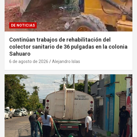
DE NOTICIAS
Continúan trabajos de rehabilitación del
colector sanitario de 36 pulgadas en la colonia
Sahuaro
6 de agosto de 2026
Alejandro Islas