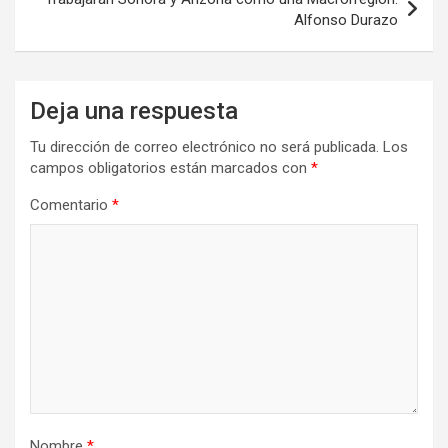
Alfonso Durazo
Deja una respuesta
Tu dirección de correo electrónico no será publicada.
Los
campos obligatorios están marcados con
*
Comentario
*
Nombre
*