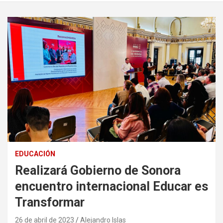
EDUCACIÓN
Realizará Gobierno de Sonora
encuentro internacional Educar es
Transformar
26 de abril de 2023
Alejandro Islas