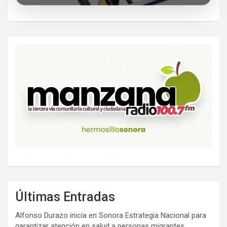
Últimas Entradas
Alfonso Durazo inicia en Sonora Estrategia Nacional para
garantizar atención en salud a personas migrantes