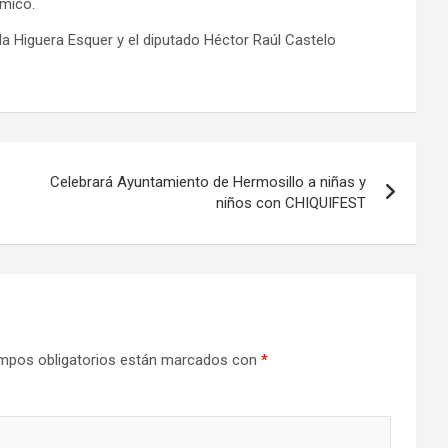
émico.
 Higuera Esquer y el diputado Héctor Raúl Castelo
Celebrará Ayuntamiento de Hermosillo a niñas y
niños con CHIQUIFEST
mpos obligatorios están marcados con
*