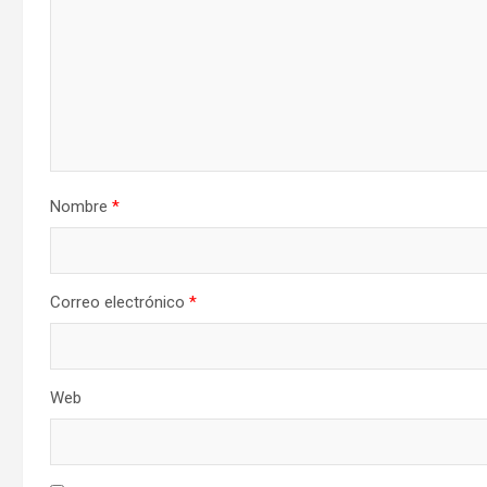
Nombre
*
Correo electrónico
*
Web