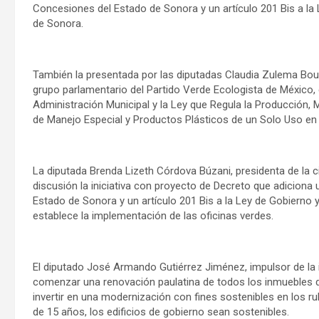
Concesiones del Estado de Sonora y un artículo 201 Bis a la 
de Sonora.
También la presentada por las diputadas Claudia Zulema Bour
grupo parlamentario del Partido Verde Ecologista de México,
Administración Municipal y la Ley que Regula la Producción, 
de Manejo Especial y Productos Plásticos de un Solo Uso en
La diputada Brenda Lizeth Córdova Búzani, presidenta de la c
discusión la iniciativa con proyecto de Decreto que adiciona 
Estado de Sonora y un artículo 201 Bis a la Ley de Gobierno 
establece la implementación de las oficinas verdes.
El diputado José Armando Gutiérrez Jiménez, impulsor de la i
comenzar una renovación paulatina de todos los inmuebles de
invertir en una modernización con fines sostenibles en los ru
de 15 años, los edificios de gobierno sean sostenibles.