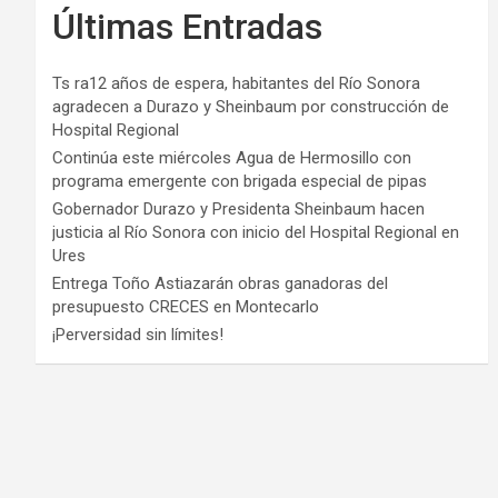
Últimas Entradas
Ts ra12 años de espera, habitantes del Río Sonora
agradecen a Durazo y Sheinbaum por construcción de
Hospital Regional
Continúa este miércoles Agua de Hermosillo con
programa emergente con brigada especial de pipas
Gobernador Durazo y Presidenta Sheinbaum hacen
justicia al Río Sonora con inicio del Hospital Regional en
Ures
Entrega Toño Astiazarán obras ganadoras del
presupuesto CRECES en Montecarlo
¡Perversidad sin límites!