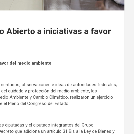
 Abierto a iniciativas a favor
 favor del medio ambiente
mentarios, observaciones e ideas de autoridades federales,
 del cuidado y protección del medio ambiente, las
edio Ambiente y Cambio Climático, realizaron un ejercicio
e el Pleno del Congreso del Estado.
as diputadas y el diputado integrantes
del Grupo
ecreto que adiciona un artículo 31 Bis a la Ley de Bienes y