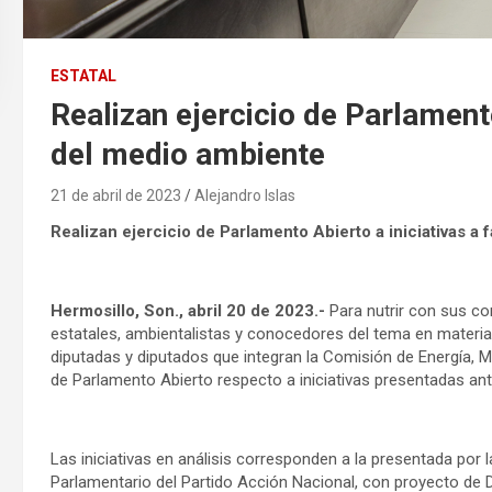
ESTATAL
Realizan ejercicio de Parlamento
del medio ambiente
21 de abril de 2023
Alejandro Islas
Realizan ejercicio de Parlamento Abierto a iniciativas a
Hermosillo, Son., abril 20 de 2023.-
Para nutrir con sus co
estatales, ambientalistas y conocedores del tema en materia
diputadas y diputados que integran la Comisión de Energía, M
de Parlamento Abierto respecto a iniciativas presentadas ant
Las iniciativas en análisis corresponden a la presentada por l
Parlamentario del Partido Acción Nacional, con proyecto de D