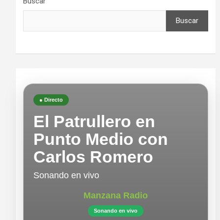
Buscar
Buscar
● Directo
El Patrullero en
Punto Medio con
Carlos Romero
Sonando en vivo
Manzana Radio
Sonando en vivo