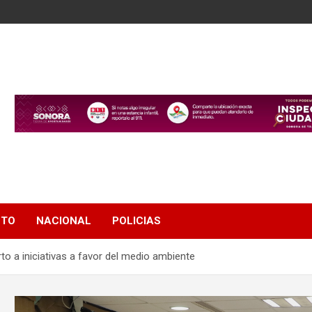
NTO
NACIONAL
POLICIAS
to a iniciativas a favor del medio ambiente