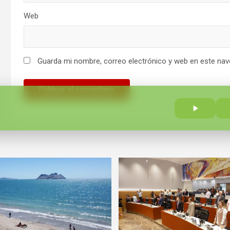
Web
Guarda mi nombre, correo electrónico y web en este nav