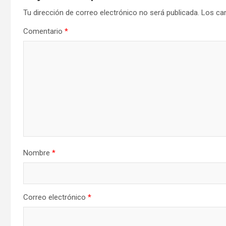
Tu dirección de correo electrónico no será publicada.
Los ca
Comentario
*
Nombre
*
Correo electrónico
*