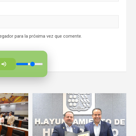
egador para la próxima vez que comente.