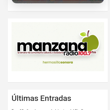
Últimas Entradas