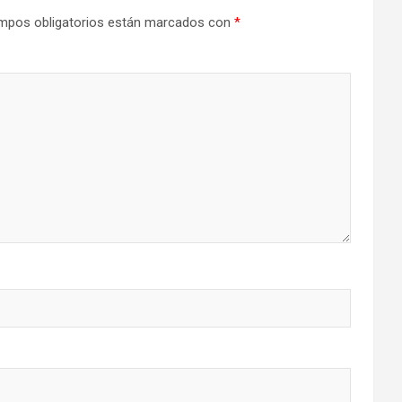
mpos obligatorios están marcados con
*