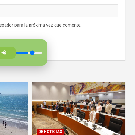
egador para la próxima vez que comente.
DE NOTICIAS