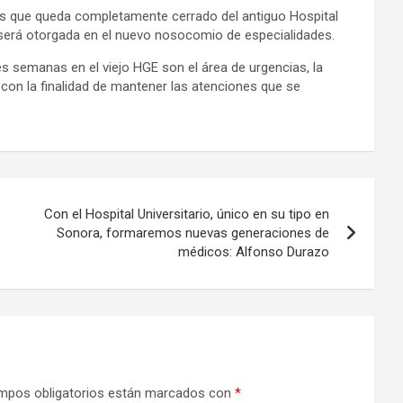
ios que queda completamente cerrado del antiguo Hospital
 será otorgada en el nuevo nosocomio de especialidades.
s semanas en el viejo HGE son el área de urgencias, la
con la finalidad de mantener las atenciones que se
Con el Hospital Universitario, único en su tipo en
Sonora, formaremos nuevas generaciones de
médicos: Alfonso Durazo
mpos obligatorios están marcados con
*