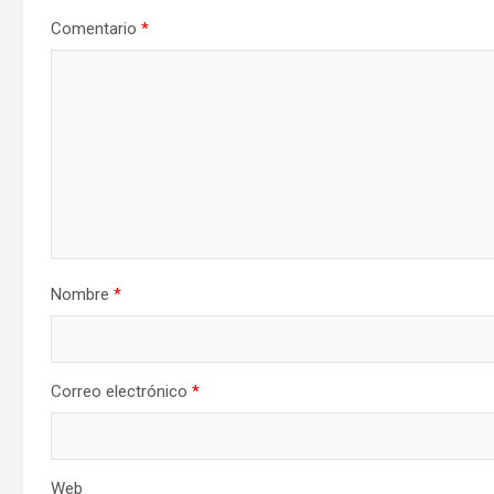
Comentario
*
Nombre
*
Correo electrónico
*
Web