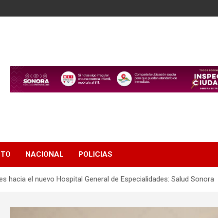
NTO
NACIONAL
POLICIAS
es hacia el nuevo Hospital General de Especialidades: Salud Sonora