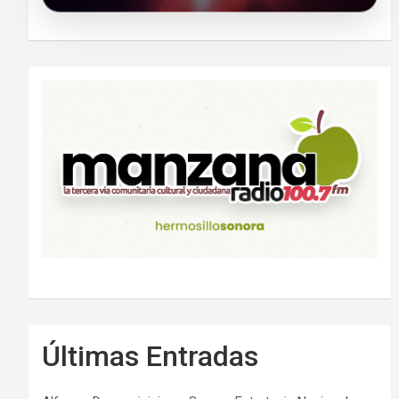
Últimas Entradas