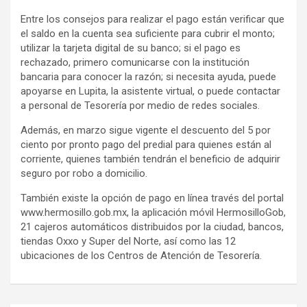
Entre los consejos para realizar el pago están verificar que
el saldo en la cuenta sea suficiente para cubrir el monto;
utilizar la tarjeta digital de su banco; si el pago es
rechazado, primero comunicarse con la institución
bancaria para conocer la razón; si necesita ayuda, puede
apoyarse en Lupita, la asistente virtual, o puede contactar
a personal de Tesorería por medio de redes sociales.
Además, en marzo sigue vigente el descuento del 5 por
ciento por pronto pago del predial para quienes están al
corriente, quienes también tendrán el beneficio de adquirir
seguro por robo a domicilio.
También existe la opción de pago en línea través del portal
www.hermosillo.gob.mx, la aplicación móvil HermosilloGob,
21 cajeros automáticos distribuidos por la ciudad, bancos,
tiendas Oxxo y Super del Norte, así como las 12
ubicaciones de los Centros de Atención de Tesorería.