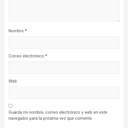
Nombre
*
Correo electrónico
*
Web
Guarda mi nombre, correo electrónico y web en este
navegador para la próxima vez que comente.