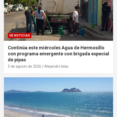
DE NOTICIAS
Continúa este miércoles Agua de Hermosillo
con programa emergente con brigada especial
de pipas
5 de agosto de 2026
Alejandro Islas