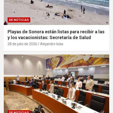
DE NOTICIAS
Playas de Sonora están listas para recibir a las
y los vacacionistas: Secretaría de Salud
28 de julio de 2026
Alejandro Islas
DE NOTICIAS