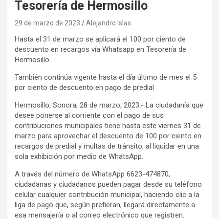
Tesorería de Hermosillo
29 de marzo de 2023
Alejandro Islas
Hasta el 31 de marzo se aplicará el 100 por ciento de
descuento en recargos vía Whatsapp en Tesorería de
Hermosillo
También continúa vigente hasta el día último de mes el 5
por ciento de descuento en pago de predial
Hermosillo, Sonora; 28 de marzo, 2023.- La ciudadanía que
desee ponerse al corriente con el pago de sus
contribuciones municipales tiene hasta este viernes 31 de
marzo para aprovechar el descuento de 100 por ciento en
recargos de predial y multas de tránsito, al liquidar en una
sola exhibición por medio de WhatsApp.
A través del número de WhatsApp 6623-474870,
ciudadanas y ciudadanos pueden pagar desde su teléfono
celular cualquier contribución municipal, haciendo clic a la
liga de pago que, según prefieran, llegará directamente a
esa mensajería o al correo electrónico que registren.