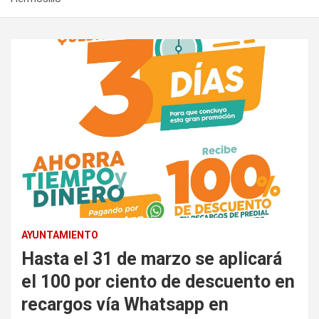
AYUNTAMIENTO
Hasta el 31 de marzo se aplicará
el 100 por ciento de descuento en
recargos vía Whatsapp en