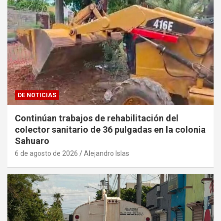
DE NOTICIAS
Continúan trabajos de rehabilitación del
colector sanitario de 36 pulgadas en la colonia
Sahuaro
6 de agosto de 2026
Alejandro Islas