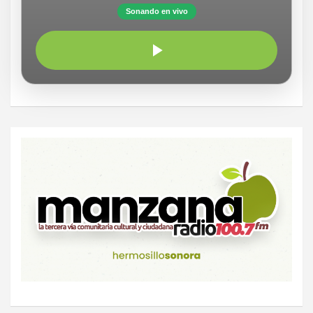
Sonando en vivo