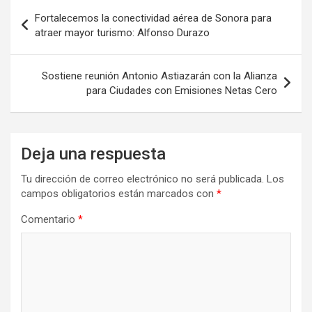
Navegación
Fortalecemos la conectividad aérea de Sonora para
de
atraer mayor turismo: Alfonso Durazo
entradas
Sostiene reunión Antonio Astiazarán con la Alianza
para Ciudades con Emisiones Netas Cero
Deja una respuesta
Tu dirección de correo electrónico no será publicada.
Los
campos obligatorios están marcados con
*
Comentario
*