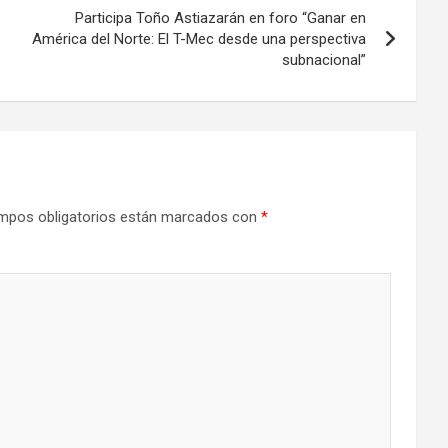
Participa Toño Astiazarán en foro “Ganar en
América del Norte: El T-Mec desde una perspectiva
subnacional”
mpos obligatorios están marcados con
*