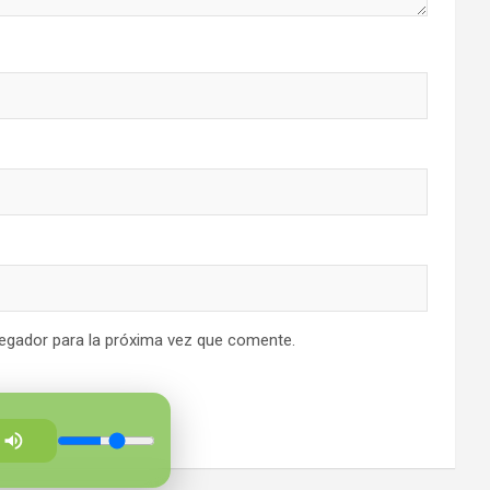
egador para la próxima vez que comente.