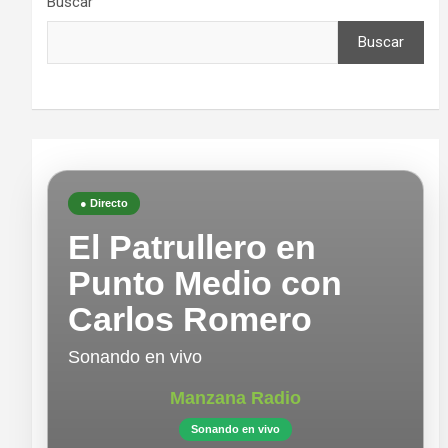
Buscar
Buscar
● Directo
El Patrullero en
Punto Medio con
Carlos Romero
Sonando en vivo
Manzana Radio
Sonando en vivo