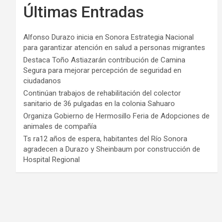
Últimas Entradas
Alfonso Durazo inicia en Sonora Estrategia Nacional
para garantizar atención en salud a personas migrantes
Destaca Toño Astiazarán contribución de Camina
Segura para mejorar percepción de seguridad en
ciudadanos
Continúan trabajos de rehabilitación del colector
sanitario de 36 pulgadas en la colonia Sahuaro
Organiza Gobierno de Hermosillo Feria de Adopciones de
animales de compañía
Ts ra12 años de espera, habitantes del Río Sonora
agradecen a Durazo y Sheinbaum por construcción de
Hospital Regional