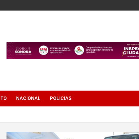
NTO
NACIONAL
POLICIAS