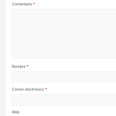
Comentario
*
Nombre
*
Correo electrónico
*
Web