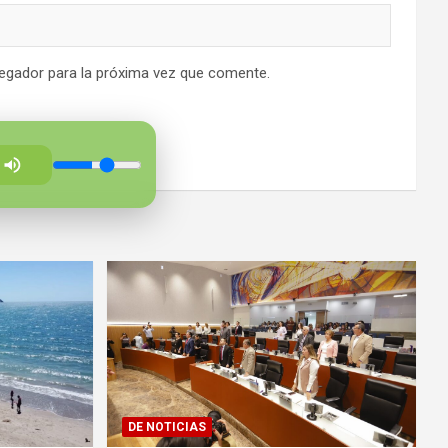
egador para la próxima vez que comente.
DE NOTICIAS