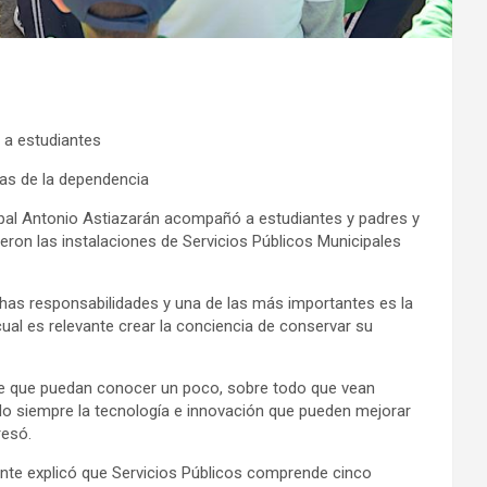
 a estudiantes
eas de la dependencia
ipal Antonio Astiazarán acompañó a estudiantes y padres y
eron las instalaciones de Servicios Públicos Municipales
chas responsabilidades y una de las más importantes es la
 cual es relevante crear la conciencia de conservar su
te que puedan conocer un poco, sobre todo que vean
siempre la tecnología e innovación que pueden mejorar
resó.
lante explicó que Servicios Públicos comprende cinco