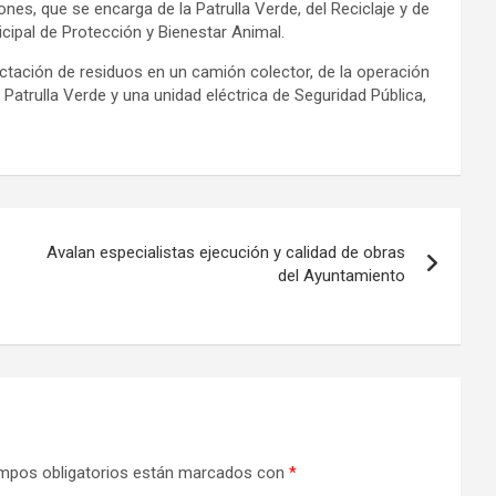
es, que se encarga de la Patrulla Verde, del Reciclaje y de
cipal de Protección y Bienestar Animal.
tación de residuos en un camión colector, de la operación
Patrulla Verde y una unidad eléctrica de Seguridad Pública,
Avalan especialistas ejecución y calidad de obras
del Ayuntamiento
mpos obligatorios están marcados con
*