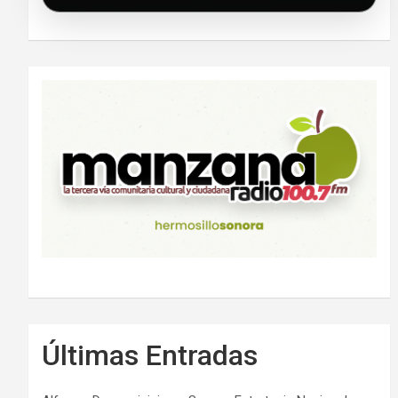
Últimas Entradas