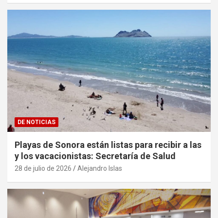
DE NOTICIAS
Playas de Sonora están listas para recibir a las
y los vacacionistas: Secretaría de Salud
28 de julio de 2026
Alejandro Islas