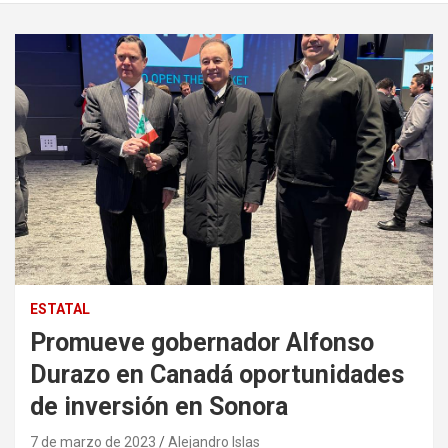
ESTATAL
Promueve gobernador Alfonso
Durazo en Canadá oportunidades
de inversión en Sonora
7 de marzo de 2023
Alejandro Islas