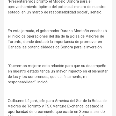
“Presentaremos pronto el Modelo Sonora para el
aprovechamiento óptimo del potencial minero de nuestro
estado, en un marco de responsabilidad social”, señaló.
En esta jornada, el gobernador Durazo Montaño encabezó
el inicio de operaciones del día de la Bolsa de Valores de
Toronto, donde destacó la importancia de promover en
Canadá las potencialidades de Sonora para la inversión.
“Queremos mejorar esta relación para que su desempeño
en nuestro estado tenga un mayor impacto en el bienestar
de las y los sonorenses, que es, finalmente, mi
responsabilidad”, indicó.
Guillaume Légaré, jefe para América del Sur de la Bolsa de
Valores de Toronto y TSX Venture Exchange, destacó la
oportunidad de crecimiento que existe en Sonora, siendo