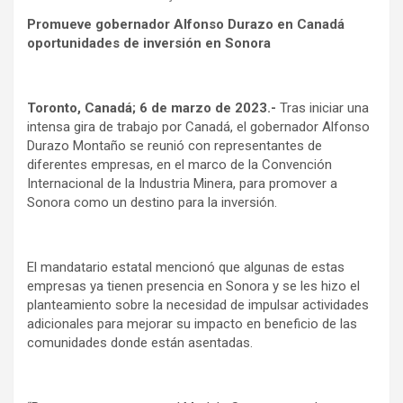
Promueve gobernador Alfonso Durazo en Canadá
oportunidades de inversión en Sonora
Toronto, Canadá; 6 de marzo de 2023.-
Tras iniciar una
intensa gira de trabajo por Canadá, el gobernador Alfonso
Durazo Montaño se reunió con representantes de
diferentes empresas, en el marco de la Convención
Internacional de la Industria Minera, para promover a
Sonora como un destino para la inversión.
El mandatario estatal mencionó que algunas de estas
empresas ya tienen presencia en Sonora y se les hizo el
planteamiento sobre la necesidad de impulsar actividades
adicionales para mejorar su impacto en beneficio de las
comunidades donde están asentadas.