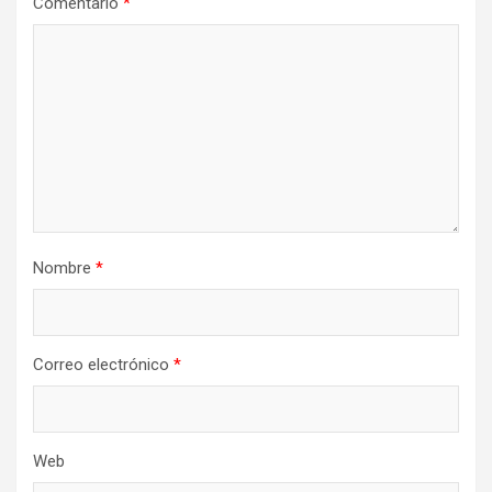
Comentario
*
Nombre
*
Correo electrónico
*
Web