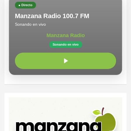
● Directo
Manzana Radio 100.7 FM
Sonando en vivo
Manzana Radio
Sonando en vivo