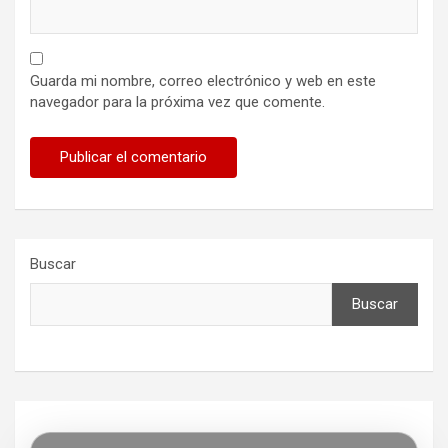
Guarda mi nombre, correo electrónico y web en este
navegador para la próxima vez que comente.
Buscar
Buscar