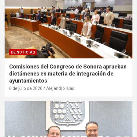
DE NOTICIAS
Comisiones del Congreso de Sonora aprueban
dictámenes en materia de integración de
ayuntamientos
6 de julio de 2026
Alejandro Islas