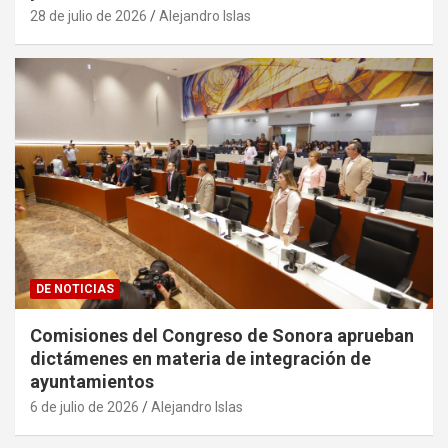
28 de julio de 2026
Alejandro Islas
DE NOTICIAS
Comisiones del Congreso de Sonora aprueban
dictámenes en materia de integración de
ayuntamientos
6 de julio de 2026
Alejandro Islas