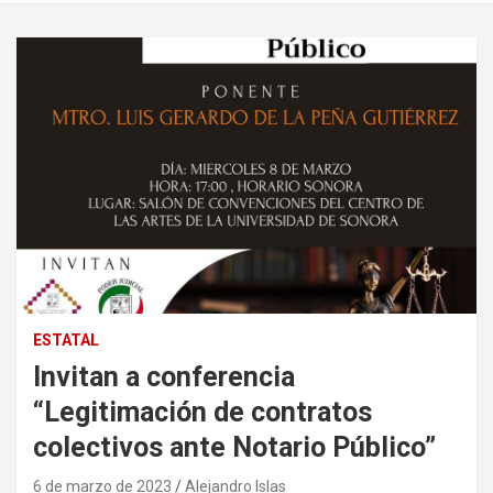
ESTATAL
Invitan a conferencia
“Legitimación de contratos
colectivos ante Notario Público”
6 de marzo de 2023
Alejandro Islas