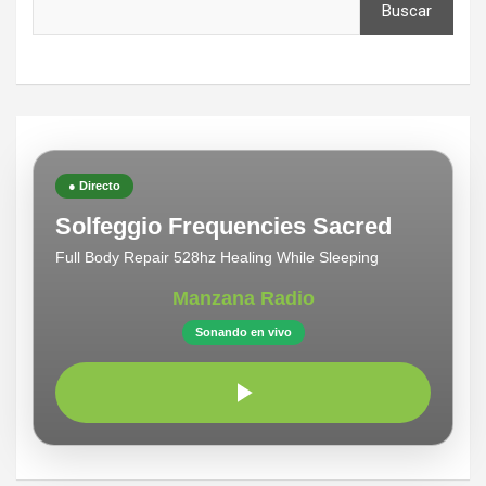
Buscar
● Directo
Solfeggio Frequencies Sacred
Full Body Repair 528hz Healing While Sleeping
Manzana Radio
Sonando en vivo