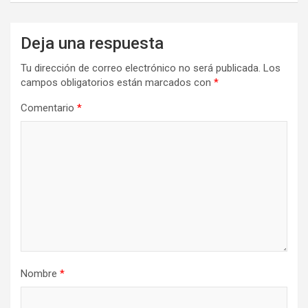
Deja una respuesta
Tu dirección de correo electrónico no será publicada.
Los
campos obligatorios están marcados con
*
Comentario
*
Nombre
*