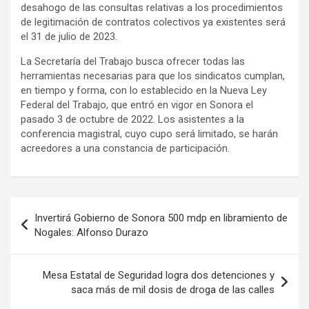
desahogo de las consultas relativas a los procedimientos
de legitimación de contratos colectivos ya existentes será
el 31 de julio de 2023.
La Secretaría del Trabajo busca ofrecer todas las
herramientas necesarias para que los sindicatos cumplan,
en tiempo y forma, con lo establecido en la Nueva Ley
Federal del Trabajo, que entró en vigor en Sonora el
pasado 3 de octubre de 2022. Los asistentes a la
conferencia magistral, cuyo cupo será limitado, se harán
acreedores a una constancia de participación.
Navegación
Invertirá Gobierno de Sonora 500 mdp en libramiento de
de
Nogales: Alfonso Durazo
entradas
Mesa Estatal de Seguridad logra dos detenciones y
saca más de mil dosis de droga de las calles