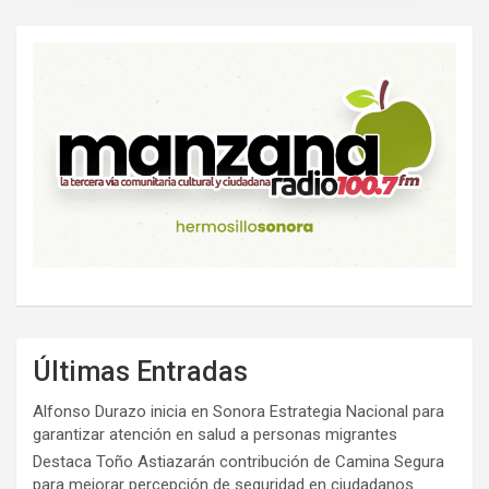
Últimas Entradas
Alfonso Durazo inicia en Sonora Estrategia Nacional para
garantizar atención en salud a personas migrantes
Destaca Toño Astiazarán contribución de Camina Segura
para mejorar percepción de seguridad en ciudadanos