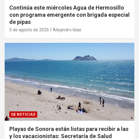
Continúa este miércoles Agua de Hermosillo
con programa emergente con brigada especial
de pipas
5 de agosto de 2026
Alejandro Islas
DE NOTICIAS
Playas de Sonora están listas para recibir a las
y los vacacionistas: Secretaría de Salud