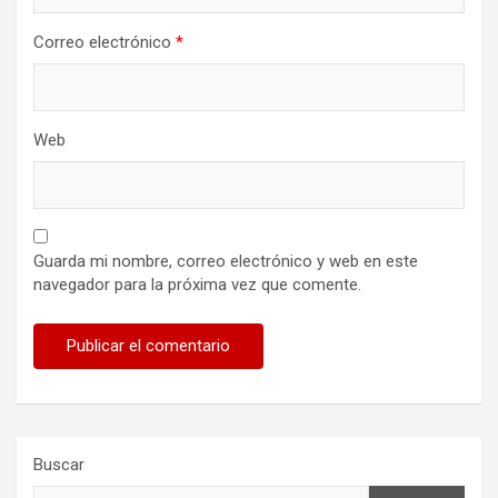
Correo electrónico
*
Web
Guarda mi nombre, correo electrónico y web en este
navegador para la próxima vez que comente.
Buscar