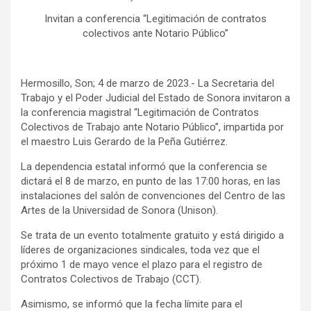
Invitan a conferencia “Legitimación de contratos
colectivos ante Notario Público”
Hermosillo, Son; 4 de marzo de 2023.- La Secretaria del
Trabajo y el Poder Judicial del Estado de Sonora invitaron a
la conferencia magistral “Legitimación de Contratos
Colectivos de Trabajo ante Notario Público”, impartida por
el maestro Luis Gerardo de la Peña Gutiérrez.
La dependencia estatal informó que la conferencia se
dictará el 8 de marzo, en punto de las 17:00 horas, en las
instalaciones del salón de convenciones del Centro de las
Artes de la Universidad de Sonora (Unison).
Se trata de un evento totalmente gratuito y está dirigido a
líderes de organizaciones sindicales, toda vez que el
próximo 1 de mayo vence el plazo para el registro de
Contratos Colectivos de Trabajo (CCT).
Asimismo, se informó que la fecha límite para el