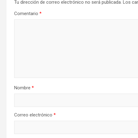
Tu dirección de correo electrónico no será publicada.
Los ca
Comentario
*
Nombre
*
Correo electrónico
*