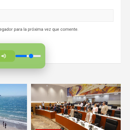
egador para la próxima vez que comente.