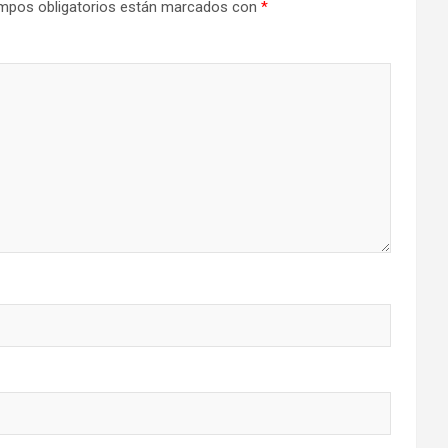
mpos obligatorios están marcados con
*