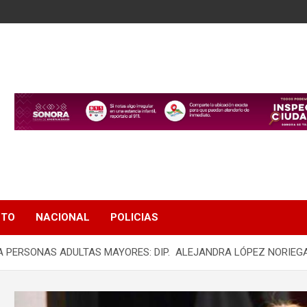
NTO
NACIONAL
POLICIAS
A PERSONAS ADULTAS MAYORES: DIP. ALEJANDRA LÓPEZ NORIEG