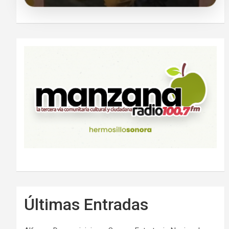
Últimas Entradas