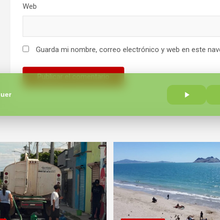
Web
Guarda mi nombre, correo electrónico y web en este nav
guer