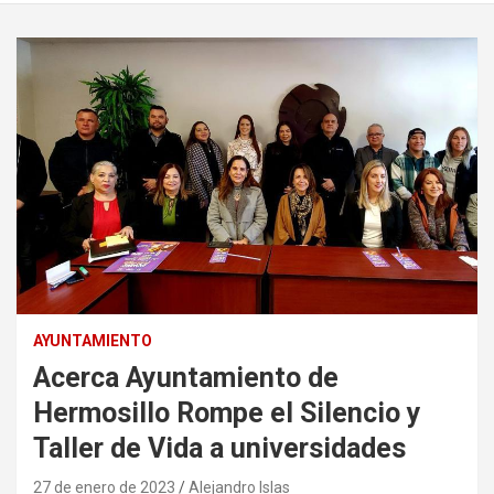
AYUNTAMIENTO
Acerca Ayuntamiento de
Hermosillo Rompe el Silencio y
Taller de Vida a universidades
27 de enero de 2023
Alejandro Islas