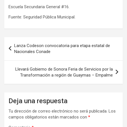
Escuela Secundaria General #16.
Fuente: Seguridad Pública Municipal.
Navegación
Lanza Codeson convocatoria para etapa estatal de
de
Nacionales Conade
entradas
Llevará Gobierno de Sonora Feria de Servicios por la
Transformación a región de Guaymas – Empalme
Deja una respuesta
Tu dirección de correo electrónico no será publicada.
Los
campos obligatorios están marcados con
*