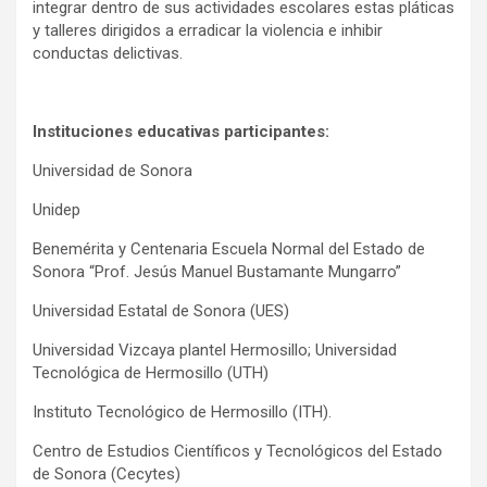
integrar dentro de sus actividades escolares estas pláticas
y talleres dirigidos a erradicar la violencia e inhibir
conductas delictivas.
Instituciones educativas participantes:
Universidad de Sonora
Unidep
Benemérita y Centenaria Escuela Normal del Estado de
Sonora “Prof. Jesús Manuel Bustamante Mungarro”
Universidad Estatal de Sonora (UES)
Universidad Vizcaya plantel Hermosillo; Universidad
Tecnológica de Hermosillo (UTH)
Instituto Tecnológico de Hermosillo (ITH).
Centro de Estudios Científicos y Tecnológicos del Estado
de Sonora (Cecytes)