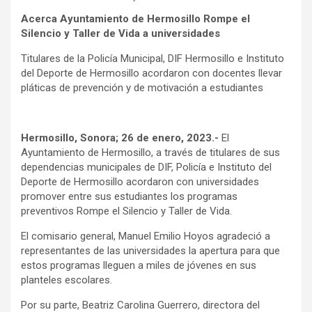
Acerca Ayuntamiento de Hermosillo Rompe el
Silencio y Taller de Vida a universidades
Titulares de la Policía Municipal, DIF Hermosillo e Instituto
del Deporte de Hermosillo acordaron con docentes llevar
pláticas de prevención y de motivación a estudiantes
Hermosillo, Sonora; 26 de enero, 2023.-
El
Ayuntamiento de Hermosillo, a través de titulares de sus
dependencias municipales de DIF, Policía e Instituto del
Deporte de Hermosillo acordaron con universidades
promover entre sus estudiantes los programas
preventivos Rompe el Silencio y Taller de Vida.
El comisario general, Manuel Emilio Hoyos agradeció a
representantes de las universidades la apertura para que
estos programas lleguen a miles de jóvenes en sus
planteles escolares.
Por su parte, Beatriz Carolina Guerrero, directora del