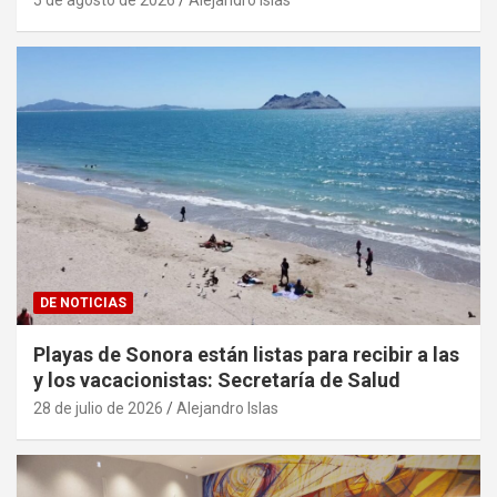
5 de agosto de 2026
Alejandro Islas
DE NOTICIAS
Playas de Sonora están listas para recibir a las
y los vacacionistas: Secretaría de Salud
28 de julio de 2026
Alejandro Islas