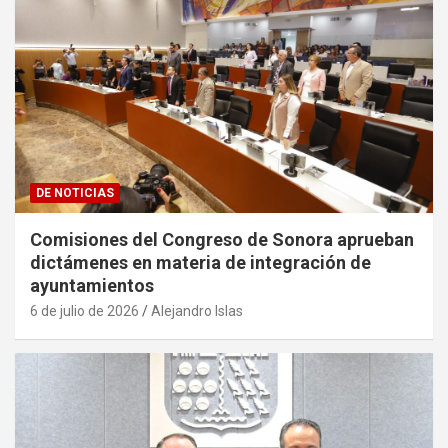
DE NOTICIAS
Comisiones del Congreso de Sonora aprueban
dictámenes en materia de integración de
ayuntamientos
6 de julio de 2026
Alejandro Islas