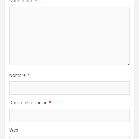
Comentario
*
Nombre
*
Correo electrónico
*
Web