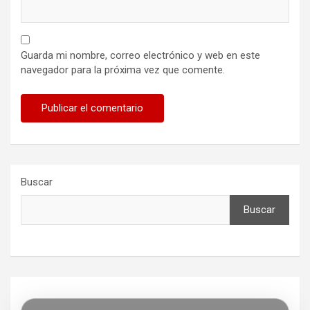
Guarda mi nombre, correo electrónico y web en este
navegador para la próxima vez que comente.
Buscar
Buscar