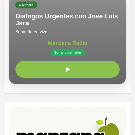
● Directo
Dialogos Urgentes con Jose Luis
Jara
Sonando en vivo
Manzana Radio
Sonando en vivo