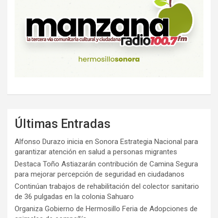
Últimas Entradas
Alfonso Durazo inicia en Sonora Estrategia Nacional para
garantizar atención en salud a personas migrantes
Destaca Toño Astiazarán contribución de Camina Segura
para mejorar percepción de seguridad en ciudadanos
Continúan trabajos de rehabilitación del colector sanitario
de 36 pulgadas en la colonia Sahuaro
Organiza Gobierno de Hermosillo Feria de Adopciones de