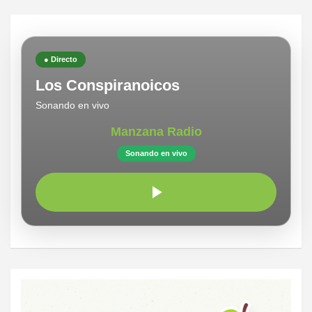
● Directo
Los Conspiranoicos
Sonando en vivo
Manzana Radio
Sonando en vivo