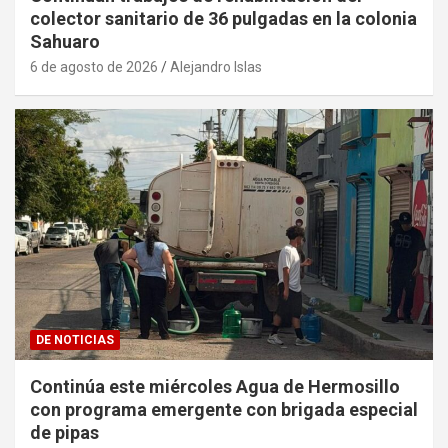
colector sanitario de 36 pulgadas en la colonia
Sahuaro
6 de agosto de 2026
Alejandro Islas
DE NOTICIAS
Continúa este miércoles Agua de Hermosillo
con programa emergente con brigada especial
de pipas