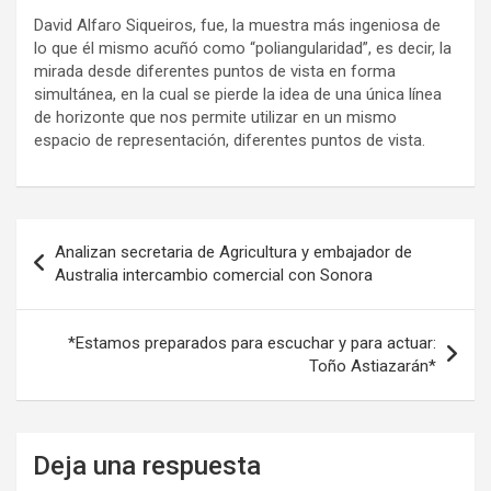
David Alfaro Siqueiros, fue, la muestra más ingeniosa de
lo que él mismo acuñó como “poliangularidad”, es decir, la
mirada desde diferentes puntos de vista en forma
simultánea, en la cual se pierde la idea de una única línea
de horizonte que nos permite utilizar en un mismo
espacio de representación, diferentes puntos de vista.
Navegación
Analizan secretaria de Agricultura y embajador de
de
Australia intercambio comercial con Sonora
entradas
*Estamos preparados para escuchar y para actuar:
Toño Astiazarán*
Deja una respuesta