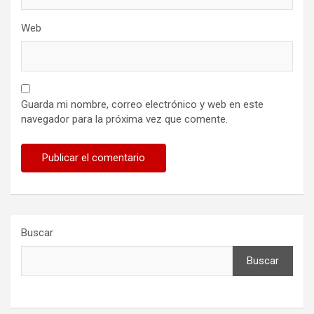
Web
Guarda mi nombre, correo electrónico y web en este
navegador para la próxima vez que comente.
Buscar
Buscar