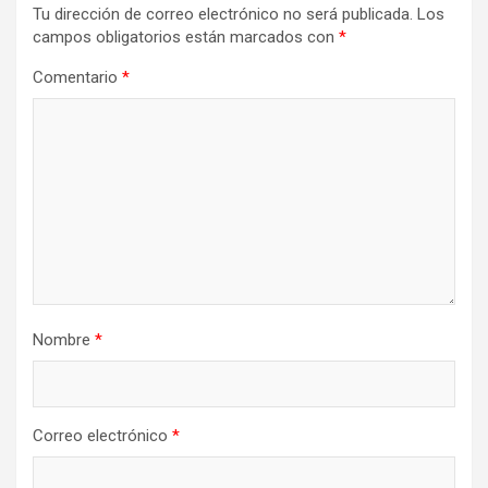
Tu dirección de correo electrónico no será publicada.
Los
campos obligatorios están marcados con
*
Comentario
*
Nombre
*
Correo electrónico
*