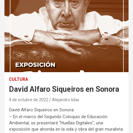
CULTURA
David Alfaro Siqueiros en Sonora
4 de octubre de 2022
Alejandro Islas
David Alfaro Siqueiros en Sonora
– En el marco del Segundo Coloquio de Educación
Ambiental, se presentará “Huellas Digitales”, una
exposición que ahonda en la vida y obra del gran muralista