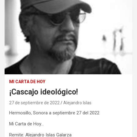
MI CARTA DE HOY
¡Cascajo ideológico!
27 de septiembre de 2022
Alejandro Islas
Hermosillo, Sonora a septiembre 27 del 2022
Mi Carta de Hoy…
Remite: Alejandro Islas Galarza