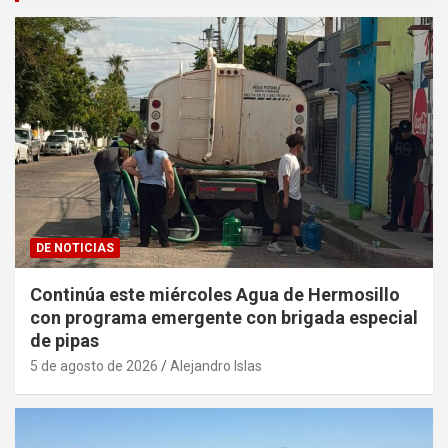
DE NOTICIAS
Continúa este miércoles Agua de Hermosillo
con programa emergente con brigada especial
de pipas
5 de agosto de 2026
Alejandro Islas