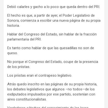
Debió calarles y gacho a lo poco que queda dentro del PRI.
El hecho es que, a partir de ayer, el Poder Legislativo de
Sonora, comienza a escribir una nueva página de su propia
historia.
Hablar del Congreso del Estado, sin hablar de la fracción
parlamentaria del PRI.
Es tanto como hablar de que las quesadillas no son de
queso.
No porque el Congreso del Estado, ocupe de la presencia
de los priistas.
Los priistas eran el contrapeso legilativo.
Atrás quedo inscrito en las páginas de su propia historia,
los debates legislativos que algunos –no todos—de los
exdiputados impulsados por ese partido, sostenían con
aires constitucionalistas.