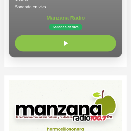
Sonando en vivo
Manzana Radio
Sonando en vivo