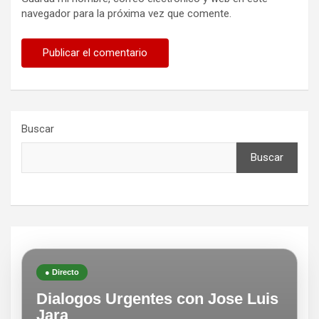
navegador para la próxima vez que comente.
Buscar
Buscar
● Directo
Dialogos Urgentes con Jose Luis
Jara