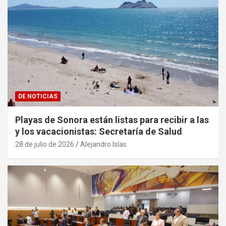
DE NOTICIAS
Playas de Sonora están listas para recibir a las
y los vacacionistas: Secretaría de Salud
28 de julio de 2026
Alejandro Islas