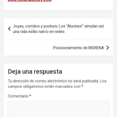
Navegación
Joyas, corridos y postura: Los “Alucines” simulan así
de
una vida estilo narco en redes
entradas
Posicionamiento de MORENA
Deja una respuesta
Tu dirección de correo electrónico no será publicada.
Los
campos obligatorios están marcados con
*
Comentario
*