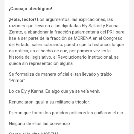
¡Cascajo ideológico!
¡Hola, lector!
Los argumentos, las explicaciones, las
razones que llevaron a las diputadas Ely Sallard y Karina
Zarate, a abandonar la fracción parlamentaria del PRI, para
irse a ser parte de la fracción de MORENA en el Congreso
del Estado, salen sobrando; puesto que lo histórico, lo que
es noticia, es el hecho de que, por primera vez en la
historia del legislativo, el Revolucionario Institucional, se
queda sin representación alguna.
Se formaliza de manera oficial el tan llevado y traído
“Primor”.
Lo de Ely y Karina. Es algo que ya se veía venir.
Renunciaron igual, a su militancia tricolor.
Dijeron que todos los partidos políticos les guiñaron el ojo.
Ninguno de ellos las convenció.