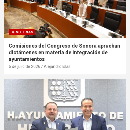
DE NOTICIAS
Comisiones del Congreso de Sonora aprueban
dictámenes en materia de integración de
ayuntamientos
6 de julio de 2026
Alejandro Islas