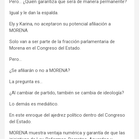
Pero… ¿Quién garantiza que será de manera permanente?
Igual y le dan la espalda.
Ely y Karina, no aceptaron su potencial afiliación a
MORENA.
Solo van a ser parte de la fracción parlamentaria de
Morena en el Congreso del Estado.
Pero…
¿Se afiliarán o no a MORENA?
La pregunta es…
¿Al cambiar de partido, también se cambia de ideología?
Lo demás es mediático.
En este enroque del ajedrez político dentro del Congreso
del Estado.
MORENA muestra ventaja numérica y garantía de que las