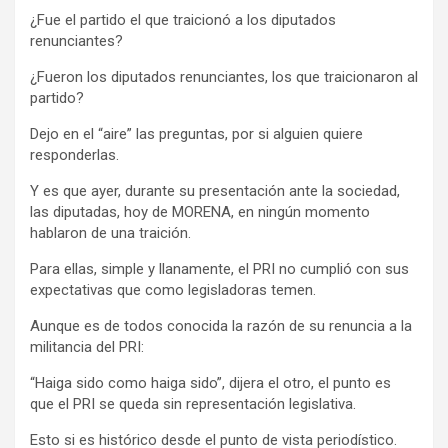
¿Fue el partido el que traicionó a los diputados
renunciantes?
¿Fueron los diputados renunciantes, los que traicionaron al
partido?
Dejo en el “aire” las preguntas, por si alguien quiere
responderlas.
Y es que ayer, durante su presentación ante la sociedad,
las diputadas, hoy de MORENA, en ningún momento
hablaron de una traición.
Para ellas, simple y llanamente, el PRI no cumplió con sus
expectativas que como legisladoras temen.
Aunque es de todos conocida la razón de su renuncia a la
militancia del PRI:
“Haiga sido como haiga sido”, dijera el otro, el punto es
que el PRI se queda sin representación legislativa.
Esto si es histórico desde el punto de vista periodístico.