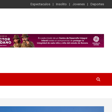
Espectaculos
Insolito
Jovenes
Deportes