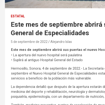
ESTATAL
Este mes de septiembre abrirá 
General de Especialidades
5 de septiembre de 2022
Alejandro Islas
Este mes de septiembre abrirá sus puertas el nuevo Hos
• La apertura del nuevo hospital será paulatina
• Suplirá al antiguo Hospital General del Estado
Hermosillo, Sonora; 4 de septiembre de 2022.- La Secretaría
septiembre el Nuevo Hospital General de Especialidades esta
servicios a beneficio de la población más vulnerable.
La dependencia detalló que después de la apertura estarán dis
medicina del deporte y rehabilitación, neurología y dermatol
psiquiatría, epidemiología, con un departamento de nutrición,