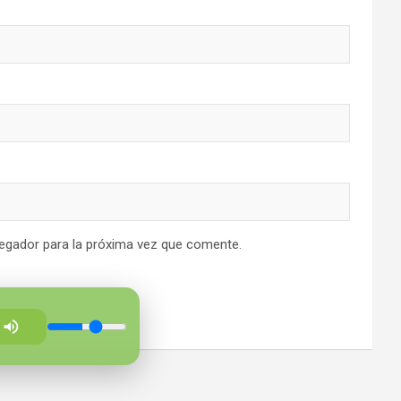
egador para la próxima vez que comente.