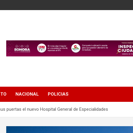
NTO
NACIONAL
POLICIAS
us puertas el nuevo Hospital General de Especialidades