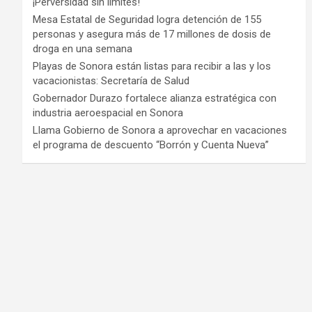
¡Perversidad sin límites!
Mesa Estatal de Seguridad logra detención de 155
personas y asegura más de 17 millones de dosis de
droga en una semana
Playas de Sonora están listas para recibir a las y los
vacacionistas: Secretaría de Salud
Gobernador Durazo fortalece alianza estratégica con
industria aeroespacial en Sonora
Llama Gobierno de Sonora a aprovechar en vacaciones
el programa de descuento “Borrón y Cuenta Nueva”