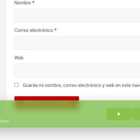
Nombre
*
Correo electrónico
*
Web
Guarda mi nombre, correo electrónico y web en este nav
 Tanto