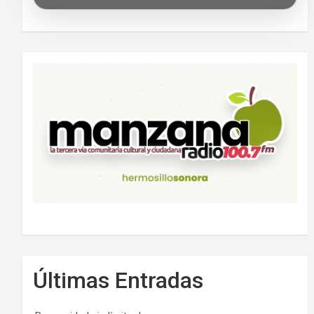
Últimas Entradas