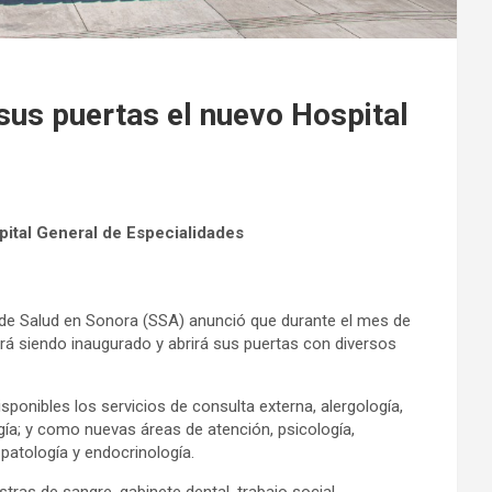
sus puertas el nuevo Hospital
pital General de Especialidades
 de Salud en Sonora (SSA) anunció que durante el mes de
rá siendo inaugurado y abrirá sus puertas con diversos
ponibles los servicios de consulta externa, alergología,
ogía; y como nuevas áreas de atención, psicología,
 patología y endocrinología.