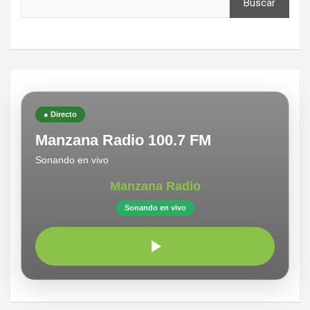
Buscar
● Directo
Manzana Radio 100.7 FM
Sonando en vivo
Manzana Radio
Sonando en vivo