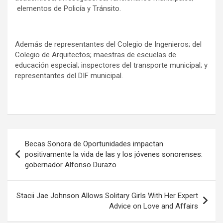
elementos de Policía y Tránsito.
Además de representantes del Colegio de Ingenieros; del
Colegio de Arquitectos; maestras de escuelas de
educación especial; inspectores del transporte municipal; y
representantes del DIF municipal.
Navegación
Becas Sonora de Oportunidades impactan
de
positivamente la vida de las y los jóvenes sonorenses:
gobernador Alfonso Durazo
entradas
Stacii Jae Johnson Allows Solitary Girls With Her Expert
Advice on Love and Affairs