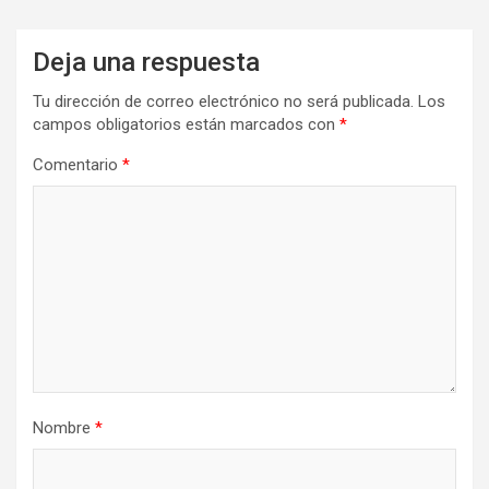
Deja una respuesta
Tu dirección de correo electrónico no será publicada.
Los
campos obligatorios están marcados con
*
Comentario
*
Nombre
*