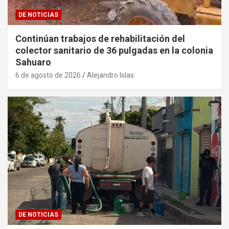
DE NOTICIAS
Continúan trabajos de rehabilitación del
colector sanitario de 36 pulgadas en la colonia
Sahuaro
6 de agosto de 2026
Alejandro Islas
DE NOTICIAS