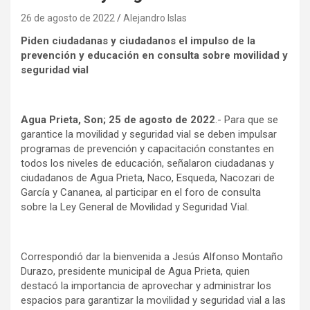
26 de agosto de 2022
Alejandro Islas
Piden ciudadanas y ciudadanos el impulso de la
prevención y educación en consulta sobre movilidad y
seguridad vial
Agua Prieta, Son; 25 de agosto de 2022
.- Para que se
garantice la movilidad y seguridad vial se deben impulsar
programas de prevención y capacitación constantes en
todos los niveles de educación, señalaron ciudadanas y
ciudadanos de Agua Prieta, Naco, Esqueda, Nacozari de
García y Cananea, al participar en el foro de consulta
sobre la Ley General de Movilidad y Seguridad Vial.
Correspondió dar la bienvenida a Jesús Alfonso Montaño
Durazo, presidente municipal de Agua Prieta, quien
destacó la importancia de aprovechar y administrar los
espacios para garantizar la movilidad y seguridad vial a las