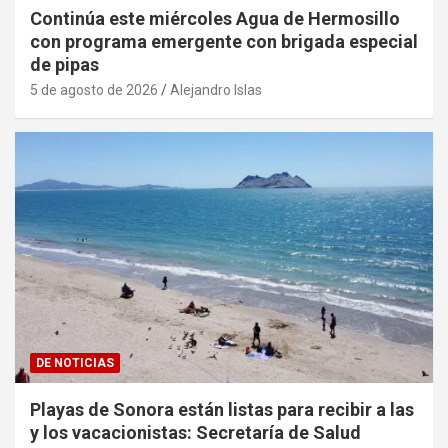
Continúa este miércoles Agua de Hermosillo
con programa emergente con brigada especial
de pipas
5 de agosto de 2026
Alejandro Islas
DE NOTICIAS
Playas de Sonora están listas para recibir a las
y los vacacionistas: Secretaría de Salud