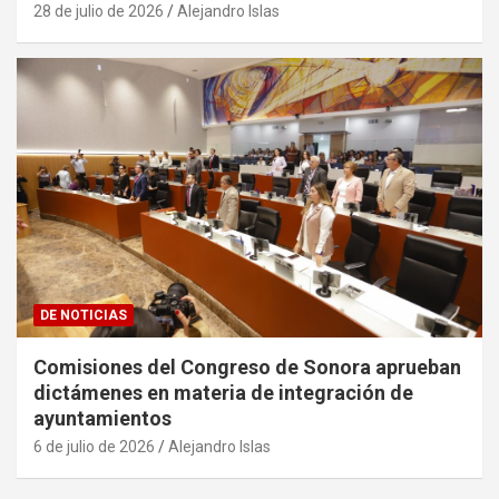
28 de julio de 2026
Alejandro Islas
DE NOTICIAS
Comisiones del Congreso de Sonora aprueban
dictámenes en materia de integración de
ayuntamientos
6 de julio de 2026
Alejandro Islas