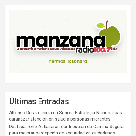
Últimas Entradas
Alfonso Durazo inicia en Sonora Estrategia Nacional para
garantizar atención en salud a personas migrantes
Destaca Toño Astiazarán contribución de Camina Segura
para mejorar percepción de seguridad en ciudadanos