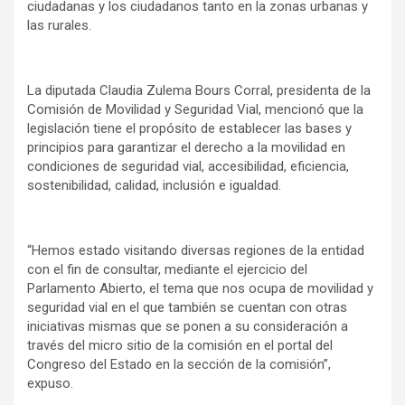
ciudadanas y los ciudadanos tanto en la zonas urbanas y
las rurales.
La diputada Claudia Zulema Bours Corral, presidenta de la
Comisión de Movilidad y Seguridad Vial, mencionó que la
legislación tiene el propósito de establecer las bases y
principios para garantizar el derecho a la movilidad en
condiciones de seguridad vial, accesibilidad, eficiencia,
sostenibilidad, calidad, inclusión e igualdad.
“Hemos estado visitando diversas regiones de la entidad
con el fin de consultar, mediante el ejercicio del
Parlamento Abierto, el tema que nos ocupa de movilidad y
seguridad vial en el que también se cuentan con otras
iniciativas mismas que se ponen a su consideración a
través del micro sitio de la comisión en el portal del
Congreso del Estado en la sección de la comisión”,
expuso.