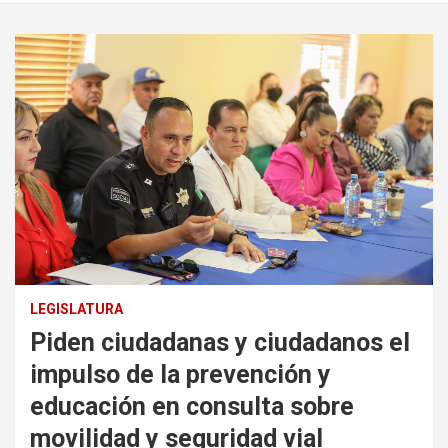
LEGISLATURA
Piden ciudadanas y ciudadanos el
impulso de la prevención y
educación en consulta sobre
movilidad y seguridad vial