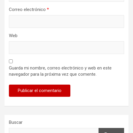
Correo electrónico
*
Web
Guarda mi nombre, correo electrónico y web en este
navegador para la próxima vez que comente.
Buscar