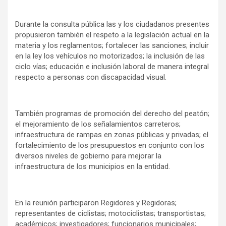
Durante la consulta pública las y los ciudadanos presentes
propusieron también el respeto a la legislación actual en la
materia y los reglamentos; fortalecer las sanciones; incluir
en la ley los vehículos no motorizados; la inclusión de las
ciclo vías; educación e inclusión laboral de manera integral
respecto a personas con discapacidad visual.
También programas de promoción del derecho del peatón;
el mejoramiento de los señalamientos carreteros;
infraestructura de rampas en zonas públicas y privadas; el
fortalecimiento de los presupuestos en conjunto con los
diversos niveles de gobierno para mejorar la
infraestructura de los municipios en la entidad.
En la reunión participaron Regidores y Regidoras;
representantes de ciclistas; motociclistas; transportistas;
académicos; investigadores; funcionarios municipales;