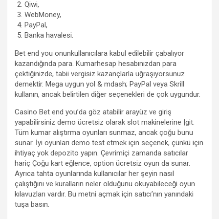
Qiwi,
WebMoney,
PayPal,
Banka havalesi.
Bet end you onunkullanıcılara kabul edilebilir çabalıyor
kazandığında para. Kumarhesap hesabınızdan para
çektiğinizde, tabii vergisiz kazançlarla uğraşıyorsunuz
demektir. Mega uygun yol & mdash; PayPal veya Skrill
kullanın, ancak belirtilen diğer seçenekleri de çok uygundur.
Casino Bet end you’da göz atabilir arayüz ve giriş
yapabilirsiniz demo ücretsiz olarak slot makinelerine |git.
Tüm kumar alıştırma oyunları sunmaz, ancak çoğu bunu
sunar. İyi oyunları demo test etmek için seçenek, çünkü için
ihtiyaç yok depozito yapın. Çevrimiçi zamanda satıcılar
hariç Çoğu kart eğlence, option ücretsiz oyun da sunar.
Ayrıca tahta oyunlarında kullanıcılar her şeyin nasıl
çalıştığını ve kuralların neler olduğunu okuyabileceği oyun
kılavuzları vardır. Bu metni açmak için satıcı’nın yanındaki
tuşa basın.