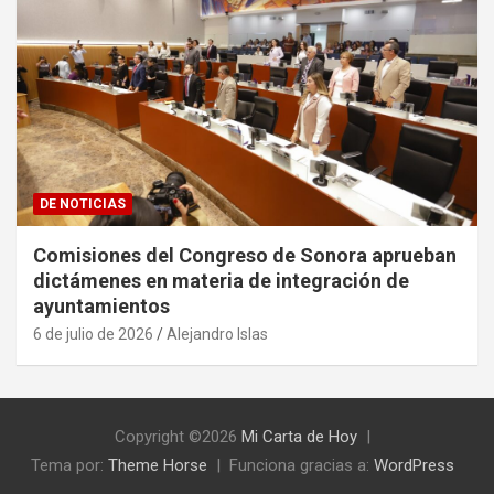
DE NOTICIAS
Comisiones del Congreso de Sonora aprueban
dictámenes en materia de integración de
ayuntamientos
6 de julio de 2026
Alejandro Islas
Copyright ©2026
Mi Carta de Hoy
Tema por:
Theme Horse
Funciona gracias a:
WordPress