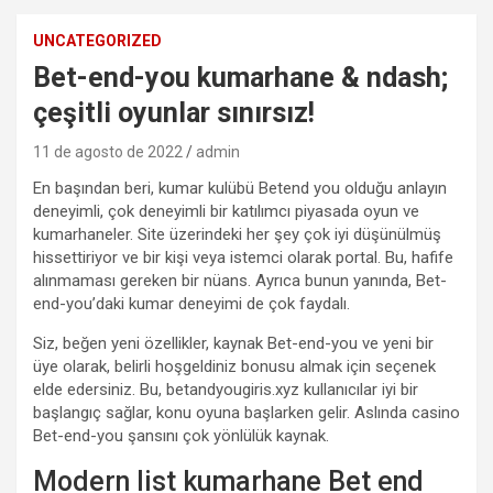
UNCATEGORIZED
Bet-end-you kumarhane & ndash;
çeşitli oyunlar sınırsız!
11 de agosto de 2022
admin
En başından beri, kumar kulübü Betend you olduğu anlayın
deneyimli, çok deneyimli bir katılımcı piyasada oyun ve
kumarhaneler. Site üzerindeki her şey çok iyi düşünülmüş
hissettiriyor ve bir kişi veya istemci olarak portal. Bu, hafife
alınmaması gereken bir nüans. Ayrıca bunun yanında, Bet-
end-you’daki kumar deneyimi de çok faydalı.
Siz, beğen yeni özellikler, kaynak Bet-end-you ve yeni bir
üye olarak, belirli hoşgeldiniz bonusu almak için seçenek
elde edersiniz. Bu, betandyougiris.xyz kullanıcılar iyi bir
başlangıç sağlar, konu oyuna başlarken gelir. Aslında casino
Bet-end-you şansını çok yönlülük kaynak.
Modern list kumarhane Bet end