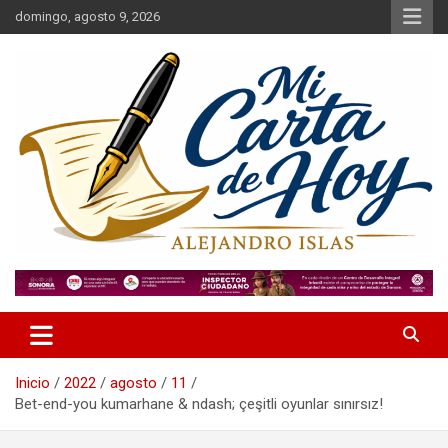
Saltar
domingo, agosto 9, 2026
al
contenido
Alejandro Islas Galarza
Mi Carta de Hoy
Inicio
2022
agosto
11
Bet-end-you kumarhane & ndash; çeşitli oyunlar sınırsız!