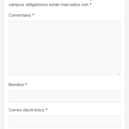
campos obligatorios están marcados con
*
Comentario
*
Nombre
*
Correo electrónico
*