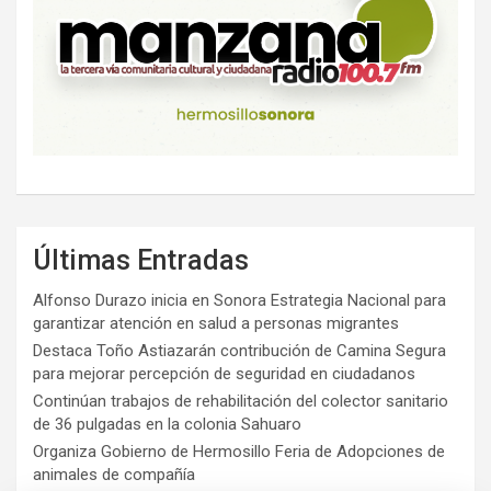
Últimas Entradas
Alfonso Durazo inicia en Sonora Estrategia Nacional para
garantizar atención en salud a personas migrantes
Destaca Toño Astiazarán contribución de Camina Segura
para mejorar percepción de seguridad en ciudadanos
Continúan trabajos de rehabilitación del colector sanitario
de 36 pulgadas en la colonia Sahuaro
Organiza Gobierno de Hermosillo Feria de Adopciones de
animales de compañía