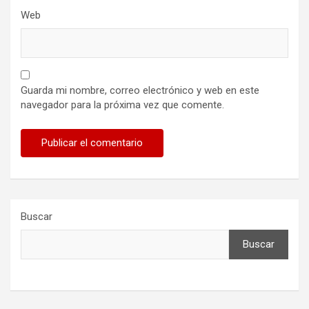
Web
Guarda mi nombre, correo electrónico y web en este
navegador para la próxima vez que comente.
Buscar
Buscar