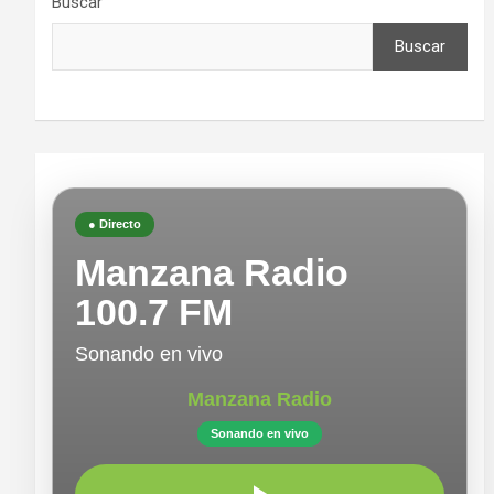
Buscar
Buscar
● Directo
Manzana Radio
100.7 FM
Sonando en vivo
Manzana Radio
Sonando en vivo