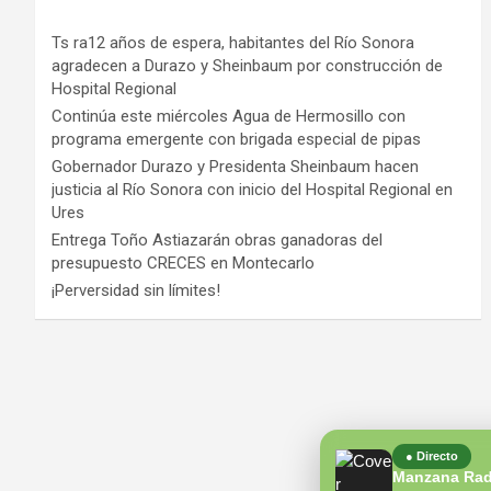
Ts ra12 años de espera, habitantes del Río Sonora
agradecen a Durazo y Sheinbaum por construcción de
Hospital Regional
Continúa este miércoles Agua de Hermosillo con
programa emergente con brigada especial de pipas
Gobernador Durazo y Presidenta Sheinbaum hacen
justicia al Río Sonora con inicio del Hospital Regional en
Ures
Entrega Toño Astiazarán obras ganadoras del
presupuesto CRECES en Montecarlo
¡Perversidad sin límites!
● Directo
Manzana Rad