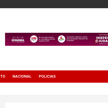
NTO
NACIONAL
POLICIAS