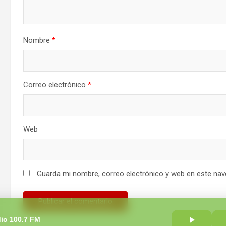
Nombre
*
Correo electrónico
*
Web
Guarda mi nombre, correo electrónico y web en este nav
io 100.7 FM