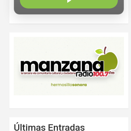
Últimas Entradas