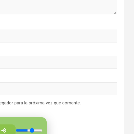
egador para la próxima vez que comente.